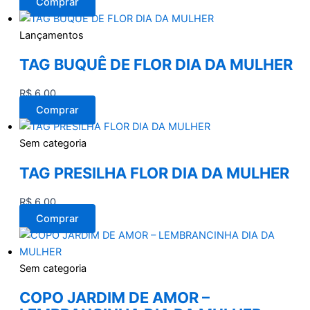
Comprar
Lançamentos
TAG BUQUÊ DE FLOR DIA DA MULHER
R$
6,00
Comprar
Sem categoria
TAG PRESILHA FLOR DIA DA MULHER
R$
6,00
Comprar
Sem categoria
COPO JARDIM DE AMOR –