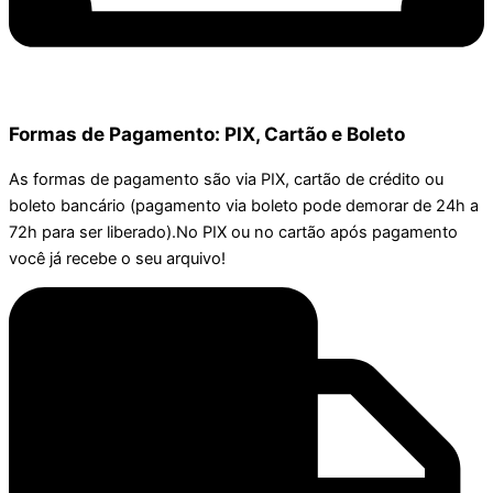
Formas de Pagamento: PIX, Cartão e Boleto
As formas de pagamento são via PIX, cartão de crédito ou
boleto bancário (pagamento via boleto pode demorar de 24h a
72h para ser liberado).No PIX ou no cartão após pagamento
você já recebe o seu arquivo!