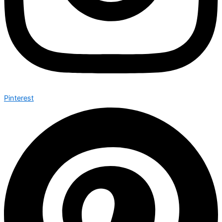
Pinterest