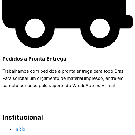
Pedidos a Pronta Entrega
Trabalhamos com pedidos a pronta entrega para todo Brasil.
Para solicitar um orçamento de material impresso, entre em
contato conosco pelo suporte do WhatsApp ou E-mail.
Institucional
Início