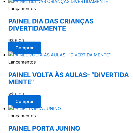
Lançamentos
PAINEL DIA DAS CRIANÇAS
DIVERTIDAMENTE
R$
6,00
Comprar
Lançamentos
PAINEL VOLTA ÀS AULAS- “DIVERTIDA
MENTE”
R$
6,00
Comprar
Lançamentos
PAINEL PORTA JUNINO