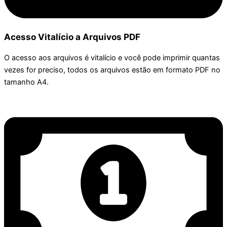
Acesso Vitalício a Arquivos PDF
O acesso aos arquivos é vitalício e você pode imprimir quantas
vezes for preciso, todos os arquivos estão em formato PDF no
tamanho A4.