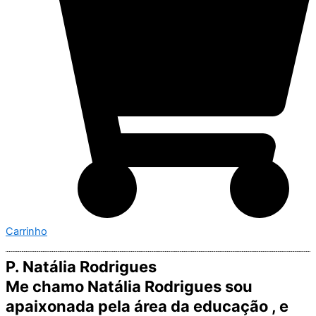
Carrinho
P. Natália Rodrigues
Me chamo Natália Rodrigues sou
apaixonada pela área da educação , e