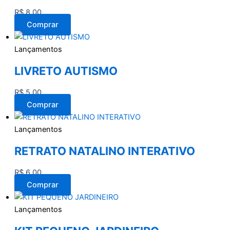
R$
8,00
Comprar
Lançamentos
LIVRETO AUTISMO
R$
5,00
Comprar
Lançamentos
RETRATO NATALINO INTERATIVO
R$
6,00
Comprar
Lançamentos