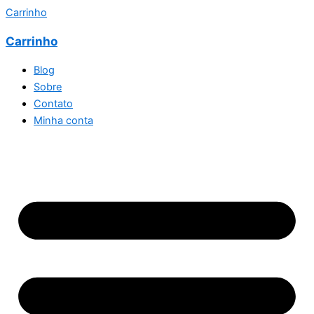
Carrinho
Carrinho
Blog
Sobre
Contato
Minha conta