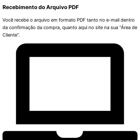
Recebimento do Arquivo PDF
Você recebe o arquivo em formato PDF tanto no e-mail dentro
da confirmação da compra, quanto aqui no site na sua “Área de
Cliente”.