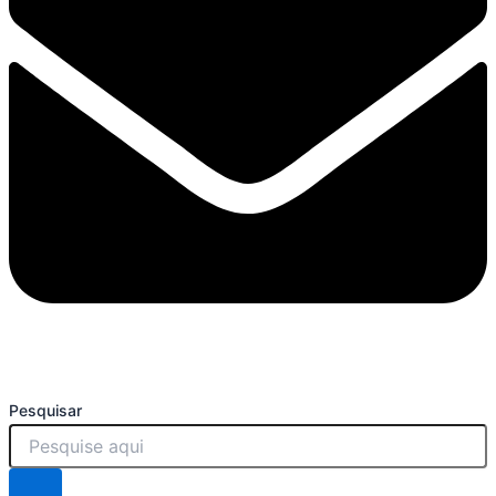
Pesquisar