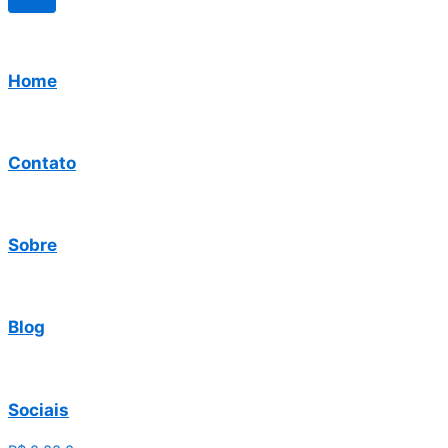
Home
Contato
Sobre
Blog
Sociais