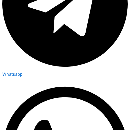
Whatsapp