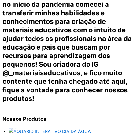
no início da pandemia comecei a
transferir minhas habilidades e
conhecimentos para criação de
materiais educativos com o intuito de
ajudar todos os profissionais na área da
educação e pais que buscam por
recursos para aprendizagem dos
pequenos! Sou criadora do IG
@_materiaiseducativos, e fico muito
contente que tenha chegado até aqui,
fique a vontade para conhecer nossos
produtos!
Nossos
Produtos