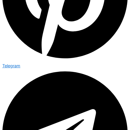
Telegram