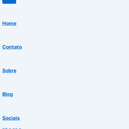
Home
Contato
Sobre
Blog
Sociais