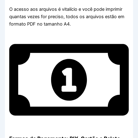
O acesso aos arquivos é vitalício e você pode imprimir
quantas vezes for preciso, todos os arquivos estão em
formato PDF no tamanho A4.