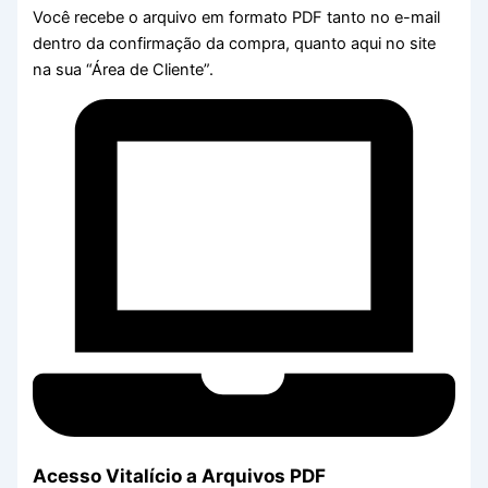
Você recebe o arquivo em formato PDF tanto no e-mail
dentro da confirmação da compra, quanto aqui no site
na sua “Área de Cliente”.
Acesso Vitalício a Arquivos PDF