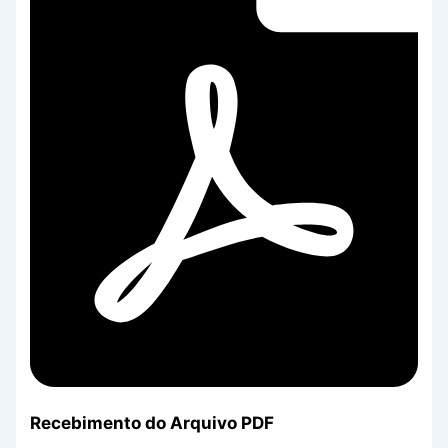
Recebimento do Arquivo PDF