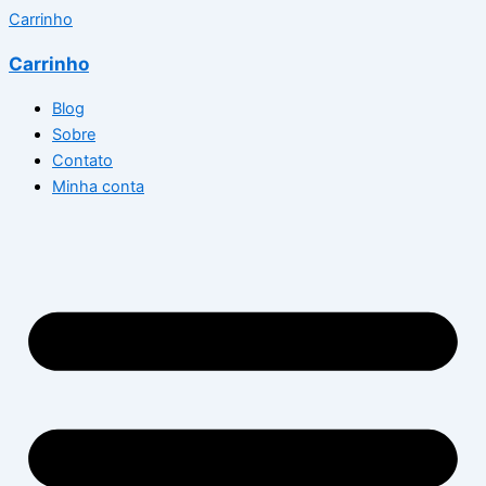
Carrinho
Carrinho
Blog
Sobre
Contato
Minha conta