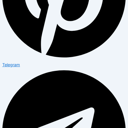
Telegram