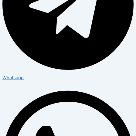
Whatsapp