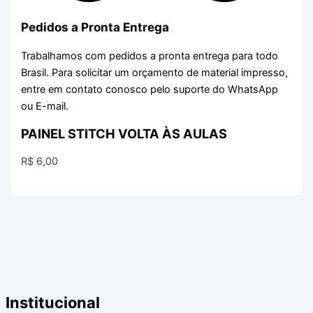
Pedidos a Pronta Entrega
Trabalhamos com pedidos a pronta entrega para todo
Brasil. Para solicitar um orçamento de material impresso,
entre em contato conosco pelo suporte do WhatsApp
ou E-mail.
PAINEL STITCH VOLTA ÀS AULAS
R$
6,00
Institucional