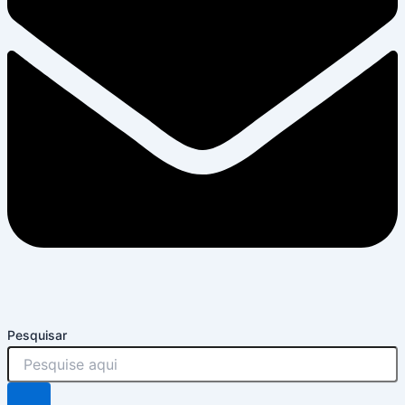
Pesquisar