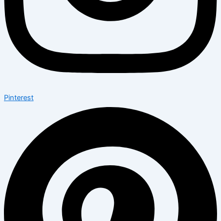
Pinterest