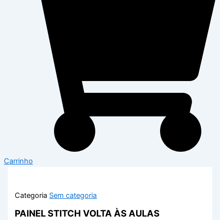
Carrinho
Categoria
Sem categoria
PAINEL STITCH VOLTA ÀS AULAS