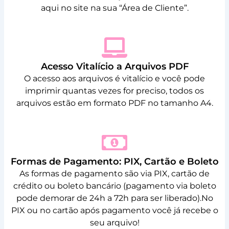
aqui no site na sua “Área de Cliente”.
Acesso Vitalício a Arquivos PDF
O acesso aos arquivos é vitalício e você pode
imprimir quantas vezes for preciso, todos os
arquivos estão em formato PDF no tamanho A4.
Formas de Pagamento: PIX, Cartão e Boleto
As formas de pagamento são via PIX, cartão de
crédito ou boleto bancário (pagamento via boleto
pode demorar de 24h a 72h para ser liberado).No
PIX ou no cartão após pagamento você já recebe o
seu arquivo!