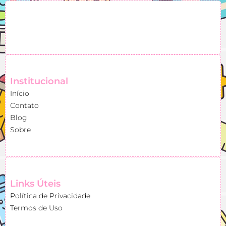
Institucional
Início
Contato
Blog
Sobre
Links Úteis
Política de Privacidade
Termos de Uso