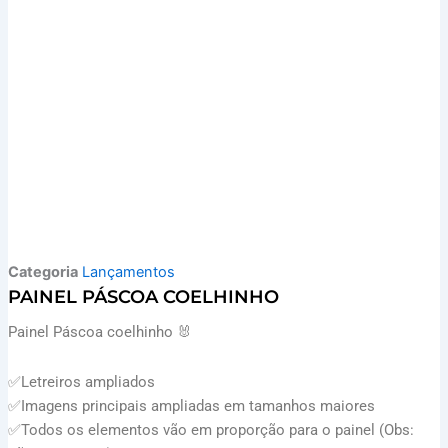
Categoria
Lançamentos
PAINEL PÁSCOA COELHINHO
Painel Páscoa coelhinho 🐰
✅Letreiros ampliados
✅Imagens principais ampliadas em tamanhos maiores
✅Todos os elementos vão em proporção para o painel (Obs: