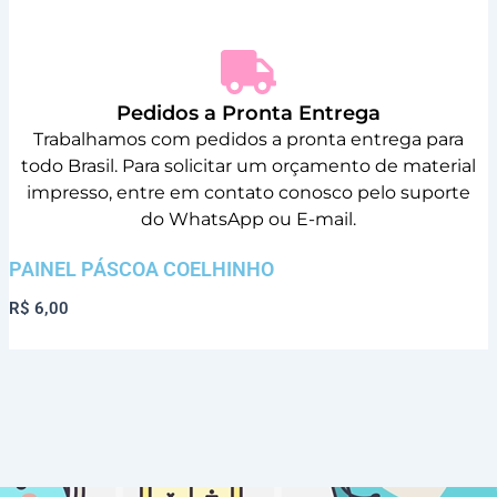
Pedidos a Pronta Entrega
Trabalhamos com pedidos a pronta entrega para
todo Brasil. Para solicitar um orçamento de material
impresso, entre em contato conosco pelo suporte
do WhatsApp ou E-mail.
PAINEL PÁSCOA COELHINHO
R$
6,00