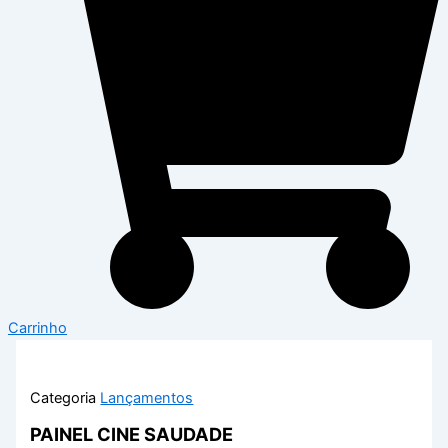
Carrinho
Categoria
Lançamentos
PAINEL CINE SAUDADE