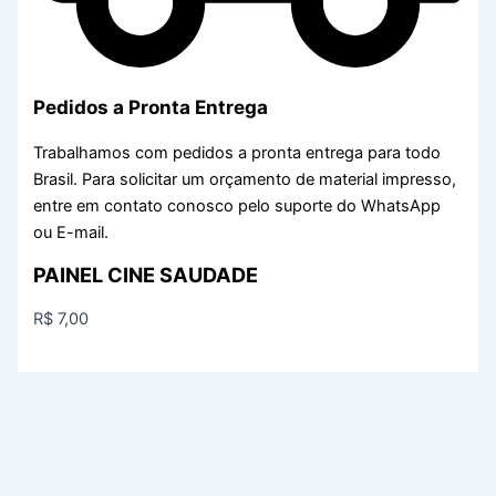
Pedidos a Pronta Entrega
Trabalhamos com pedidos a pronta entrega para todo
Brasil. Para solicitar um orçamento de material impresso,
entre em contato conosco pelo suporte do WhatsApp
ou E-mail.
PAINEL CINE SAUDADE
R$
7,00