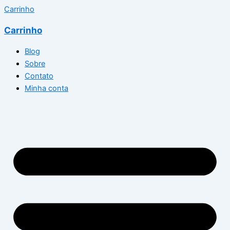
Carrinho
Carrinho
Blog
Sobre
Contato
Minha conta