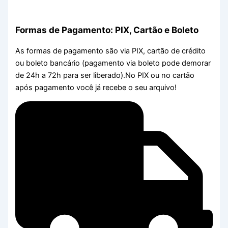
Formas de Pagamento: PIX, Cartão e Boleto
As formas de pagamento são via PIX, cartão de crédito
ou boleto bancário (pagamento via boleto pode demorar
de 24h a 72h para ser liberado).No PIX ou no cartão
após pagamento você já recebe o seu arquivo!