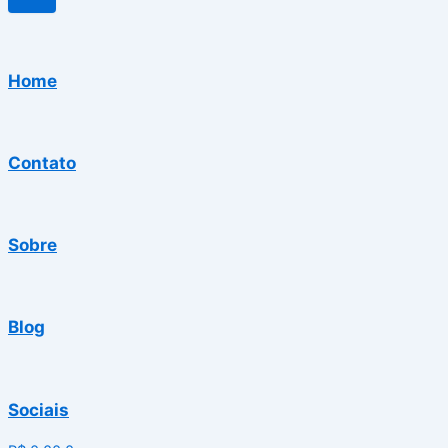
Home
Contato
Sobre
Blog
Sociais