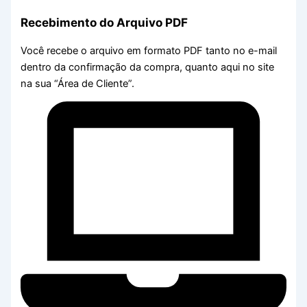
Recebimento do Arquivo PDF
Você recebe o arquivo em formato PDF tanto no e-mail
dentro da confirmação da compra, quanto aqui no site
na sua “Área de Cliente”.