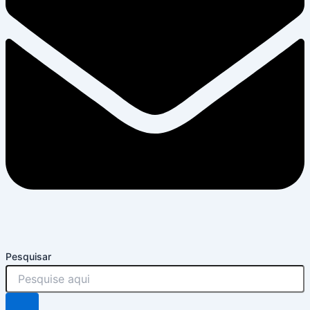
Pesquisar