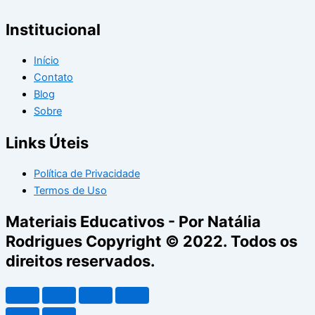
Institucional
Início
Contato
Blog
Sobre
Links Úteis
Política de Privacidade
Termos de Uso
Materiais Educativos - Por Natália
Rodrigues Copyright © 2022. Todos os
direitos reservados.