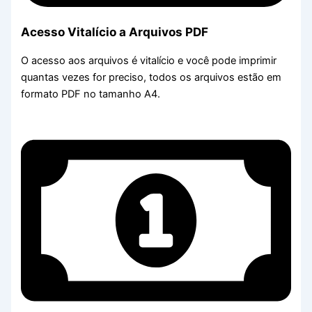
Acesso Vitalício a Arquivos PDF
O acesso aos arquivos é vitalício e você pode imprimir
quantas vezes for preciso, todos os arquivos estão em
formato PDF no tamanho A4.