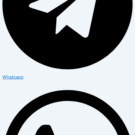
Whatsapp