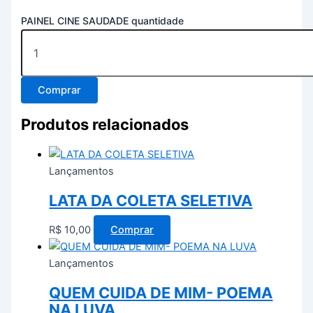
PAINEL CINE SAUDADE quantidade
Comprar
Produtos relacionados
Lançamentos
LATA DA COLETA SELETIVA
R$
10,00
Comprar
Lançamentos
QUEM CUIDA DE MIM- POEMA
NA LUVA