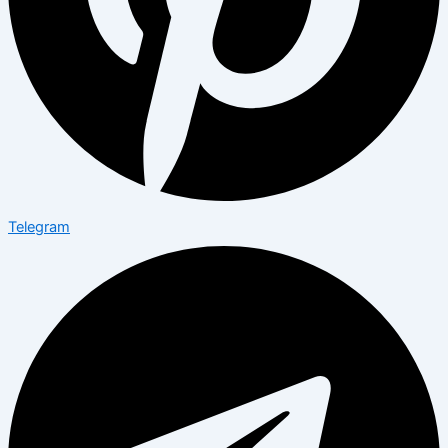
Telegram