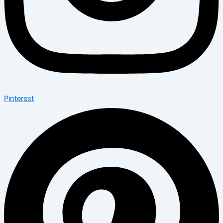
Pinterest