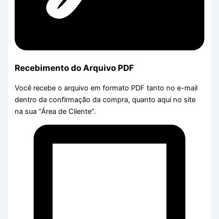
Recebimento do Arquivo PDF
Você recebe o arquivo em formato PDF tanto no e-mail
dentro da confirmação da compra, quanto aqui no site
na sua “Área de Cliente”.