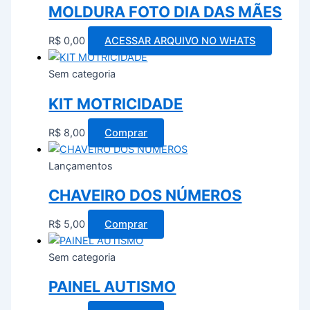
MOLDURA FOTO DIA DAS MÃES
R$
0,00
ACESSAR ARQUIVO NO WHATS
Sem categoria
KIT MOTRICIDADE
R$
8,00
Comprar
Lançamentos
CHAVEIRO DOS NÚMEROS
R$
5,00
Comprar
Sem categoria
PAINEL AUTISMO