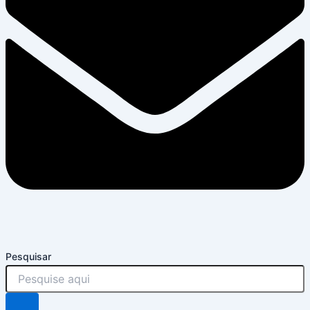
Pesquisar