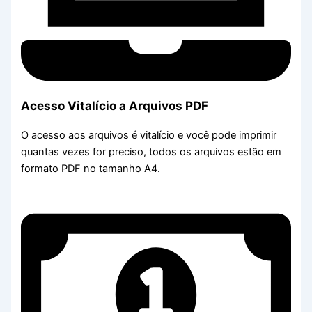
Acesso Vitalício a Arquivos PDF
O acesso aos arquivos é vitalício e você pode imprimir
quantas vezes for preciso, todos os arquivos estão em
formato PDF no tamanho A4.