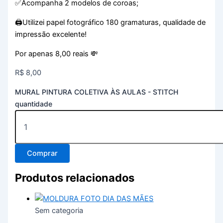
✅Acompanha 2 modelos de coroas;
🖨️Utilizei papel fotográfico 180 gramaturas, qualidade de
impressão excelente!
Por apenas 8,00 reais 💸
R$
8,00
MURAL PINTURA COLETIVA ÀS AULAS - STITCH
quantidade
Comprar
Produtos relacionados
Sem categoria