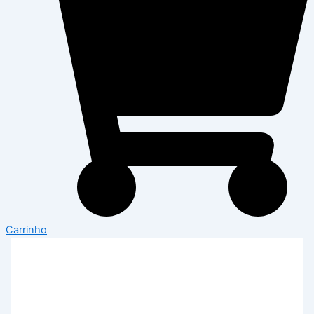
Carrinho