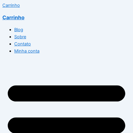
Carrinho
Carrinho
Blog
Sobre
Contato
Minha conta