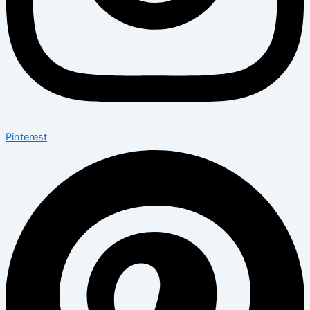
Pinterest