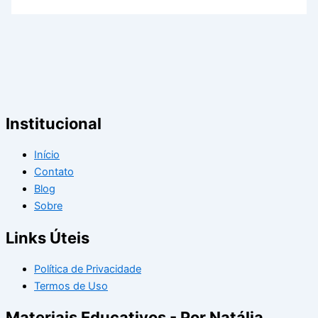
Institucional
Início
Contato
Blog
Sobre
Links Úteis
Política de Privacidade
Termos de Uso
Materiais Educativos - Por Natália