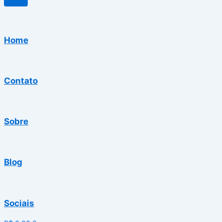
Home
Contato
Sobre
Blog
Sociais