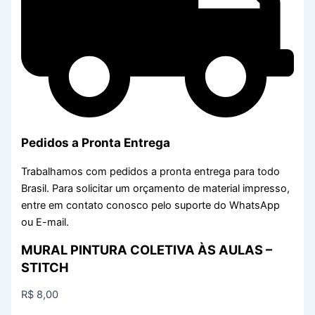
Pedidos a Pronta Entrega
Trabalhamos com pedidos a pronta entrega para todo
Brasil. Para solicitar um orçamento de material impresso,
entre em contato conosco pelo suporte do WhatsApp
ou E-mail.
MURAL PINTURA COLETIVA ÀS AULAS –
STITCH
R$
8,00