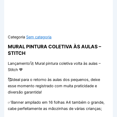
Categoria
Sem categoria
MURAL PINTURA COLETIVA ÀS AULAS –
STITCH
Lançamento🚀 Mural pintura coletiva volta às aulas –
Stitch 💙
🥰Ideal para o retorno às aulas dos pequenos, deixe
esse momento registrado com muita praticidade e
diversão garantida!
✅Banner ampliado em 16 folhas A4 também o grande,
cabe perfeitamente as mãozinhas de várias crianças;