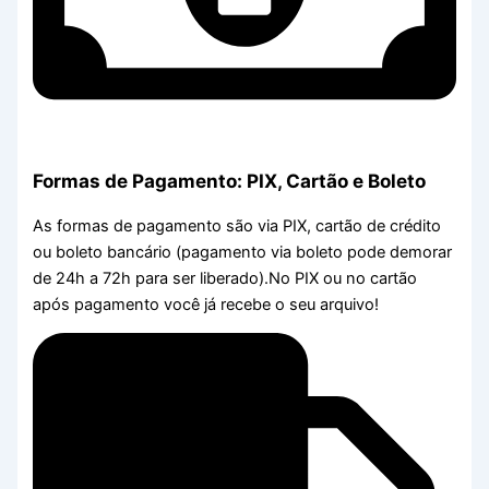
Formas de Pagamento: PIX, Cartão e Boleto
As formas de pagamento são via PIX, cartão de crédito
ou boleto bancário (pagamento via boleto pode demorar
de 24h a 72h para ser liberado).No PIX ou no cartão
após pagamento você já recebe o seu arquivo!