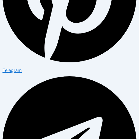
Telegram