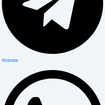
Whatsapp