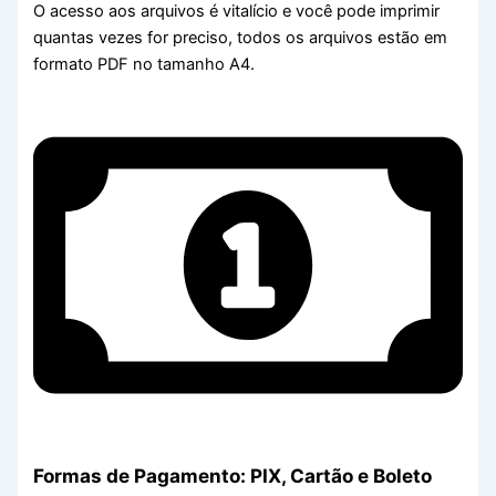
O acesso aos arquivos é vitalício e você pode imprimir
quantas vezes for preciso, todos os arquivos estão em
formato PDF no tamanho A4.
Formas de Pagamento: PIX, Cartão e Boleto