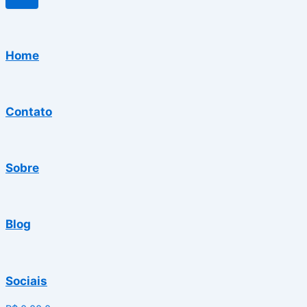
Home
Contato
Sobre
Blog
Sociais