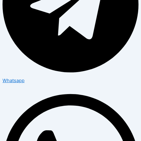
Whatsapp