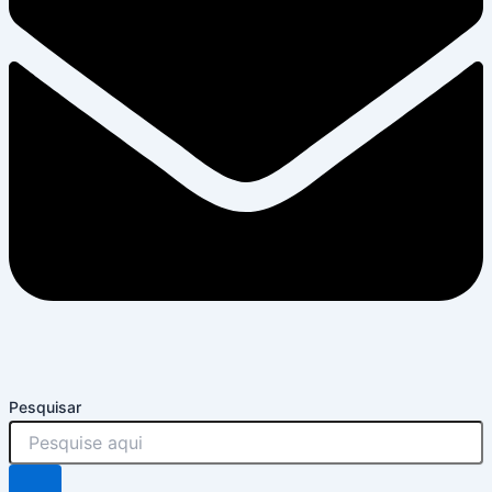
Pesquisar