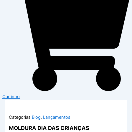
Carrinho
Categorias
Blog
,
Lançamentos
MOLDURA DIA DAS CRIANÇAS