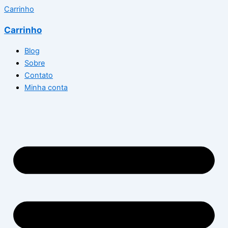
Carrinho
Carrinho
Blog
Sobre
Contato
Minha conta