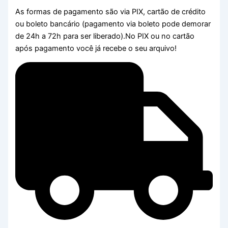
As formas de pagamento são via PIX, cartão de crédito
ou boleto bancário (pagamento via boleto pode demorar
de 24h a 72h para ser liberado).No PIX ou no cartão
após pagamento você já recebe o seu arquivo!