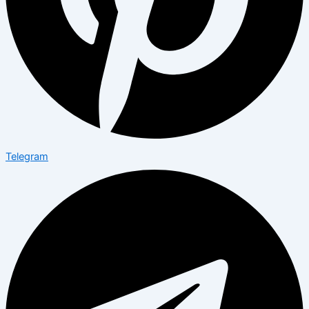
Telegram