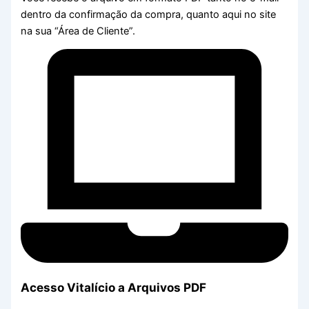
dentro da confirmação da compra, quanto aqui no site
na sua “Área de Cliente”.
Acesso Vitalício a Arquivos PDF