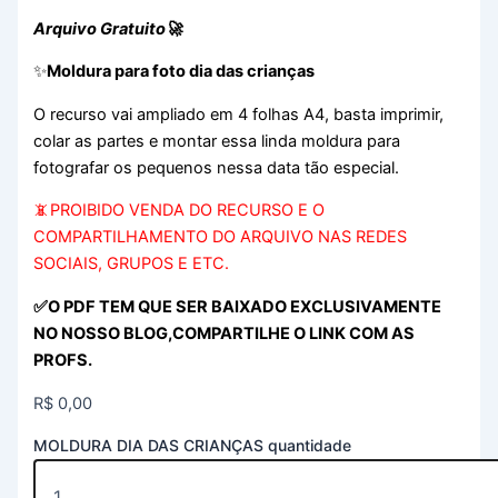
Arquivo Gratuito🚀
✨
Moldura para foto dia das crianças
O recurso vai ampliado em 4 folhas A4, basta imprimir,
colar as partes e montar essa linda moldura para
fotografar os pequenos nessa data tão especial.
📵PROIBIDO VENDA DO RECURSO E O
COMPARTILHAMENTO DO ARQUIVO NAS REDES
SOCIAIS, GRUPOS E ETC.
✅O PDF TEM QUE SER BAIXADO EXCLUSIVAMENTE
NO NOSSO BLOG,COMPARTILHE O LINK COM AS
PROFS.
R$
0,00
MOLDURA DIA DAS CRIANÇAS quantidade