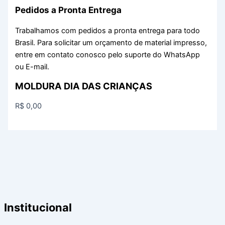
Pedidos a Pronta Entrega
Trabalhamos com pedidos a pronta entrega para todo
Brasil. Para solicitar um orçamento de material impresso,
entre em contato conosco pelo suporte do WhatsApp
ou E-mail.
MOLDURA DIA DAS CRIANÇAS
R$
0,00
Institucional