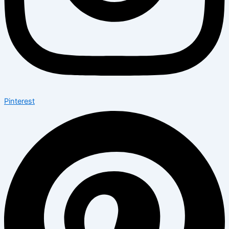
Pinterest