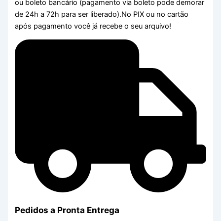
ou boleto bancário (pagamento via boleto pode demorar
de 24h a 72h para ser liberado).No PIX ou no cartão
após pagamento você já recebe o seu arquivo!
Pedidos a Pronta Entrega