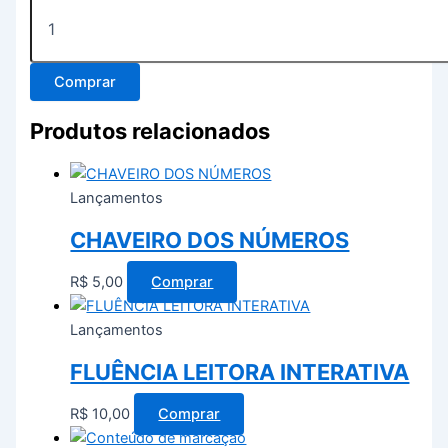
Comprar
Produtos relacionados
Lançamentos
CHAVEIRO DOS NÚMEROS
R$
5,00
Comprar
Lançamentos
FLUÊNCIA LEITORA INTERATIVA
R$
10,00
Comprar