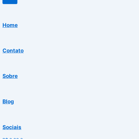
Home
Contato
Sobre
Blog
Sociais