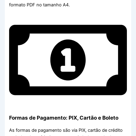
formato PDF no tamanho A4.
Formas de Pagamento: PIX, Cartão e Boleto
As formas de pagamento são via PIX, cartão de crédito