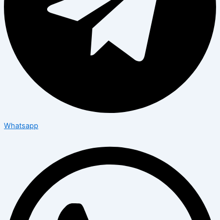
Whatsapp