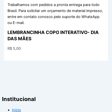
Trabalhamos com pedidos a pronta entrega para todo
Brasil. Para solicitar um orçamento de material impresso,
entre em contato conosco pelo suporte do WhatsApp
ou E-mail.
LEMBRANCINHA COPO INTERATIVO- DIA
DAS MÃES
R$
5,00
Institucional
Início