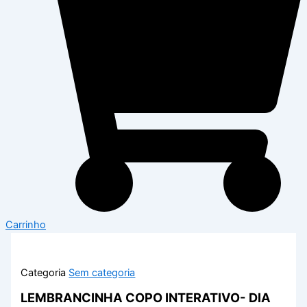
Carrinho
Categoria
Sem categoria
LEMBRANCINHA COPO INTERATIVO- DIA