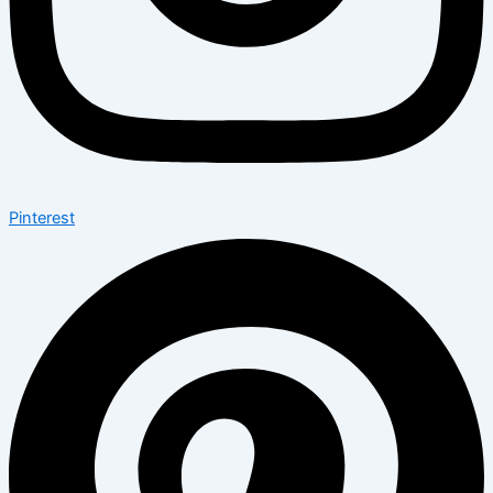
Pinterest