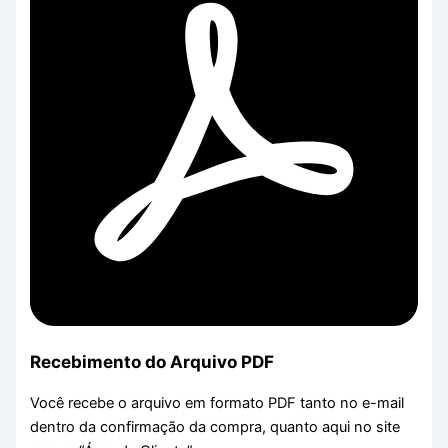
Recebimento do Arquivo PDF
Você recebe o arquivo em formato PDF tanto no e-mail
dentro da confirmação da compra, quanto aqui no site