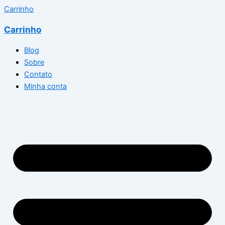
Carrinho
Carrinho
Blog
Sobre
Contato
Minha conta