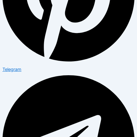
Telegram