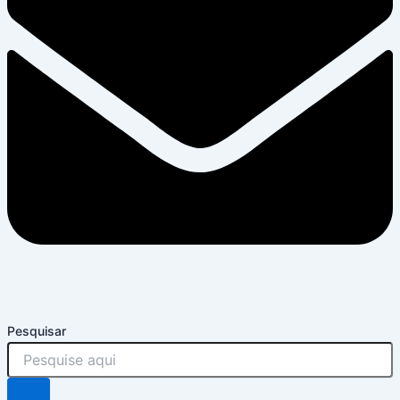
Pesquisar