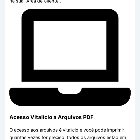
na sua “Área de Cliente”.
Acesso Vitalício a Arquivos PDF
O acesso aos arquivos é vitalício e você pode imprimir
quantas vezes for preciso, todos os arquivos estão em