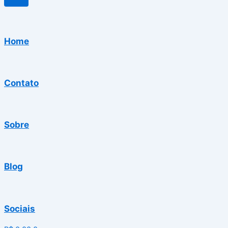
Home
Contato
Sobre
Blog
Sociais