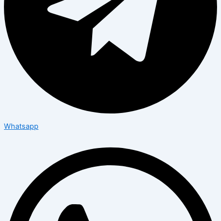
Whatsapp