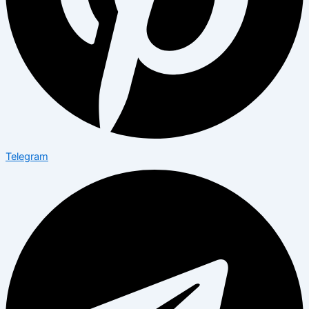
Telegram