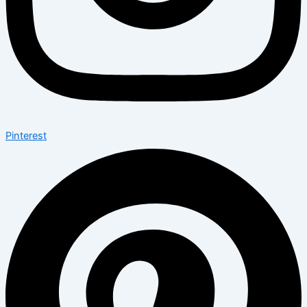
Pinterest