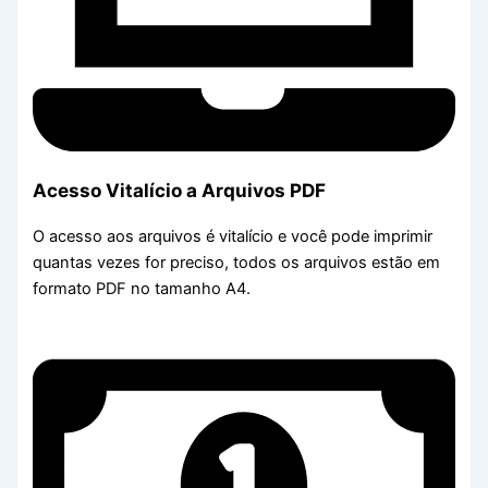
Acesso Vitalício a Arquivos PDF
O acesso aos arquivos é vitalício e você pode imprimir
quantas vezes for preciso, todos os arquivos estão em
formato PDF no tamanho A4.