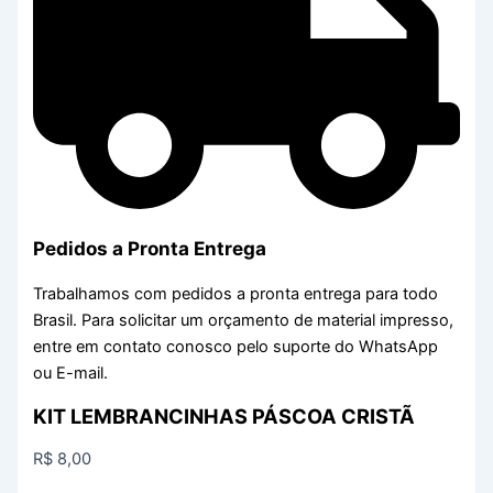
Pedidos a Pronta Entrega
Trabalhamos com pedidos a pronta entrega para todo
Brasil. Para solicitar um orçamento de material impresso,
entre em contato conosco pelo suporte do WhatsApp
ou E-mail.
KIT LEMBRANCINHAS PÁSCOA CRISTÃ
R$
8,00