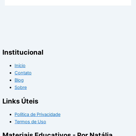
Institucional
Início
Contato
Blog
Sobre
Links Úteis
Política de Privacidade
Termos de Uso
Materiais Educativos - Por Natália