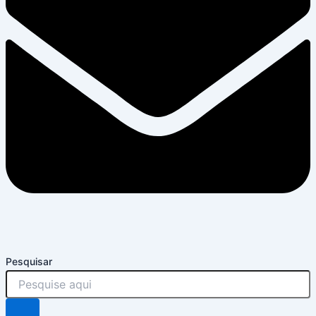
Pesquisar