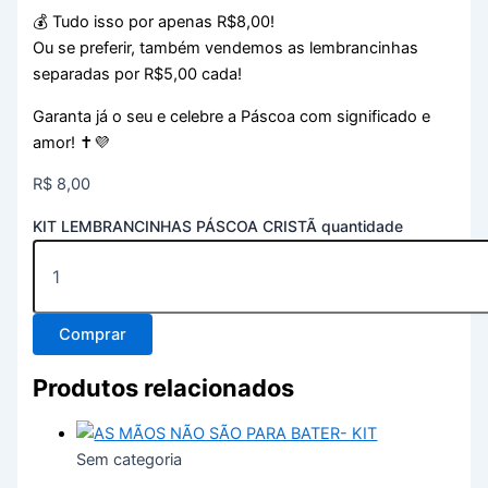
💰 Tudo isso por apenas R$8,00!
Ou se preferir, também vendemos as lembrancinhas
separadas por R$5,00 cada!
Garanta já o seu e celebre a Páscoa com significado e
amor! ✝️💜
R$
8,00
KIT LEMBRANCINHAS PÁSCOA CRISTÃ quantidade
Comprar
Produtos relacionados
Sem categoria