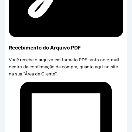
Recebimento do Arquivo PDF
Você recebe o arquivo em formato PDF tanto no e-mail
dentro da confirmação da compra, quanto aqui no site
na sua “Área de Cliente”.