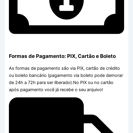
Formas de Pagamento: PIX, Cartão e Boleto
As formas de pagamento são via PIX, cartão de crédito
ou boleto bancário (pagamento via boleto pode demorar
de 24h a 72h para ser liberado).No PIX ou no cartão
após pagamento você já recebe o seu arquivo!