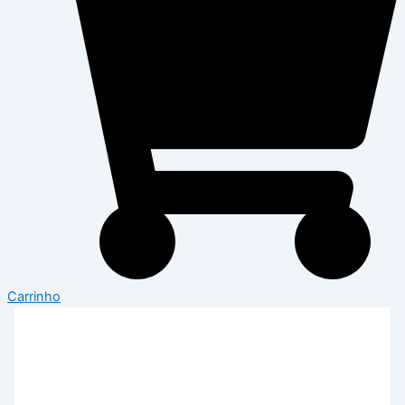
Carrinho