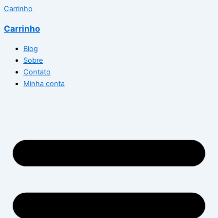
Carrinho
Carrinho
Blog
Sobre
Contato
Minha conta