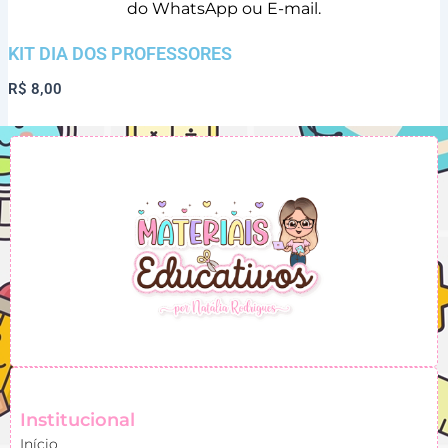
do WhatsApp ou E-mail.
KIT DIA DOS PROFESSORES
R$
8,00
Institucional
Início