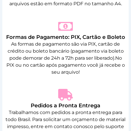
arquivos estão em formato PDF no tamanho A4.
Formas de Pagamento: PIX, Cartão e Boleto
As formas de pagamento são via PIX, cartão de
crédito ou boleto bancário (pagamento via boleto
pode demorar de 24h a 72h para ser liberado).No
PIX ou no cartão após pagamento você já recebe o
seu arquivo!
Pedidos a Pronta Entrega
Trabalhamos com pedidos a pronta entrega para
todo Brasil. Para solicitar um orçamento de material
impresso, entre em contato conosco pelo suporte