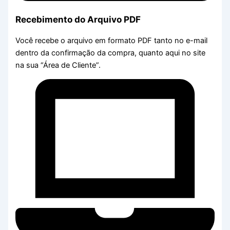
Recebimento do Arquivo PDF
Você recebe o arquivo em formato PDF tanto no e-mail
dentro da confirmação da compra, quanto aqui no site
na sua “Área de Cliente”.