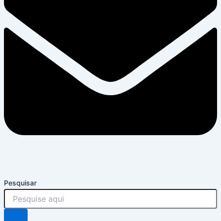
Pesquisar