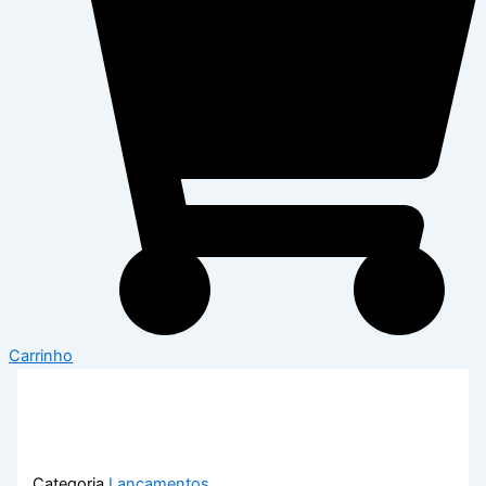
Carrinho
Categoria
Lançamentos