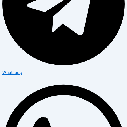
Whatsapp