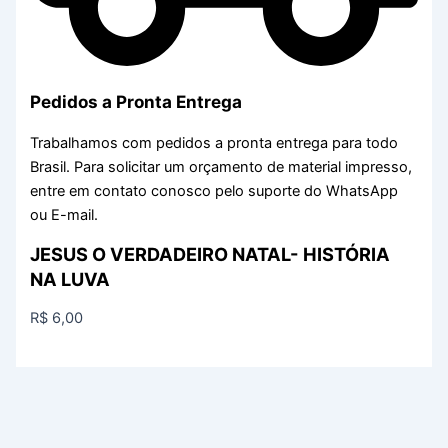
Pedidos a Pronta Entrega
Trabalhamos com pedidos a pronta entrega para todo
Brasil. Para solicitar um orçamento de material impresso,
entre em contato conosco pelo suporte do WhatsApp
ou E-mail.
JESUS O VERDADEIRO NATAL- HISTÓRIA
NA LUVA
R$
6,00