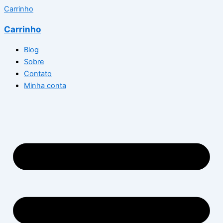
Carrinho
Carrinho
Blog
Sobre
Contato
Minha conta