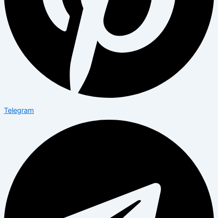
Telegram