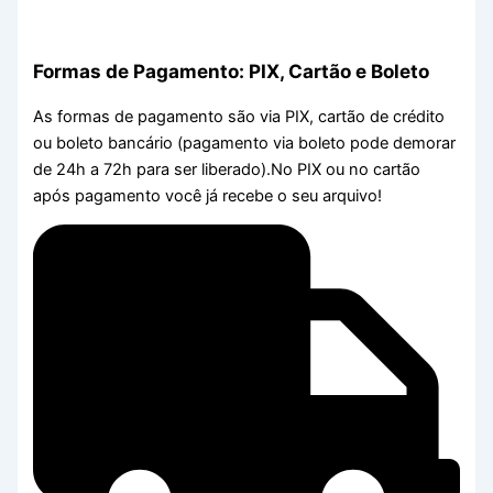
Formas de Pagamento: PIX, Cartão e Boleto
As formas de pagamento são via PIX, cartão de crédito
ou boleto bancário (pagamento via boleto pode demorar
de 24h a 72h para ser liberado).No PIX ou no cartão
após pagamento você já recebe o seu arquivo!