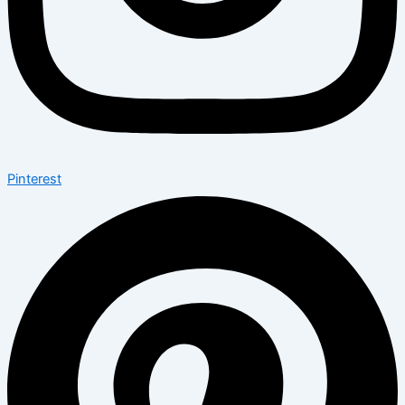
Pinterest