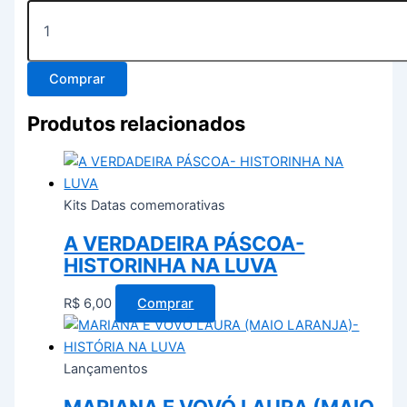
Comprar
Produtos relacionados
Kits Datas comemorativas
A VERDADEIRA PÁSCOA-
HISTORINHA NA LUVA
R$
6,00
Comprar
Lançamentos