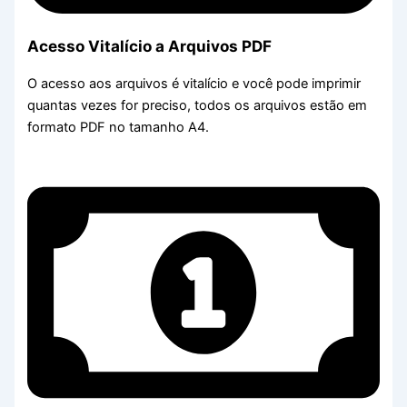
Acesso Vitalício a Arquivos PDF
O acesso aos arquivos é vitalício e você pode imprimir
quantas vezes for preciso, todos os arquivos estão em
formato PDF no tamanho A4.