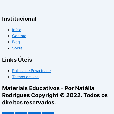
Institucional
Início
Contato
Blog
Sobre
Links Úteis
Política de Privacidade
Termos de Uso
Materiais Educativos - Por Natália
Rodrigues Copyright © 2022. Todos os
direitos reservados.