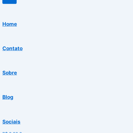
Home
Contato
Sobre
Blog
Sociais