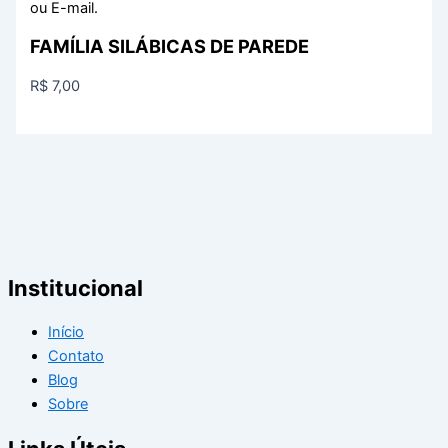
ou E-mail.
FAMÍLIA SILÁBICAS DE PAREDE
R$
7,00
Institucional
Início
Contato
Blog
Sobre