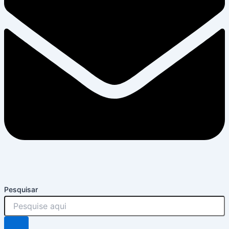
Pesquisar