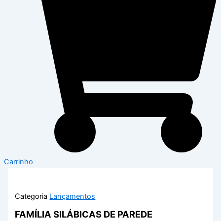
Carrinho
Categoria
Lançamentos
FAMÍLIA SILÁBICAS DE PAREDE