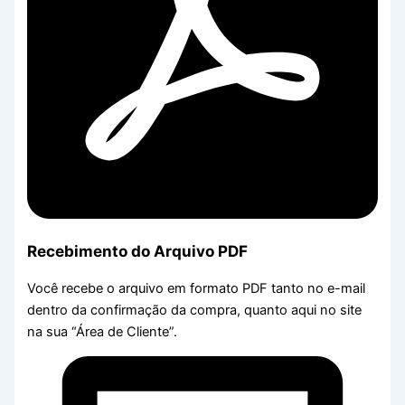
Recebimento do Arquivo PDF
Você recebe o arquivo em formato PDF tanto no e-mail
dentro da confirmação da compra, quanto aqui no site
na sua “Área de Cliente”.