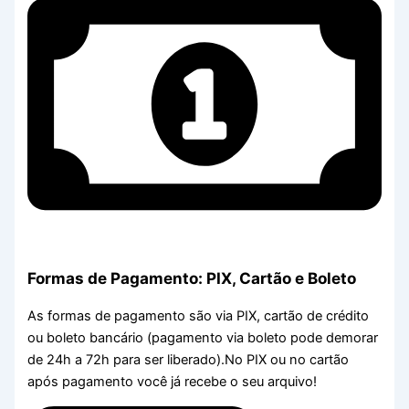
Formas de Pagamento: PIX, Cartão e Boleto
As formas de pagamento são via PIX, cartão de crédito
ou boleto bancário (pagamento via boleto pode demorar
de 24h a 72h para ser liberado).No PIX ou no cartão
após pagamento você já recebe o seu arquivo!