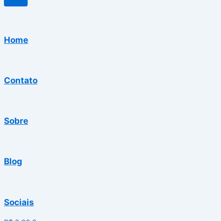
Home
Contato
Sobre
Blog
Sociais