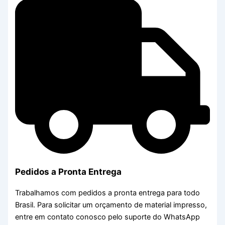
Pedidos a Pronta Entrega
Trabalhamos com pedidos a pronta entrega para todo
Brasil. Para solicitar um orçamento de material impresso,
entre em contato conosco pelo suporte do WhatsApp