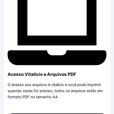
Acesso Vitalício a Arquivos PDF
O acesso aos arquivos é vitalício e você pode imprimir
quantas vezes for preciso, todos os arquivos estão em
formato PDF no tamanho A4.