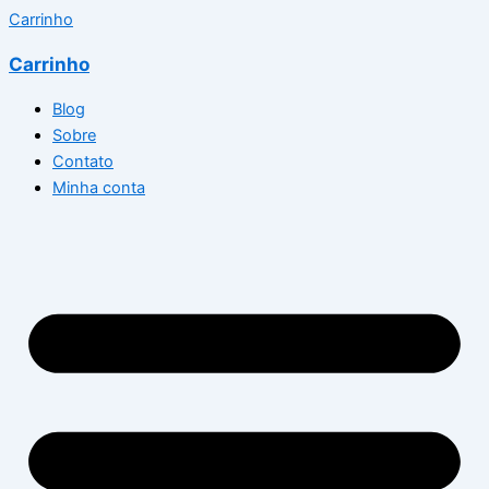
Carrinho
Carrinho
Blog
Sobre
Contato
Minha conta