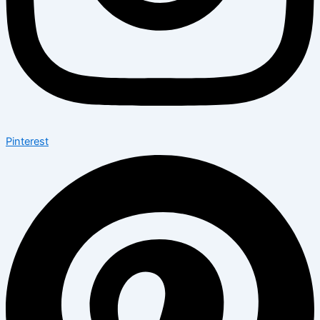
Pinterest