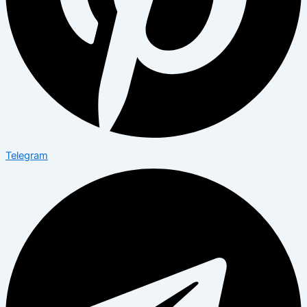
Telegram