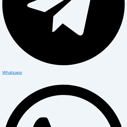
Whatsapp