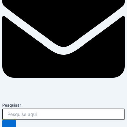
Pesquisar