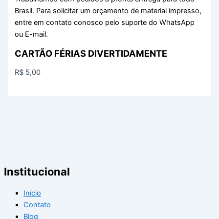
Brasil. Para solicitar um orçamento de material impresso,
entre em contato conosco pelo suporte do WhatsApp
ou E-mail.
CARTÃO FÉRIAS DIVERTIDAMENTE
R$
5,00
Institucional
Início
Contato
Blog