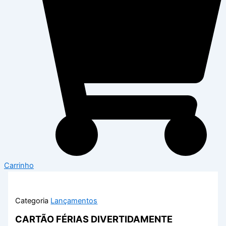
Carrinho
Categoria
Lançamentos
CARTÃO FÉRIAS DIVERTIDAMENTE