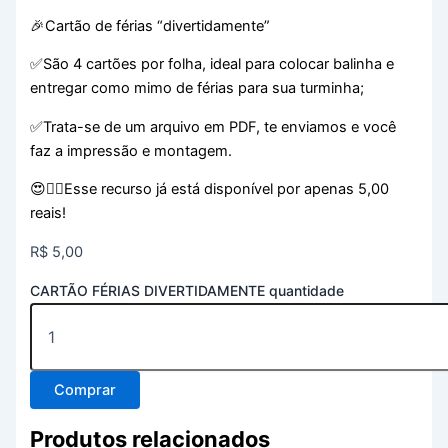
🎉Cartão de férias “divertidamente”
✅São 4 cartões por folha, ideal para colocar balinha e
entregar como mimo de férias para sua turminha;
✅Trata-se de um arquivo em PDF, te enviamos e você
faz a impressão e montagem.
😍👆🏻Esse recurso já está disponível por apenas 5,00
reais!
R$
5,00
CARTÃO FÉRIAS DIVERTIDAMENTE quantidade
Comprar
Produtos relacionados