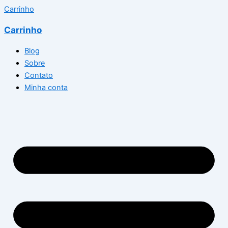
Carrinho
Carrinho
Blog
Sobre
Contato
Minha conta