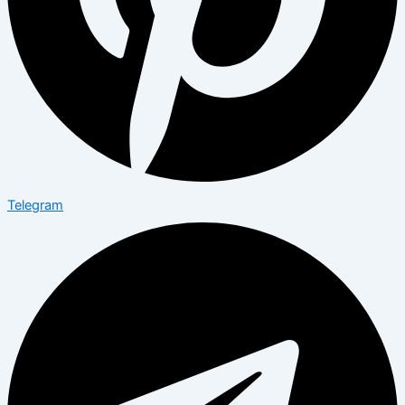
Telegram