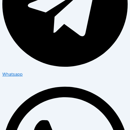
Whatsapp