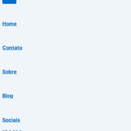
Home
Contato
Sobre
Blog
Sociais