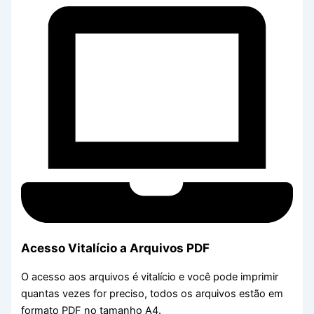
Acesso Vitalício a Arquivos PDF
O acesso aos arquivos é vitalício e você pode imprimir
quantas vezes for preciso, todos os arquivos estão em
formato PDF no tamanho A4.