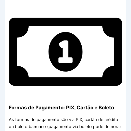
Formas de Pagamento: PIX, Cartão e Boleto
As formas de pagamento são via PIX, cartão de crédito
ou boleto bancário (pagamento via boleto pode demorar