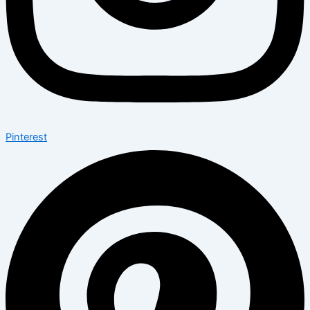
Pinterest