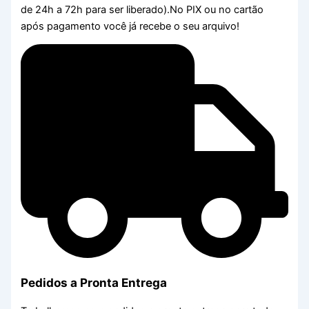
de 24h a 72h para ser liberado).No PIX ou no cartão
após pagamento você já recebe o seu arquivo!
Pedidos a Pronta Entrega