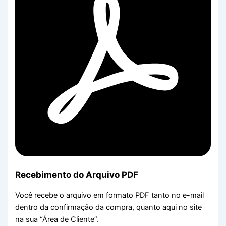
Recebimento do Arquivo PDF
Você recebe o arquivo em formato PDF tanto no e-mail
dentro da confirmação da compra, quanto aqui no site
na sua “Área de Cliente”.