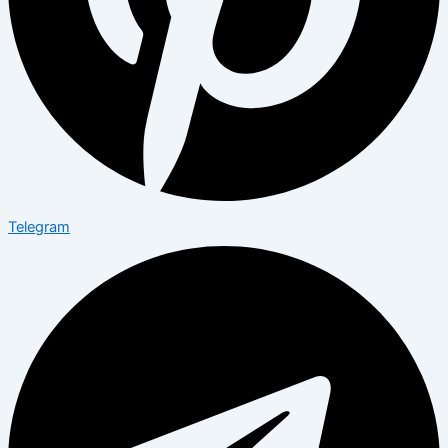
Telegram