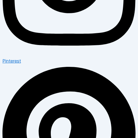
Pinterest