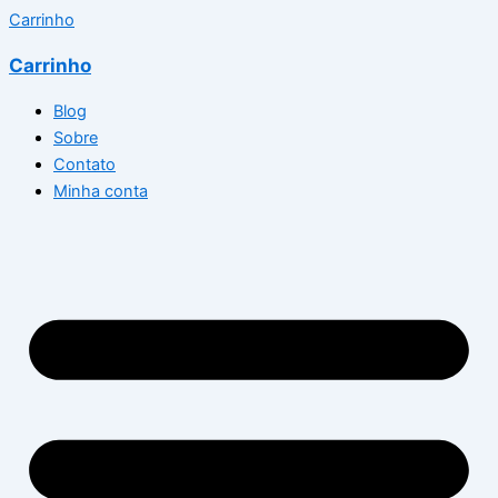
Carrinho
Carrinho
Blog
Sobre
Contato
Minha conta