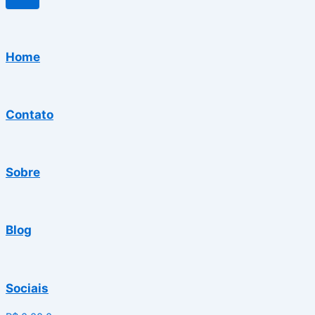
Home
Contato
Sobre
Blog
Sociais