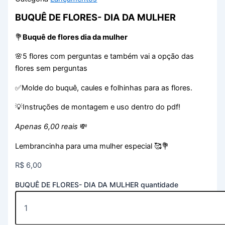
BUQUÊ DE FLORES- DIA DA MULHER
💐
Buquê de flores dia da mulher
🌸5 flores com perguntas e também vai a opção das
flores sem perguntas
✅Molde do buquê, caules e folhinhas para as flores.
💡Instruções de montagem e uso dentro do pdf!
Apenas 6,00 reais
💸
Lembrancinha para uma mulher especial 🥰💐
R$
6,00
BUQUÊ DE FLORES- DIA DA MULHER quantidade