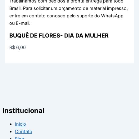
Trabalhamos com pedidos a pronta entrega para todo
Brasil. Para solicitar um orçamento de material impresso,
entre em contato conosco pelo suporte do WhatsApp
ou E-mail.
BUQUÊ DE FLORES- DIA DA MULHER
R$
6,00
Institucional
Início
Contato