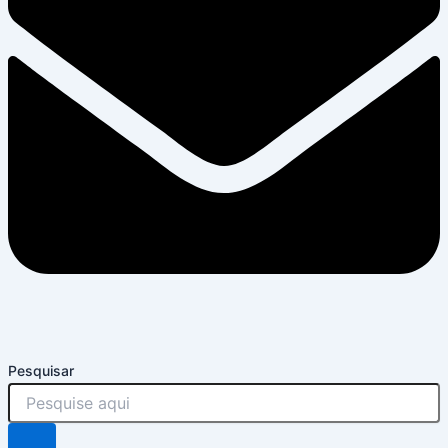
Pesquisar