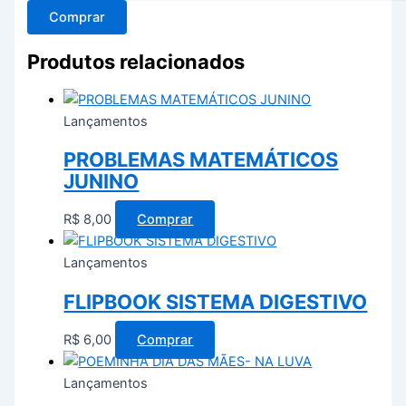
Comprar
Produtos relacionados
Lançamentos
PROBLEMAS MATEMÁTICOS
JUNINO
R$
8,00
Comprar
Lançamentos
FLIPBOOK SISTEMA DIGESTIVO
R$
6,00
Comprar
Lançamentos