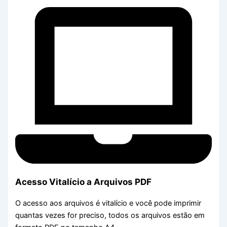
Acesso Vitalício a Arquivos PDF
O acesso aos arquivos é vitalício e você pode imprimir
quantas vezes for preciso, todos os arquivos estão em