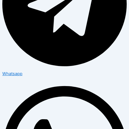
Whatsapp