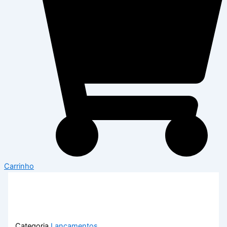
Carrinho
Categoria
Lançamentos