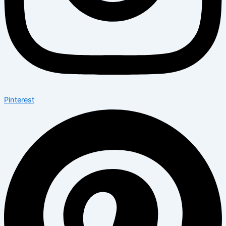
Pinterest