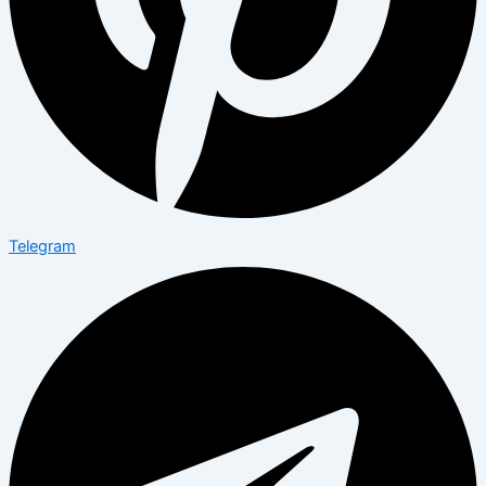
Telegram