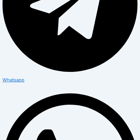
Whatsapp