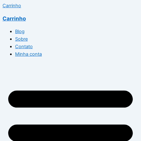
Carrinho
Carrinho
Blog
Sobre
Contato
Minha conta