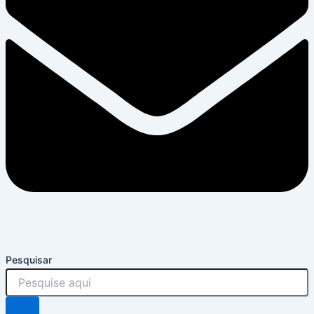
Pesquisar