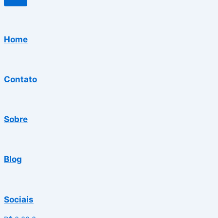
Home
Contato
Sobre
Blog
Sociais