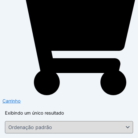
Carrinho
Exibindo um único resultado