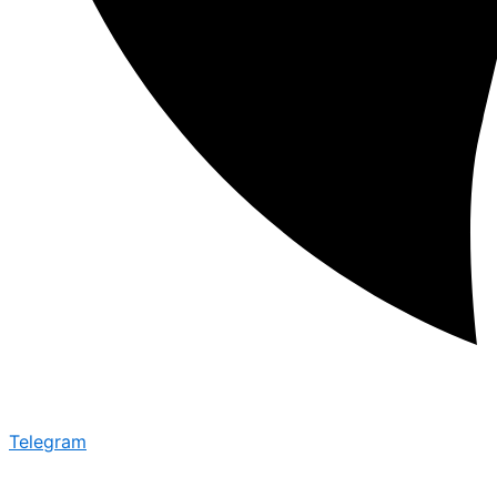
Telegram