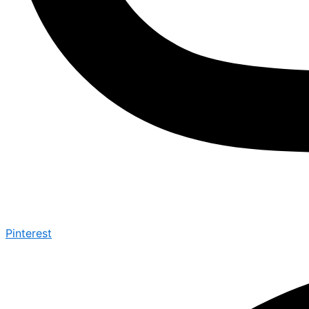
Pinterest