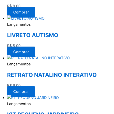
R$
8,00
Comprar
Lançamentos
LIVRETO AUTISMO
R$
5,00
Comprar
Lançamentos
RETRATO NATALINO INTERATIVO
R$
6,00
Comprar
Lançamentos