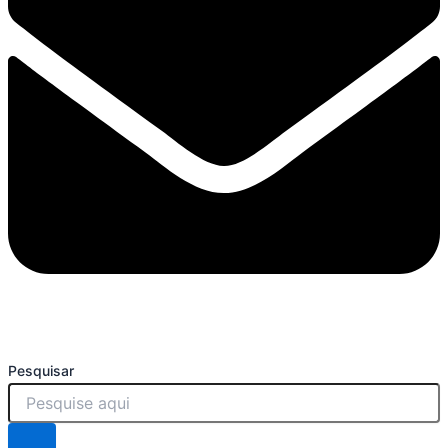
Pesquisar