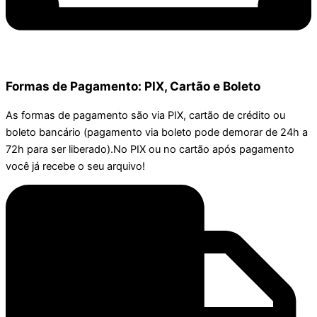
Formas de Pagamento: PIX, Cartão e Boleto
As formas de pagamento são via PIX, cartão de crédito ou
boleto bancário (pagamento via boleto pode demorar de 24h a
72h para ser liberado).No PIX ou no cartão após pagamento
você já recebe o seu arquivo!