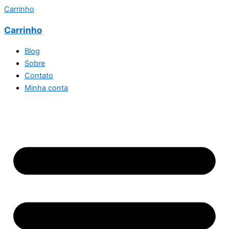
Carrinho
Carrinho
Blog
Sobre
Contato
Minha conta