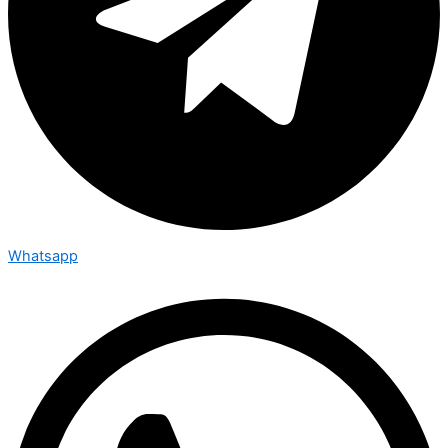
Whatsapp