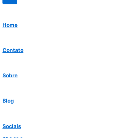
Home
Contato
Sobre
Blog
Sociais