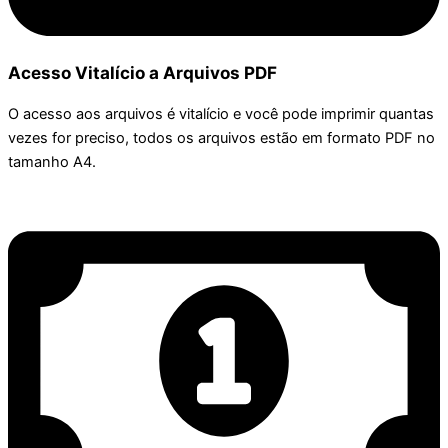
Acesso Vitalício a Arquivos PDF
O acesso aos arquivos é vitalício e você pode imprimir quantas
vezes for preciso, todos os arquivos estão em formato PDF no
tamanho A4.