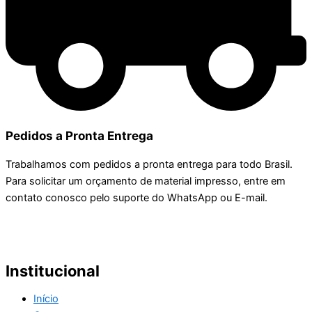
Pedidos a Pronta Entrega
Trabalhamos com pedidos a pronta entrega para todo Brasil.
Para solicitar um orçamento de material impresso, entre em
contato conosco pelo suporte do WhatsApp ou E-mail.
Institucional
Início