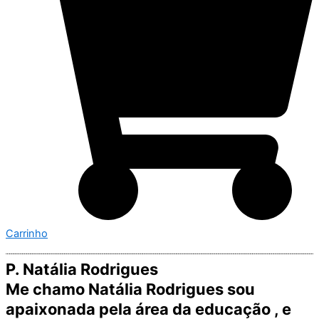
Carrinho
P. Natália Rodrigues
Me chamo Natália Rodrigues sou
apaixonada pela área da educação , e