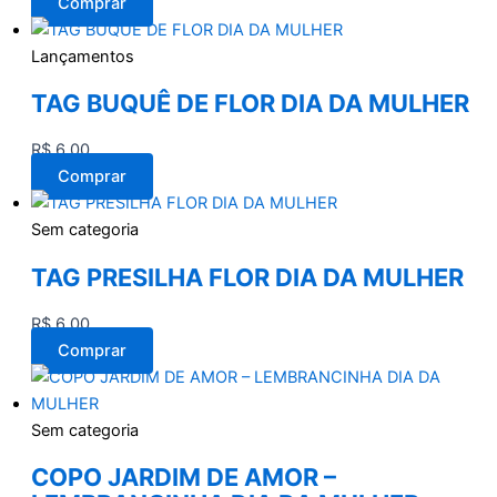
Comprar
Lançamentos
TAG BUQUÊ DE FLOR DIA DA MULHER
R$
6,00
Comprar
Sem categoria
TAG PRESILHA FLOR DIA DA MULHER
R$
6,00
Comprar
Sem categoria
COPO JARDIM DE AMOR –