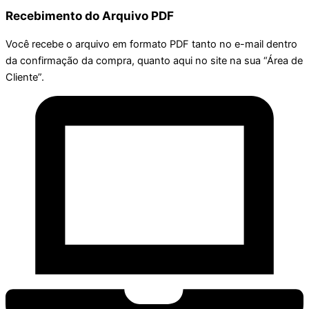
Recebimento do Arquivo PDF
Você recebe o arquivo em formato PDF tanto no e-mail dentro
da confirmação da compra, quanto aqui no site na sua “Área de
Cliente”.