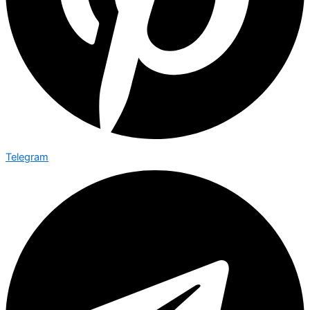
Telegram