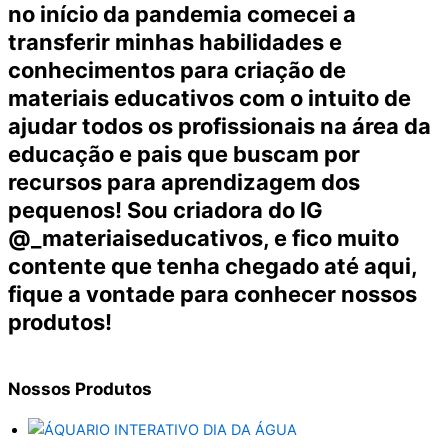
no início da pandemia comecei a
transferir minhas habilidades e
conhecimentos para criação de
materiais educativos com o intuito de
ajudar todos os profissionais na área da
educação e pais que buscam por
recursos para aprendizagem dos
pequenos! Sou criadora do IG
@_materiaiseducativos, e fico muito
contente que tenha chegado até aqui,
fique a vontade para conhecer nossos
produtos!
Nossos
Produtos