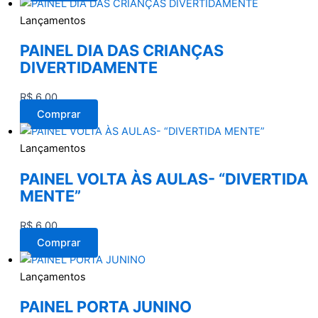
Lançamentos
PAINEL DIA DAS CRIANÇAS
DIVERTIDAMENTE
R$
6,00
Comprar
Lançamentos
PAINEL VOLTA ÀS AULAS- “DIVERTIDA
MENTE”
R$
6,00
Comprar
Lançamentos
PAINEL PORTA JUNINO