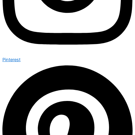
Pinterest