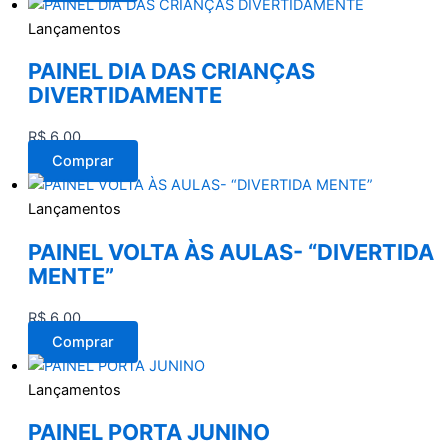
Lançamentos
PAINEL DIA DAS CRIANÇAS
DIVERTIDAMENTE
R$
6,00
Comprar
Lançamentos
PAINEL VOLTA ÀS AULAS- “DIVERTIDA
MENTE”
R$
6,00
Comprar
Lançamentos
PAINEL PORTA JUNINO