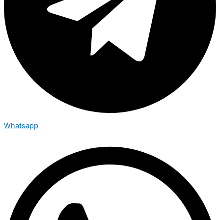
Whatsapp