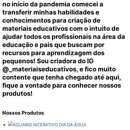
no início da pandemia comecei a
transferir minhas habilidades e
conhecimentos para criação de
materiais educativos com o intuito de
ajudar todos os profissionais na área da
educação e pais que buscam por
recursos para aprendizagem dos
pequenos! Sou criadora do IG
@_materiaiseducativos, e fico muito
contente que tenha chegado até aqui,
fique a vontade para conhecer nossos
produtos!
Nossos
Produtos