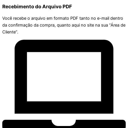
Recebimento do Arquivo PDF
Você recebe o arquivo em formato PDF tanto no e-mail dentro
da confirmação da compra, quanto aqui no site na sua “Área de
Cliente”.