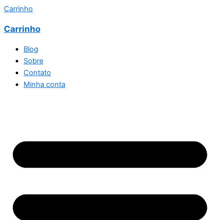
Carrinho
Carrinho
Blog
Sobre
Contato
Minha conta