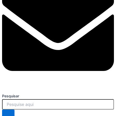
Pesquisar