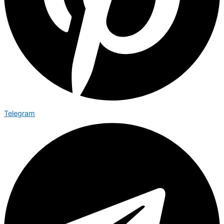
Telegram