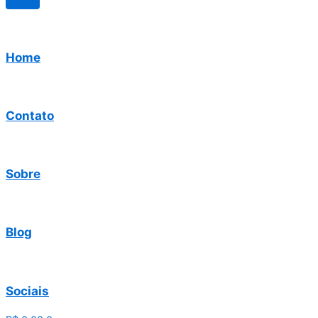
Home
Contato
Sobre
Blog
Sociais