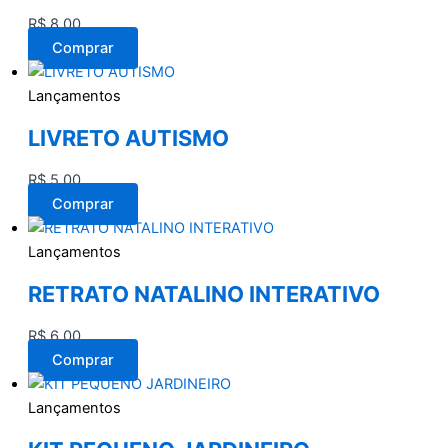
R$
8,00
Comprar
Lançamentos
LIVRETO AUTISMO
R$
5,00
Comprar
Lançamentos
RETRATO NATALINO INTERATIVO
R$
6,00
Comprar
Lançamentos