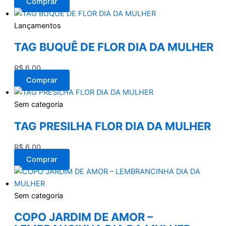
Comprar
Lançamentos
TAG BUQUÊ DE FLOR DIA DA MULHER
R$
6,00
Comprar
Sem categoria
TAG PRESILHA FLOR DIA DA MULHER
R$
6,00
Comprar
Sem categoria
COPO JARDIM DE AMOR –