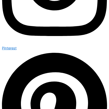
Pinterest