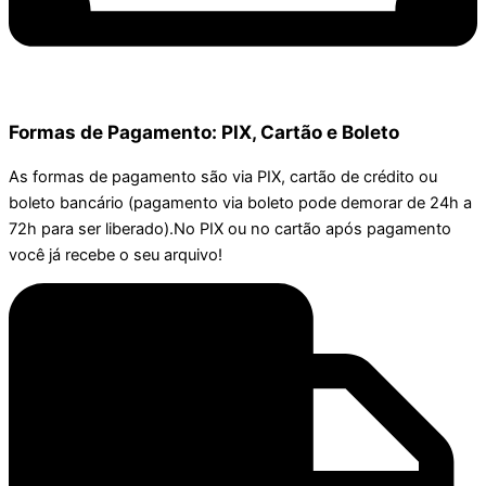
Formas de Pagamento: PIX, Cartão e Boleto
As formas de pagamento são via PIX, cartão de crédito ou
boleto bancário (pagamento via boleto pode demorar de 24h a
72h para ser liberado).No PIX ou no cartão após pagamento
você já recebe o seu arquivo!