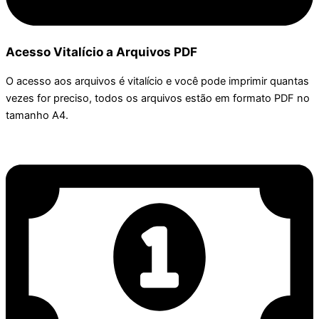
Acesso Vitalício a Arquivos PDF
O acesso aos arquivos é vitalício e você pode imprimir quantas
vezes for preciso, todos os arquivos estão em formato PDF no
tamanho A4.