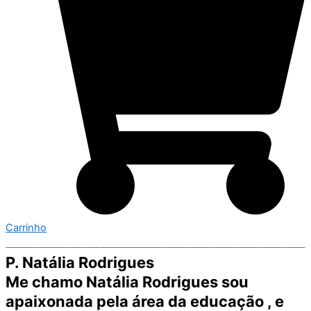
Carrinho
P. Natália Rodrigues
Me chamo Natália Rodrigues sou
apaixonada pela área da educação , e