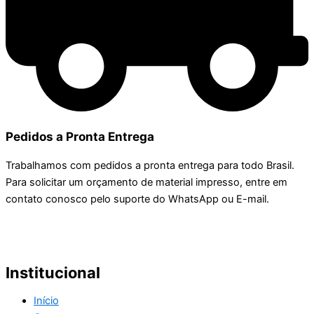
Pedidos a Pronta Entrega
Trabalhamos com pedidos a pronta entrega para todo Brasil.
Para solicitar um orçamento de material impresso, entre em
contato conosco pelo suporte do WhatsApp ou E-mail.
Institucional
Início