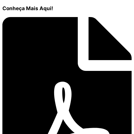
Conheça
Mais Aqui!