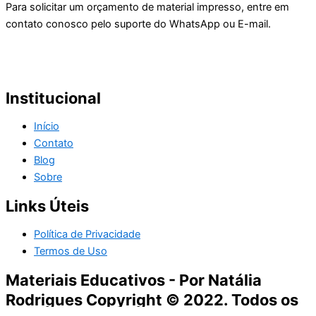
Para solicitar um orçamento de material impresso, entre em
contato conosco pelo suporte do WhatsApp ou E-mail.
Institucional
Início
Contato
Blog
Sobre
Links Úteis
Política de Privacidade
Termos de Uso
Materiais Educativos - Por Natália
Rodrigues Copyright © 2022. Todos os