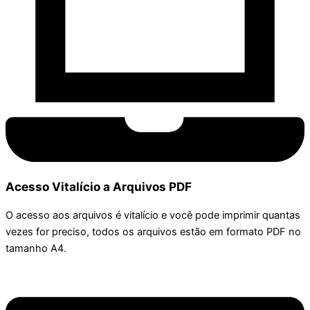
Acesso Vitalício a Arquivos PDF
O acesso aos arquivos é vitalício e você pode imprimir quantas
vezes for preciso, todos os arquivos estão em formato PDF no
tamanho A4.