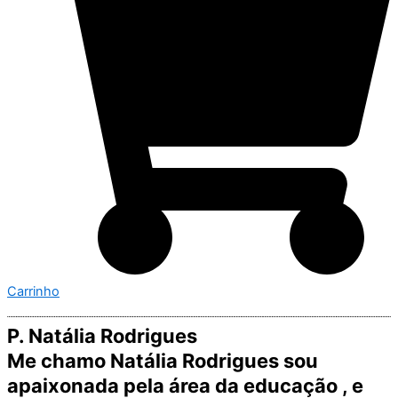
Carrinho
P. Natália Rodrigues
Me chamo Natália Rodrigues sou
apaixonada pela área da educação , e