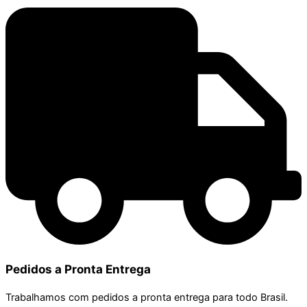
Pedidos a Pronta Entrega
Trabalhamos com pedidos a pronta entrega para todo Brasil.