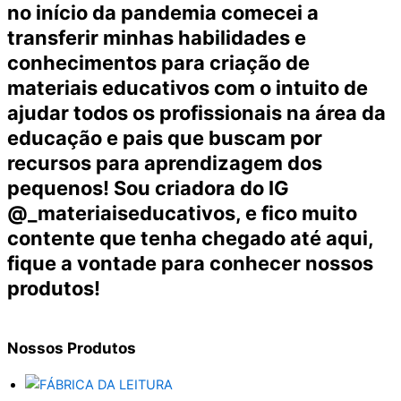
no início da pandemia comecei a
transferir minhas habilidades e
conhecimentos para criação de
materiais educativos com o intuito de
ajudar todos os profissionais na área da
educação e pais que buscam por
recursos para aprendizagem dos
pequenos! Sou criadora do IG
@_materiaiseducativos, e fico muito
contente que tenha chegado até aqui,
fique a vontade para conhecer nossos
produtos!
Nossos
Produtos