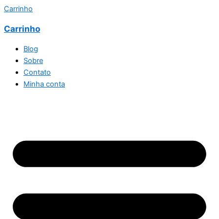
Carrinho
Carrinho
Blog
Sobre
Contato
Minha conta