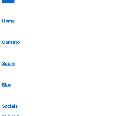
Home
Contato
Sobre
Blog
Sociais