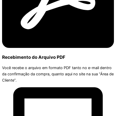
Recebimento do Arquivo PDF
Você recebe o arquivo em formato PDF tanto no e-mail dentro
da confirmação da compra, quanto aqui no site na sua “Área de
Cliente”.