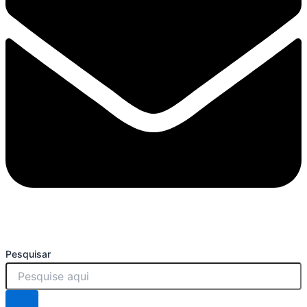
Pesquisar