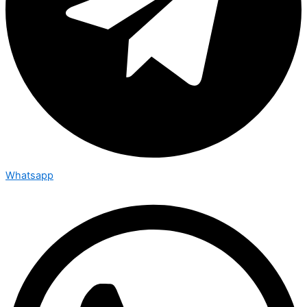
Whatsapp