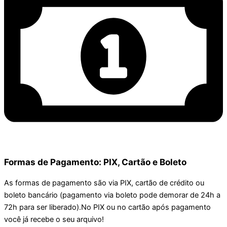
Formas de Pagamento: PIX, Cartão e Boleto
As formas de pagamento são via PIX, cartão de crédito ou
boleto bancário (pagamento via boleto pode demorar de 24h a
72h para ser liberado).No PIX ou no cartão após pagamento
você já recebe o seu arquivo!