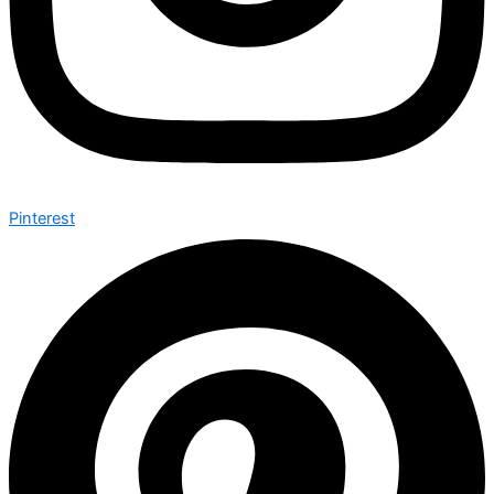
Pinterest