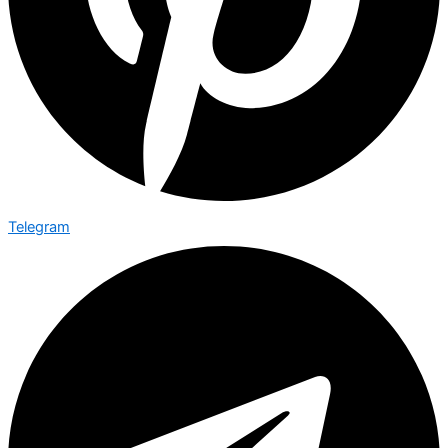
Telegram