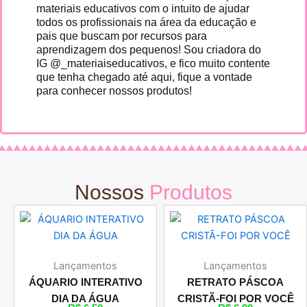
materiais educativos com o intuito de ajudar
todos os profissionais na área da educação e
pais que buscam por recursos para
aprendizagem dos pequenos! Sou criadora do
IG @_materiaiseducativos, e fico muito contente
que tenha chegado até aqui, fique a vontade
para conhecer nossos produtos!
Nossos
Produtos
Lançamentos
Lançamentos
ÁQUARIO INTERATIVO
RETRATO PÁSCOA
DIA DA ÁGUA
CRISTÃ-FOI POR VOCÊ