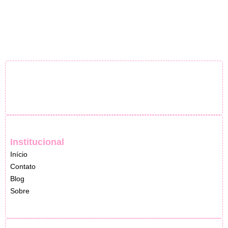
Institucional
Início
Contato
Blog
Sobre