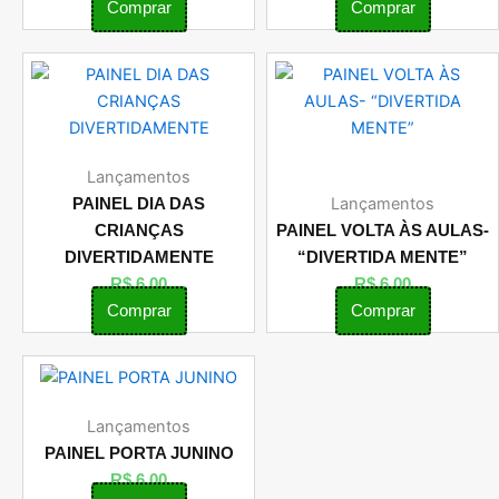
Comprar
Comprar
Lançamentos
Lançamentos
PAINEL DIA DAS
CRIANÇAS
PAINEL VOLTA ÀS AULAS-
DIVERTIDAMENTE
“DIVERTIDA MENTE”
R$
6,00
R$
6,00
Comprar
Comprar
Lançamentos
PAINEL PORTA JUNINO
R$
6,00