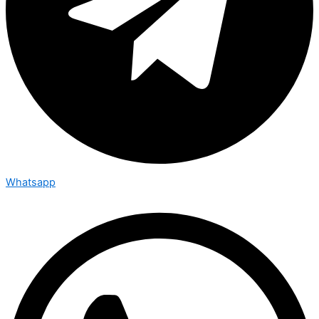
Whatsapp