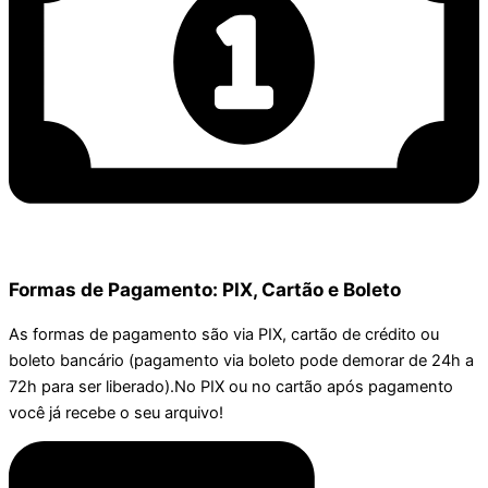
Formas de Pagamento: PIX, Cartão e Boleto
As formas de pagamento são via PIX, cartão de crédito ou
boleto bancário (pagamento via boleto pode demorar de 24h a
72h para ser liberado).No PIX ou no cartão após pagamento
você já recebe o seu arquivo!