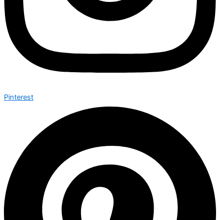
Pinterest