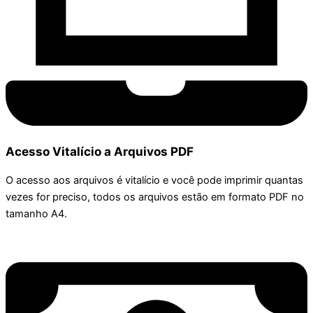
Acesso Vitalício a Arquivos PDF
O acesso aos arquivos é vitalício e você pode imprimir quantas
vezes for preciso, todos os arquivos estão em formato PDF no
tamanho A4.