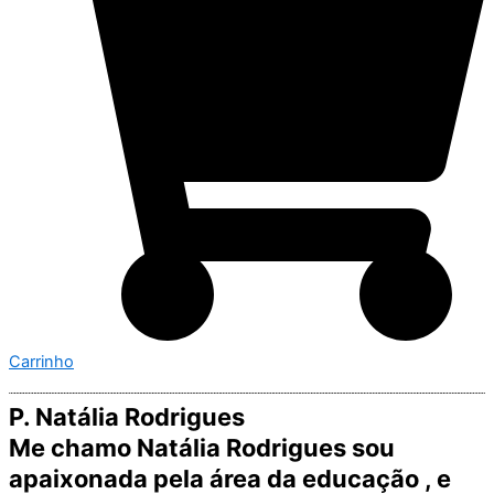
Carrinho
P. Natália Rodrigues
Me chamo Natália Rodrigues sou
apaixonada pela área da educação , e