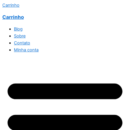
Carrinho
Carrinho
Blog
Sobre
Contato
Minha conta