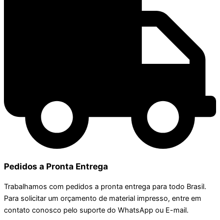
Pedidos a Pronta Entrega
Trabalhamos com pedidos a pronta entrega para todo Brasil.
Para solicitar um orçamento de material impresso, entre em
contato conosco pelo suporte do WhatsApp ou E-mail.