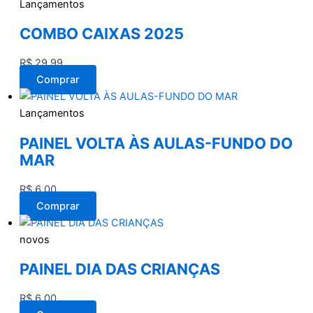
Lançamentos
COMBO CAIXAS 2025
R$
29,99
Comprar
Lançamentos
PAINEL VOLTA ÀS AULAS-FUNDO DO
MAR
R$
6,00
Comprar
novos
PAINEL DIA DAS CRIANÇAS
R$
6,00