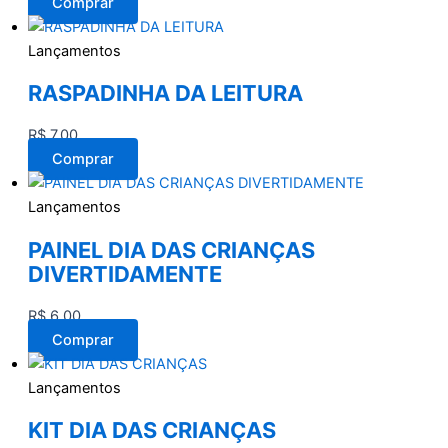
Comprar
Lançamentos
RASPADINHA DA LEITURA
R$
7,00
Comprar
Lançamentos
PAINEL DIA DAS CRIANÇAS
DIVERTIDAMENTE
R$
6,00
Comprar
Lançamentos
KIT DIA DAS CRIANÇAS