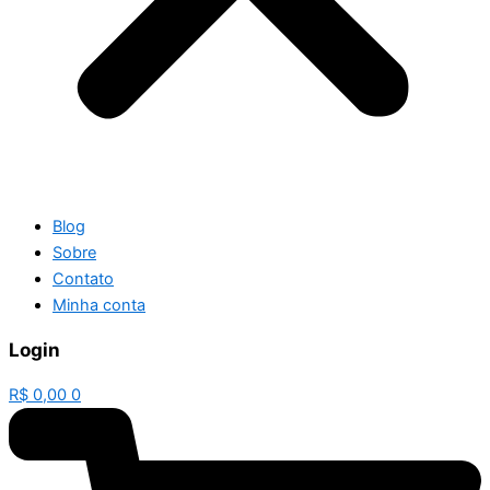
Blog
Sobre
Contato
Minha conta
Login
R$
0,00
0