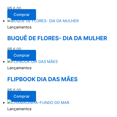
R$
6,00
Comprar
Lançamentos
BUQUÊ DE FLORES- DIA DA MULHER
R$
6,00
Comprar
Lançamentos
FLIPBOOK DIA DAS MÃES
R$
6,00
Comprar
Lançamentos