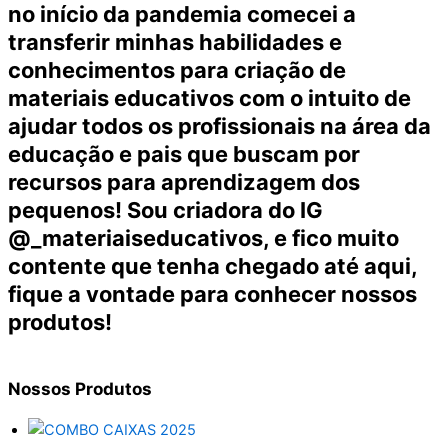
no início da pandemia comecei a
transferir minhas habilidades e
conhecimentos para criação de
materiais educativos com o intuito de
ajudar todos os profissionais na área da
educação e pais que buscam por
recursos para aprendizagem dos
pequenos! Sou criadora do IG
@_materiaiseducativos, e fico muito
contente que tenha chegado até aqui,
fique a vontade para conhecer nossos
produtos!
Nossos
Produtos