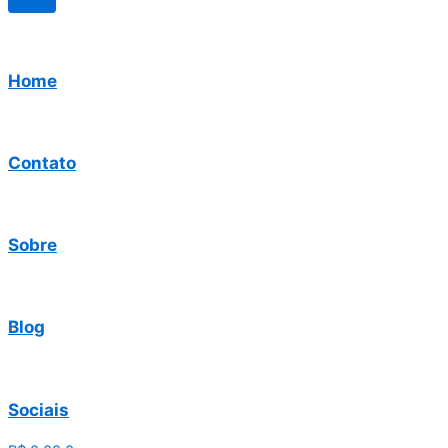
Home
Contato
Sobre
Blog
Sociais