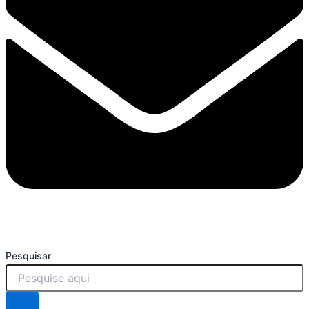
Pesquisar