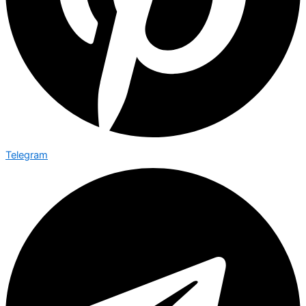
Telegram