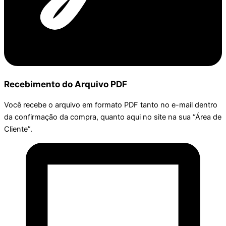
Recebimento do Arquivo PDF
Você recebe o arquivo em formato PDF tanto no e-mail dentro
da confirmação da compra, quanto aqui no site na sua “Área de
Cliente”.