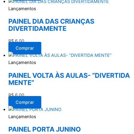
Lançamentos
PAINEL DIA DAS CRIANÇAS
DIVERTIDAMENTE
R$
6,00
Comprar
Lançamentos
PAINEL VOLTA ÀS AULAS- “DIVERTIDA
MENTE”
R$
6,00
Comprar
Lançamentos
PAINEL PORTA JUNINO