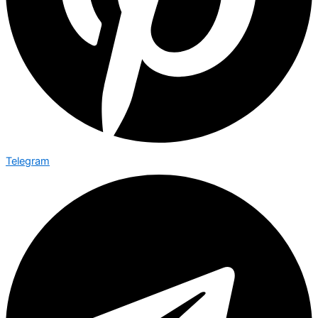
Telegram