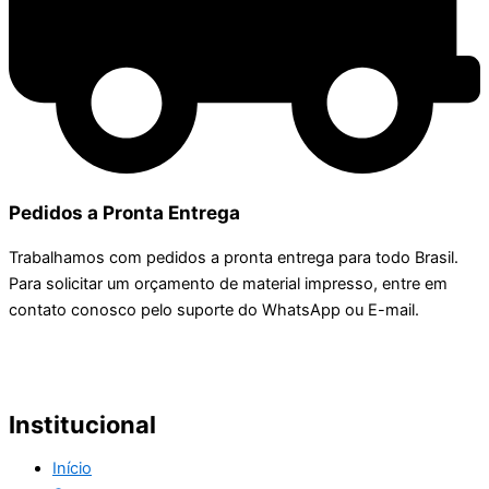
Pedidos a Pronta Entrega
Trabalhamos com pedidos a pronta entrega para todo Brasil.
Para solicitar um orçamento de material impresso, entre em
contato conosco pelo suporte do WhatsApp ou E-mail.
Institucional
Início