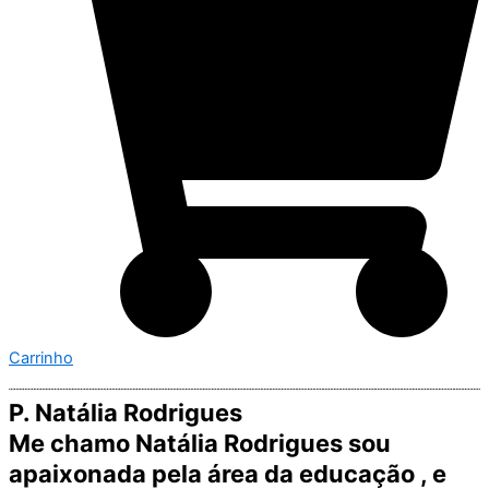
Carrinho
P. Natália Rodrigues
Me chamo Natália Rodrigues sou
apaixonada pela área da educação , e