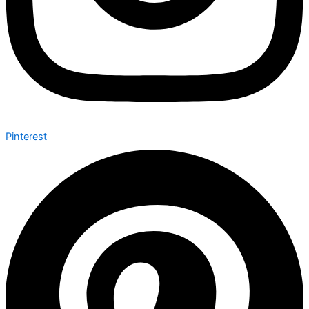
Pinterest