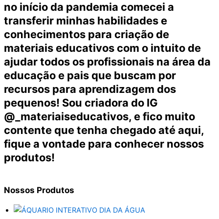
no início da pandemia comecei a
transferir minhas habilidades e
conhecimentos para criação de
materiais educativos com o intuito de
ajudar todos os profissionais na área da
educação e pais que buscam por
recursos para aprendizagem dos
pequenos! Sou criadora do IG
@_materiaiseducativos, e fico muito
contente que tenha chegado até aqui,
fique a vontade para conhecer nossos
produtos!
Nossos
Produtos