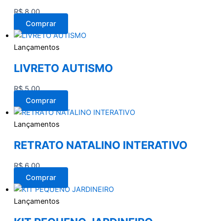
R$
8,00
Comprar
Lançamentos
LIVRETO AUTISMO
R$
5,00
Comprar
Lançamentos
RETRATO NATALINO INTERATIVO
R$
6,00
Comprar
Lançamentos