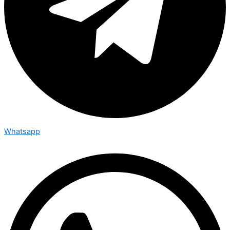
Whatsapp