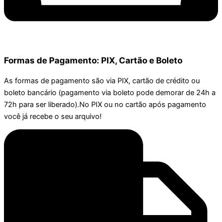
Formas de Pagamento: PIX, Cartão e Boleto
As formas de pagamento são via PIX, cartão de crédito ou
boleto bancário (pagamento via boleto pode demorar de 24h a
72h para ser liberado).No PIX ou no cartão após pagamento
você já recebe o seu arquivo!