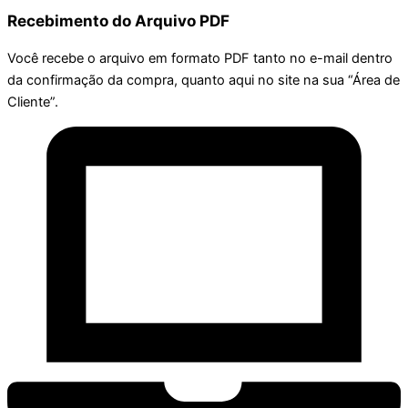
Recebimento do Arquivo PDF
Você recebe o arquivo em formato PDF tanto no e-mail dentro
da confirmação da compra, quanto aqui no site na sua “Área de
Cliente”.