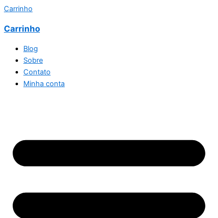
Carrinho
Carrinho
Blog
Sobre
Contato
Minha conta