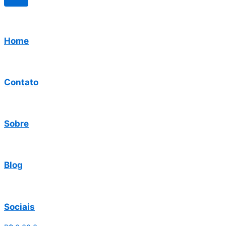
Home
Contato
Sobre
Blog
Sociais