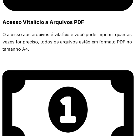
Acesso Vitalício a Arquivos PDF
O acesso aos arquivos é vitalício e você pode imprimir quantas
vezes for preciso, todos os arquivos estão em formato PDF no
tamanho A4.