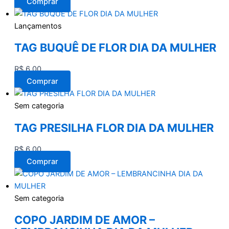
Comprar
Lançamentos
TAG BUQUÊ DE FLOR DIA DA MULHER
R$
6,00
Comprar
Sem categoria
TAG PRESILHA FLOR DIA DA MULHER
R$
6,00
Comprar
Sem categoria
COPO JARDIM DE AMOR –