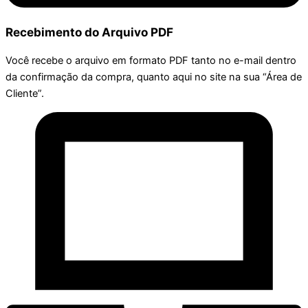
Recebimento do Arquivo PDF
Você recebe o arquivo em formato PDF tanto no e-mail dentro
da confirmação da compra, quanto aqui no site na sua “Área de
Cliente”.