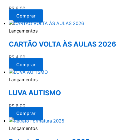
R$
6,00
Comprar
Lançamentos
CARTÃO VOLTA ÀS AULAS 2026
R$
4,00
Comprar
Lançamentos
LUVA AUTISMO
R$
6,00
Comprar
Lançamentos