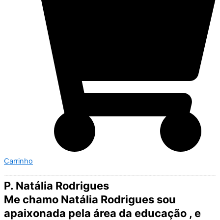
Carrinho
P. Natália Rodrigues
Me chamo Natália Rodrigues sou
apaixonada pela área da educação , e