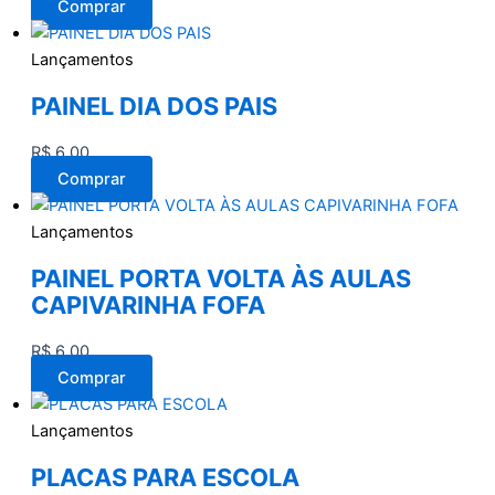
Comprar
Lançamentos
PAINEL DIA DOS PAIS
R$
6,00
Comprar
Lançamentos
PAINEL PORTA VOLTA ÀS AULAS
CAPIVARINHA FOFA
R$
6,00
Comprar
Lançamentos
PLACAS PARA ESCOLA