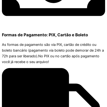
Formas de Pagamento: PIX, Cartão e Boleto
As formas de pagamento são via PIX, cartão de crédito ou
boleto bancário (pagamento via boleto pode demorar de 24h a
72h para ser liberado).No PIX ou no cartão após pagamento
você já recebe o seu arquivo!