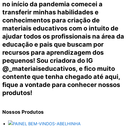
no início da pandemia comecei a
transferir minhas habilidades e
conhecimentos para criação de
materiais educativos com o intuito de
ajudar todos os profissionais na área da
educação e pais que buscam por
recursos para aprendizagem dos
pequenos! Sou criadora do IG
@_materiaiseducativos, e fico muito
contente que tenha chegado até aqui,
fique a vontade para conhecer nossos
produtos!
Nossos
Produtos