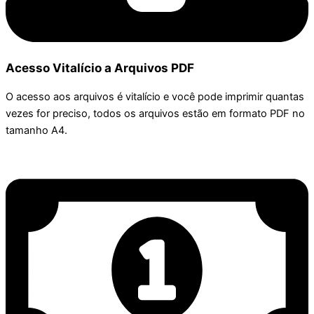
Acesso Vitalício a Arquivos PDF
O acesso aos arquivos é vitalício e você pode imprimir quantas
vezes for preciso, todos os arquivos estão em formato PDF no
tamanho A4.