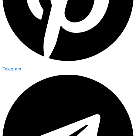
Telegram