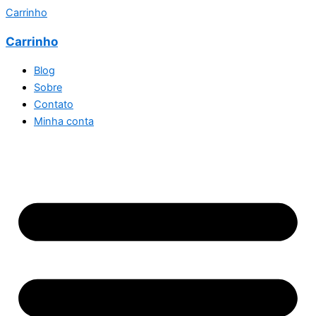
Carrinho
Carrinho
Blog
Sobre
Contato
Minha conta