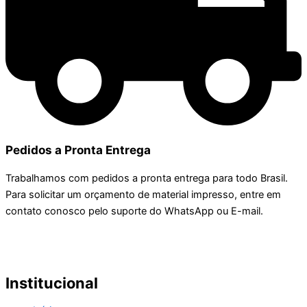
Pedidos a Pronta Entrega
Trabalhamos com pedidos a pronta entrega para todo Brasil.
Para solicitar um orçamento de material impresso, entre em
contato conosco pelo suporte do WhatsApp ou E-mail.
Institucional