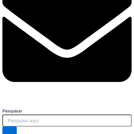
Pesquisar