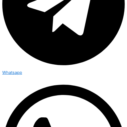
Whatsapp