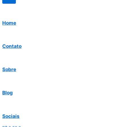
Home
Contato
Sobre
Blog
Sociais