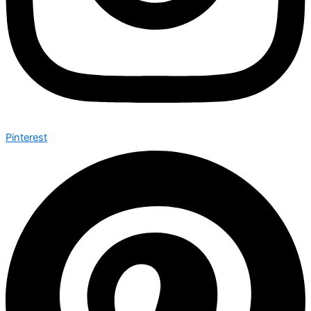
Pinterest