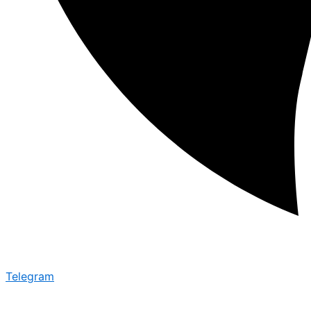
Telegram