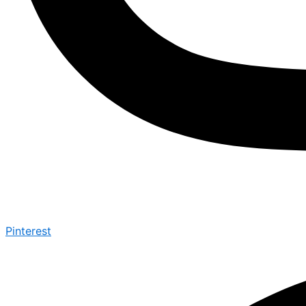
Pinterest