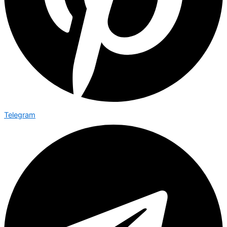
Telegram