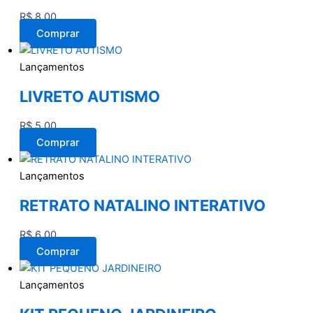
R$
8,00
Comprar
Lançamentos
LIVRETO AUTISMO
R$
5,00
Comprar
Lançamentos
RETRATO NATALINO INTERATIVO
R$
6,00
Comprar
Lançamentos