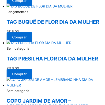
Comprar
Lançamentos
TAG BUQUÊ DE FLOR DIA DA MULHER
R$
6,00
Comprar
Sem categoria
TAG PRESILHA FLOR DIA DA MULHER
R$
6,00
Comprar
Sem categoria
COPO JARDIM DE AMOR –