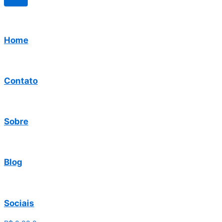
Home
Contato
Sobre
Blog
Sociais