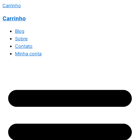
Carrinho
Carrinho
Blog
Sobre
Contato
Minha conta