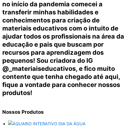
no início da pandemia comecei a
transferir minhas habilidades e
conhecimentos para criação de
materiais educativos com o intuito de
ajudar todos os profissionais na área da
educação e pais que buscam por
recursos para aprendizagem dos
pequenos! Sou criadora do IG
@_materiaiseducativos, e fico muito
contente que tenha chegado até aqui,
fique a vontade para conhecer nossos
produtos!
Nossos
Produtos