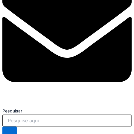
Pesquisar