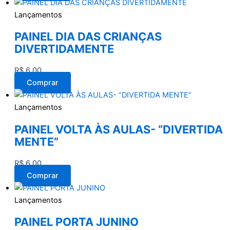
Lançamentos
PAINEL DIA DAS CRIANÇAS
DIVERTIDAMENTE
R$
6,00
Comprar
Lançamentos
PAINEL VOLTA ÀS AULAS- “DIVERTIDA
MENTE”
R$
6,00
Comprar
Lançamentos
PAINEL PORTA JUNINO