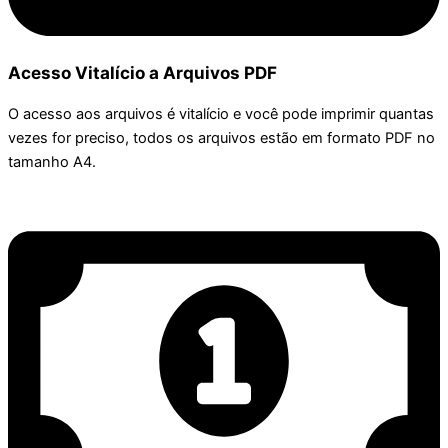
Acesso Vitalício a Arquivos PDF
O acesso aos arquivos é vitalício e você pode imprimir quantas
vezes for preciso, todos os arquivos estão em formato PDF no
tamanho A4.