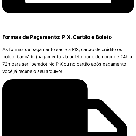
Formas de Pagamento: PIX, Cartão e Boleto
As formas de pagamento são via PIX, cartão de crédito ou
boleto bancário (pagamento via boleto pode demorar de 24h a
72h para ser liberado).No PIX ou no cartão após pagamento
você já recebe o seu arquivo!