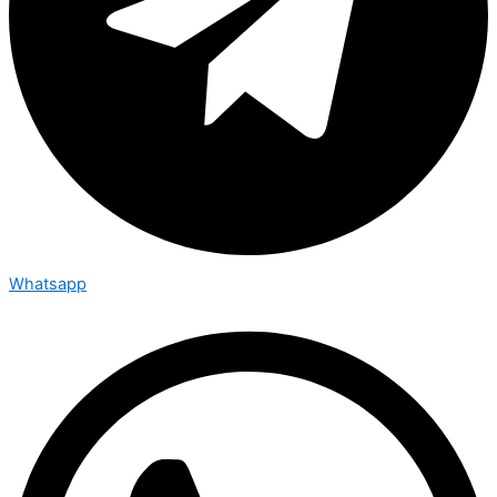
Whatsapp