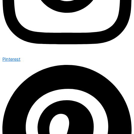
Pinterest