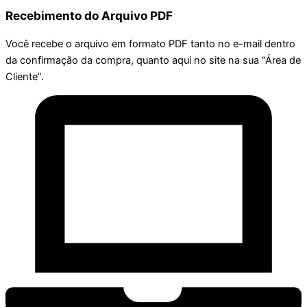
Recebimento do Arquivo PDF
Você recebe o arquivo em formato PDF tanto no e-mail dentro
da confirmação da compra, quanto aqui no site na sua “Área de
Cliente”.