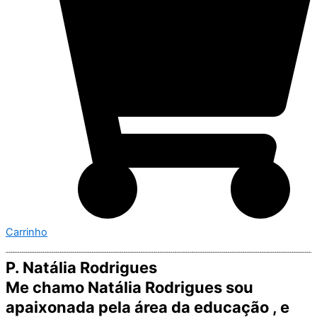
Carrinho
P. Natália Rodrigues
Me chamo Natália Rodrigues sou
apaixonada pela área da educação , e