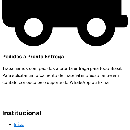
Pedidos a Pronta Entrega
Trabalhamos com pedidos a pronta entrega para todo Brasil.
Para solicitar um orçamento de material impresso, entre em
contato conosco pelo suporte do WhatsApp ou E-mail.
Institucional
Início