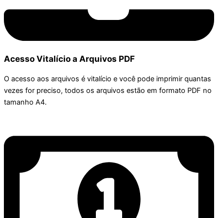
Acesso Vitalício a Arquivos PDF
O acesso aos arquivos é vitalício e você pode imprimir quantas
vezes for preciso, todos os arquivos estão em formato PDF no
tamanho A4.