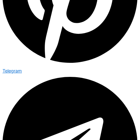
Telegram