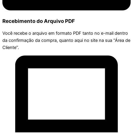
Recebimento do Arquivo PDF
Você recebe o arquivo em formato PDF tanto no e-mail dentro
da confirmação da compra, quanto aqui no site na sua “Área de
Cliente”.