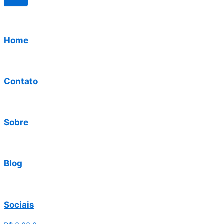
Home
Contato
Sobre
Blog
Sociais