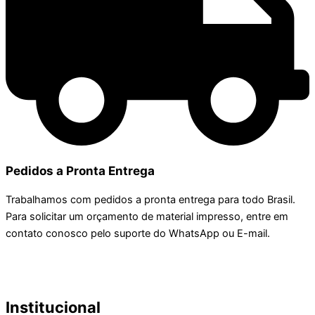
Pedidos a Pronta Entrega
Trabalhamos com pedidos a pronta entrega para todo Brasil.
Para solicitar um orçamento de material impresso, entre em
contato conosco pelo suporte do WhatsApp ou E-mail.
Institucional