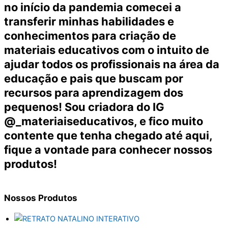
no início da pandemia comecei a
transferir minhas habilidades e
conhecimentos para criação de
materiais educativos com o intuito de
ajudar todos os profissionais na área da
educação e pais que buscam por
recursos para aprendizagem dos
pequenos! Sou criadora do IG
@_materiaiseducativos, e fico muito
contente que tenha chegado até aqui,
fique a vontade para conhecer nossos
produtos!
Nossos
Produtos