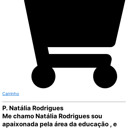
Carrinho
P. Natália Rodrigues
Me chamo Natália Rodrigues sou
apaixonada pela área da educação , e