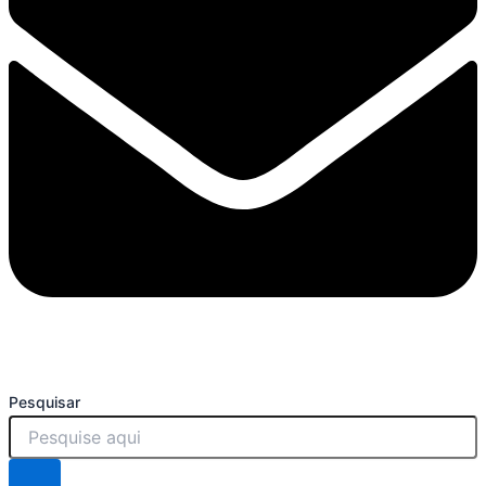
Pesquisar