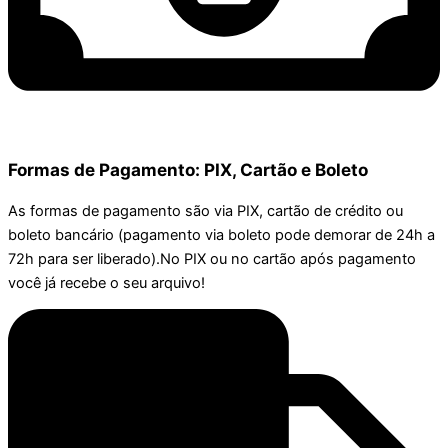
Formas de Pagamento: PIX, Cartão e Boleto
As formas de pagamento são via PIX, cartão de crédito ou
boleto bancário (pagamento via boleto pode demorar de 24h a
72h para ser liberado).No PIX ou no cartão após pagamento
você já recebe o seu arquivo!