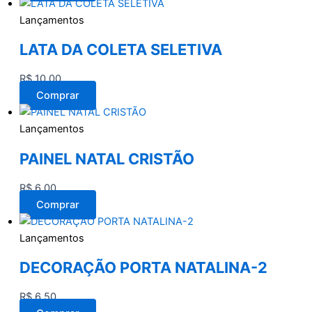
Lançamentos
LATA DA COLETA SELETIVA
R$
10,00
Comprar
Lançamentos
PAINEL NATAL CRISTÃO
R$
6,00
Comprar
Lançamentos
DECORAÇÃO PORTA NATALINA-2
R$
6,50