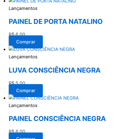
Lançamentos
PAINEL DE PORTA NATALINO
R$
6,00
Comprar
Lançamentos
LUVA CONSCIÊNCIA NEGRA
R$
5,00
Comprar
Lançamentos
PAINEL CONSCIÊNCIA NEGRA
R$
6,00