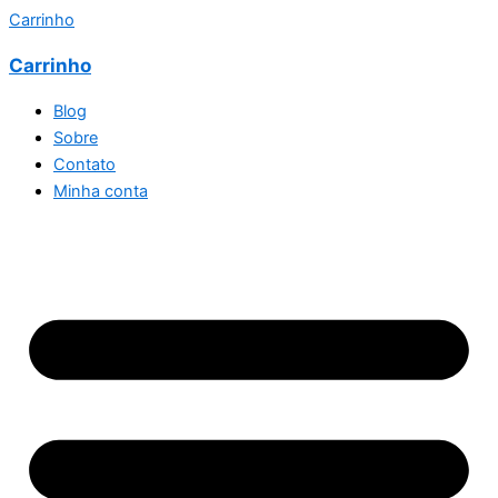
Carrinho
Carrinho
Blog
Sobre
Contato
Minha conta