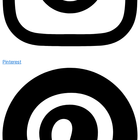
Pinterest