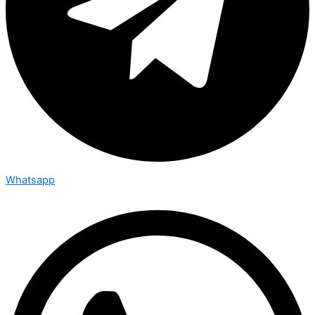
Whatsapp