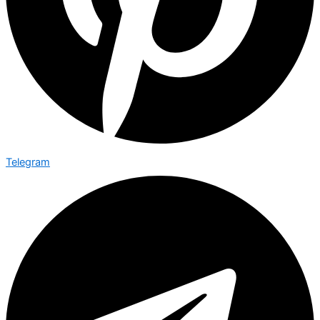
Telegram