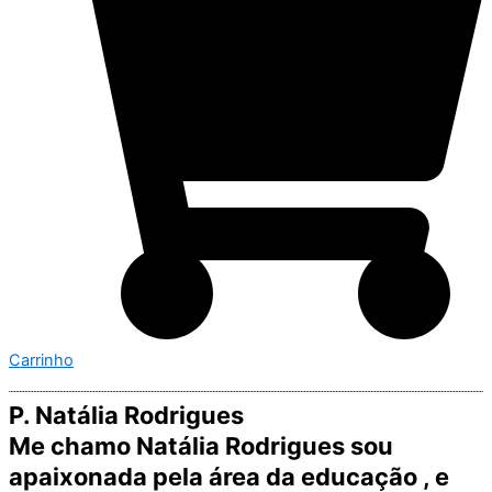
Carrinho
P. Natália Rodrigues
Me chamo Natália Rodrigues sou
apaixonada pela área da educação , e