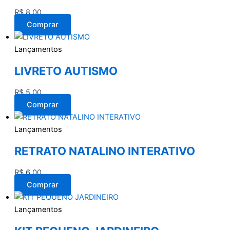
R$
8,00
Comprar
Lançamentos
LIVRETO AUTISMO
R$
5,00
Comprar
Lançamentos
RETRATO NATALINO INTERATIVO
R$
6,00
Comprar
Lançamentos