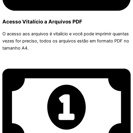
Acesso Vitalício a Arquivos PDF
O acesso aos arquivos é vitalício e você pode imprimir quantas
vezes for preciso, todos os arquivos estão em formato PDF no
tamanho A4.