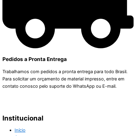
Pedidos a Pronta Entrega
Trabalhamos com pedidos a pronta entrega para todo Brasil.
Para solicitar um orçamento de material impresso, entre em
contato conosco pelo suporte do WhatsApp ou E-mail.
Institucional
Início