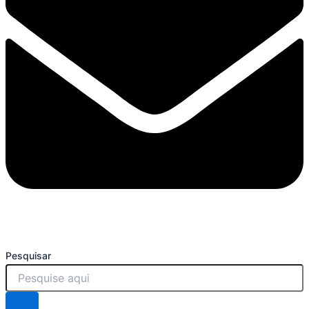
Pesquisar