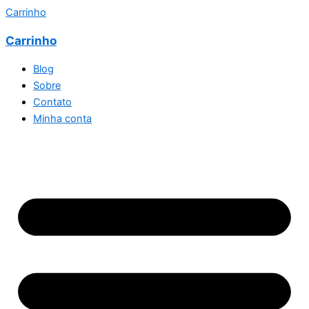
Carrinho
Carrinho
Blog
Sobre
Contato
Minha conta