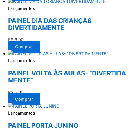
Lançamentos
PAINEL DIA DAS CRIANÇAS
DIVERTIDAMENTE
R$
6,00
Comprar
Lançamentos
PAINEL VOLTA ÀS AULAS- “DIVERTIDA
MENTE”
R$
6,00
Comprar
Lançamentos
PAINEL PORTA JUNINO