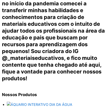
no início da pandemia comecei a
transferir minhas habilidades e
conhecimentos para criação de
materiais educativos com o intuito de
ajudar todos os profissionais na área da
educação e pais que buscam por
recursos para aprendizagem dos
pequenos! Sou criadora do IG
@_materiaiseducativos, e fico muito
contente que tenha chegado até aqui,
fique a vontade para conhecer nossos
produtos!
Nossos
Produtos