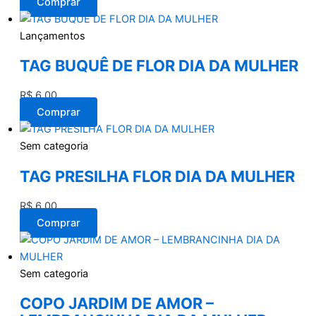
Comprar
Lançamentos
TAG BUQUÊ DE FLOR DIA DA MULHER
R$
6,00
Comprar
Sem categoria
TAG PRESILHA FLOR DIA DA MULHER
R$
6,00
Comprar
Sem categoria
COPO JARDIM DE AMOR –