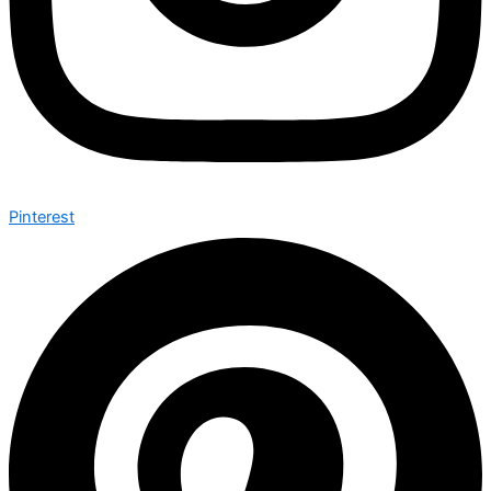
Pinterest