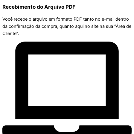
Recebimento do Arquivo PDF
Você recebe o arquivo em formato PDF tanto no e-mail dentro
da confirmação da compra, quanto aqui no site na sua “Área de
Cliente”.