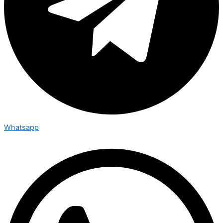
Whatsapp