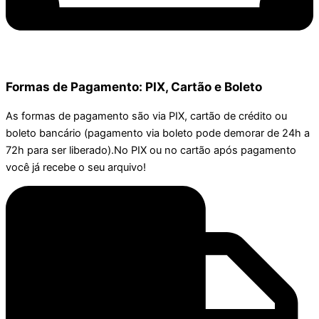
Formas de Pagamento: PIX, Cartão e Boleto
As formas de pagamento são via PIX, cartão de crédito ou
boleto bancário (pagamento via boleto pode demorar de 24h a
72h para ser liberado).No PIX ou no cartão após pagamento
você já recebe o seu arquivo!