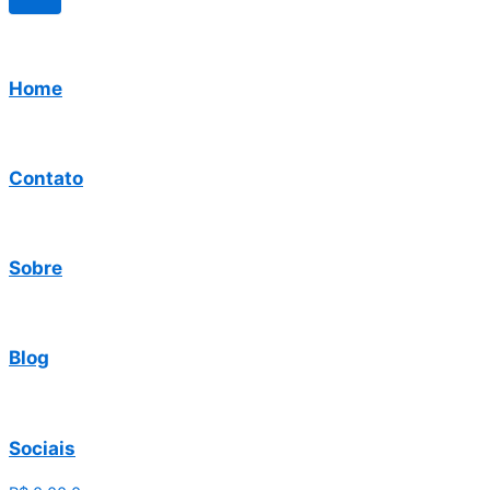
Home
Contato
Sobre
Blog
Sociais