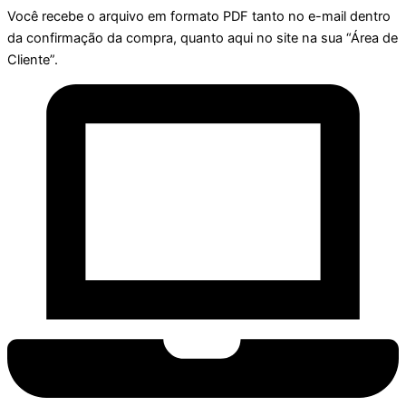
Você recebe o arquivo em formato PDF tanto no e-mail dentro
da confirmação da compra, quanto aqui no site na sua “Área de
Cliente”.