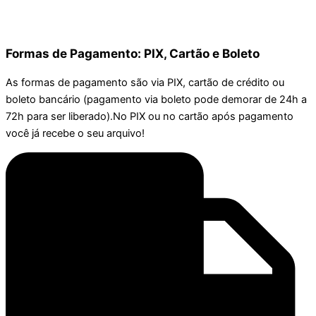
Formas de Pagamento: PIX, Cartão e Boleto
As formas de pagamento são via PIX, cartão de crédito ou
boleto bancário (pagamento via boleto pode demorar de 24h a
72h para ser liberado).No PIX ou no cartão após pagamento
você já recebe o seu arquivo!