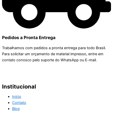
Pedidos a Pronta Entrega
Trabalhamos com pedidos a pronta entrega para todo Brasil.
Para solicitar um orçamento de material impresso, entre em
contato conosco pelo suporte do WhatsApp ou E-mail.
Institucional
Início
Contato
Blog