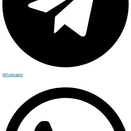
Whatsapp