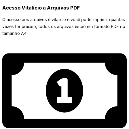
Acesso Vitalício a Arquivos PDF
O acesso aos arquivos é vitalício e você pode imprimir quantas
vezes for preciso, todos os arquivos estão em formato PDF no
tamanho A4.