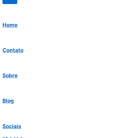
Home
Contato
Sobre
Blog
Sociais