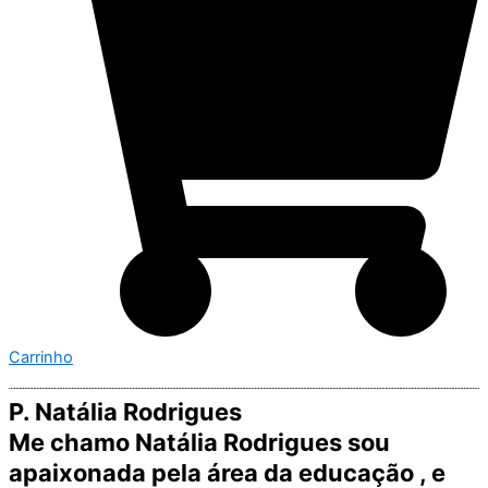
Carrinho
P. Natália Rodrigues
Me chamo Natália Rodrigues sou
apaixonada pela área da educação , e