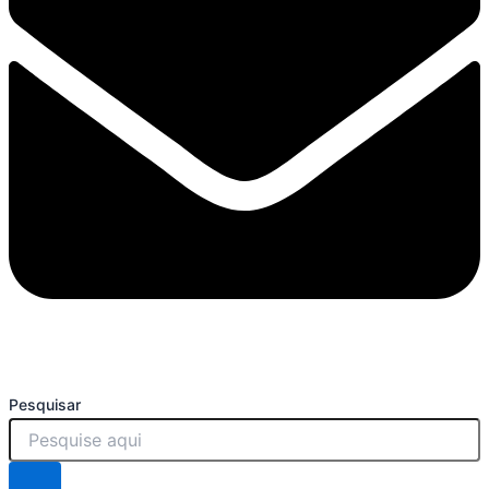
Pesquisar