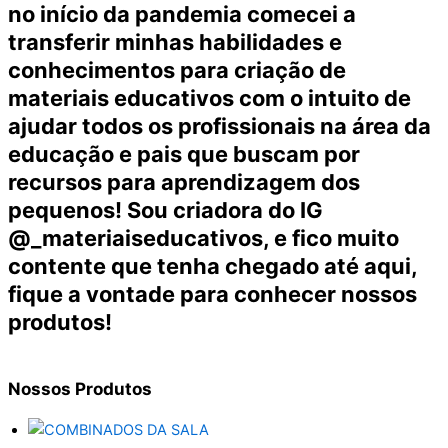
no início da pandemia comecei a
transferir minhas habilidades e
conhecimentos para criação de
materiais educativos com o intuito de
ajudar todos os profissionais na área da
educação e pais que buscam por
recursos para aprendizagem dos
pequenos! Sou criadora do IG
@_materiaiseducativos, e fico muito
contente que tenha chegado até aqui,
fique a vontade para conhecer nossos
produtos!
Nossos
Produtos