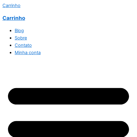
Carrinho
Carrinho
Blog
Sobre
Contato
Minha conta