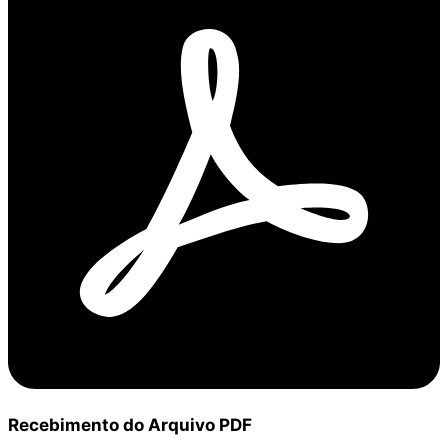
Recebimento do Arquivo PDF