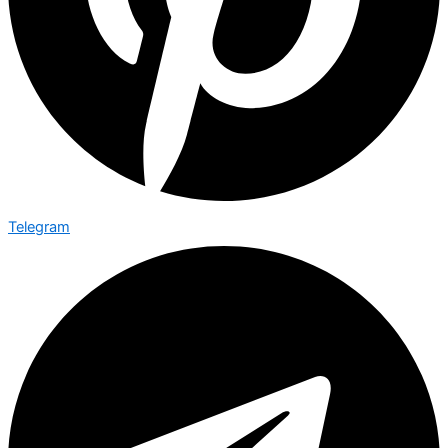
Telegram