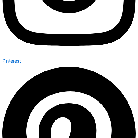
Pinterest