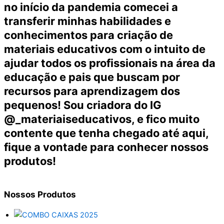
no início da pandemia comecei a
transferir minhas habilidades e
conhecimentos para criação de
materiais educativos com o intuito de
ajudar todos os profissionais na área da
educação e pais que buscam por
recursos para aprendizagem dos
pequenos! Sou criadora do IG
@_materiaiseducativos, e fico muito
contente que tenha chegado até aqui,
fique a vontade para conhecer nossos
produtos!
Nossos
Produtos