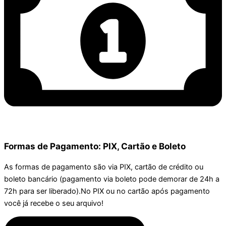
Formas de Pagamento: PIX, Cartão e Boleto
As formas de pagamento são via PIX, cartão de crédito ou
boleto bancário (pagamento via boleto pode demorar de 24h a
72h para ser liberado).No PIX ou no cartão após pagamento
você já recebe o seu arquivo!