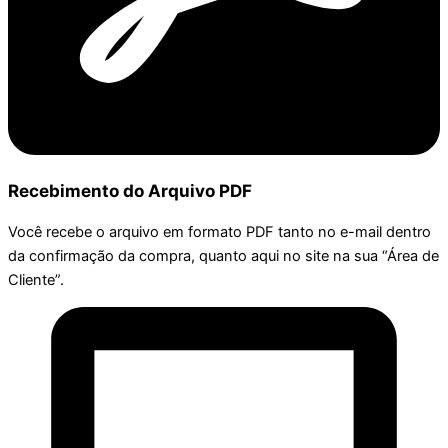
Recebimento do Arquivo PDF
Você recebe o arquivo em formato PDF tanto no e-mail dentro
da confirmação da compra, quanto aqui no site na sua “Área de
Cliente”.