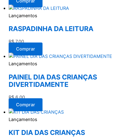
Comprar
Lançamentos
RASPADINHA DA LEITURA
R$
7,00
Comprar
Lançamentos
PAINEL DIA DAS CRIANÇAS
DIVERTIDAMENTE
R$
6,00
Comprar
Lançamentos
KIT DIA DAS CRIANÇAS