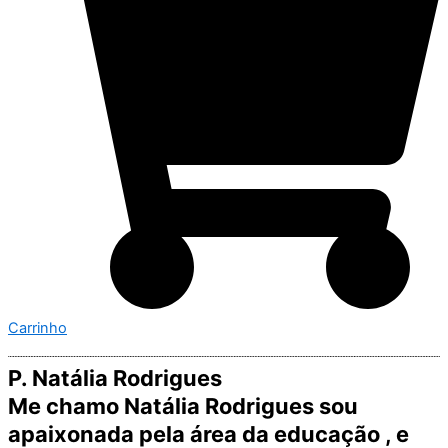
Carrinho
P. Natália Rodrigues
Me chamo Natália Rodrigues sou
apaixonada pela área da educação , e