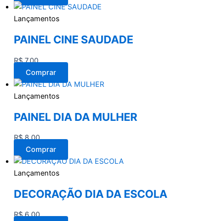
Lançamentos
PAINEL CINE SAUDADE
R$
7,00
Comprar
Lançamentos
PAINEL DIA DA MULHER
R$
8,00
Comprar
Lançamentos
DECORAÇÃO DIA DA ESCOLA
R$
6,00