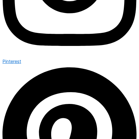
Pinterest