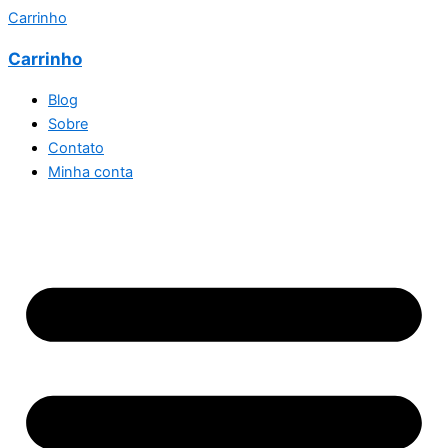
Carrinho
Carrinho
Blog
Sobre
Contato
Minha conta