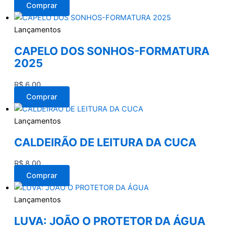
Comprar
Lançamentos
CAPELO DOS SONHOS-FORMATURA
2025
R$
6,00
Comprar
Lançamentos
CALDEIRÃO DE LEITURA DA CUCA
R$
8,00
Comprar
Lançamentos
LUVA: JOÃO O PROTETOR DA ÁGUA