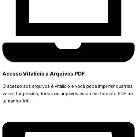
Acesso Vitalício a Arquivos PDF
O acesso aos arquivos é vitalício e você pode imprimir quantas
vezes for preciso, todos os arquivos estão em formato PDF no
tamanho A4.