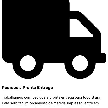
Pedidos a Pronta Entrega
Trabalhamos com pedidos a pronta entrega para todo Brasil.
Para solicitar um orçamento de material impresso, entre em