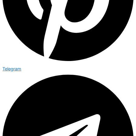
Telegram