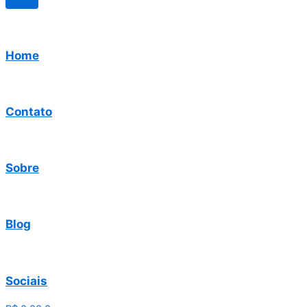
Home
Contato
Sobre
Blog
Sociais