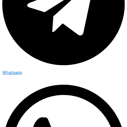
Whatsapp