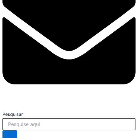
Pesquisar