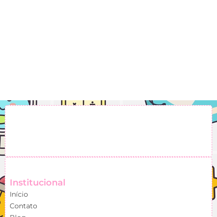
Institucional
Início
Contato