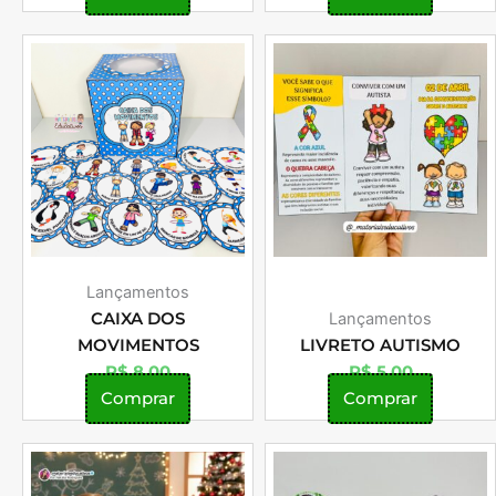
Lançamentos
CAIXA DOS
Lançamentos
MOVIMENTOS
LIVRETO AUTISMO
R$
8,00
R$
5,00
Comprar
Comprar