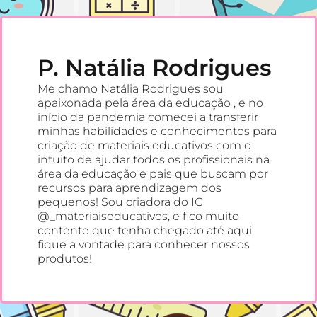
P. Natália Rodrigues
Me chamo Natália Rodrigues sou
apaixonada pela área da educação , e no
início da pandemia comecei a transferir
minhas habilidades e conhecimentos para
criação de materiais educativos com o
intuito de ajudar todos os profissionais na
área da educação e pais que buscam por
recursos para aprendizagem dos
pequenos! Sou criadora do IG
@_materiaiseducativos, e fico muito
contente que tenha chegado até aqui,
fique a vontade para conhecer nossos
produtos!