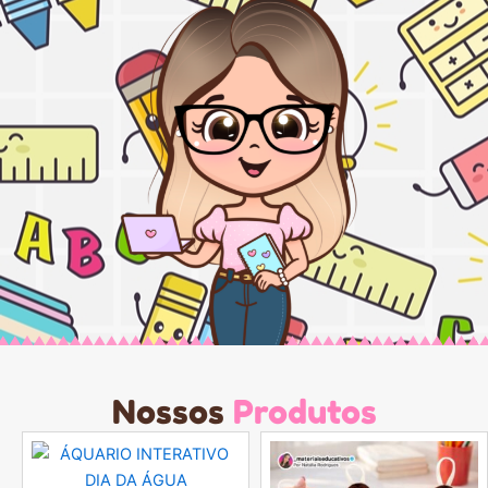
Nossos
Produtos