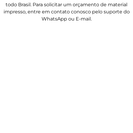
todo Brasil. Para solicitar um orçamento de material
impresso, entre em contato conosco pelo suporte do
WhatsApp ou E-mail.