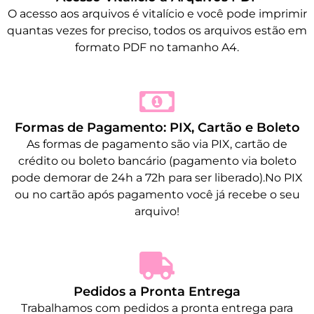
O acesso aos arquivos é vitalício e você pode imprimir
quantas vezes for preciso, todos os arquivos estão em
formato PDF no tamanho A4.
Formas de Pagamento: PIX, Cartão e Boleto
As formas de pagamento são via PIX, cartão de
crédito ou boleto bancário (pagamento via boleto
pode demorar de 24h a 72h para ser liberado).No PIX
ou no cartão após pagamento você já recebe o seu
arquivo!
Pedidos a Pronta Entrega
Trabalhamos com pedidos a pronta entrega para