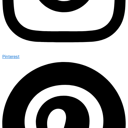
Pinterest