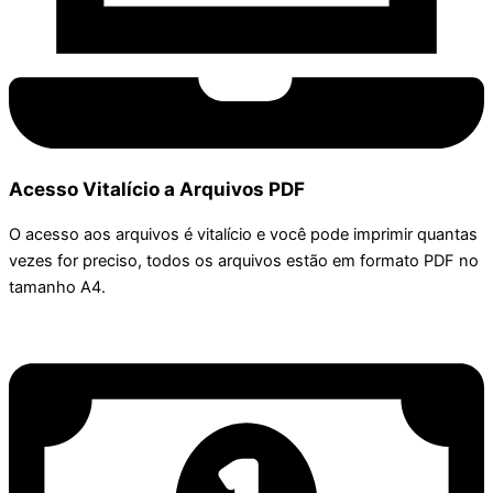
Acesso Vitalício a Arquivos PDF
O acesso aos arquivos é vitalício e você pode imprimir quantas
vezes for preciso, todos os arquivos estão em formato PDF no
tamanho A4.