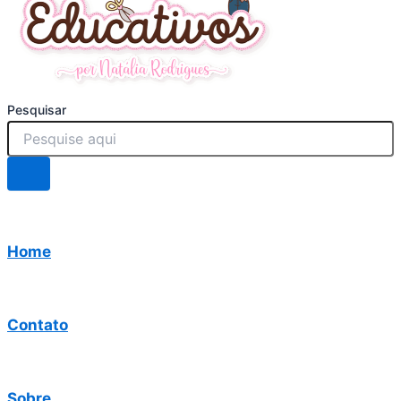
Pesquisar
Home
Contato
Sobre