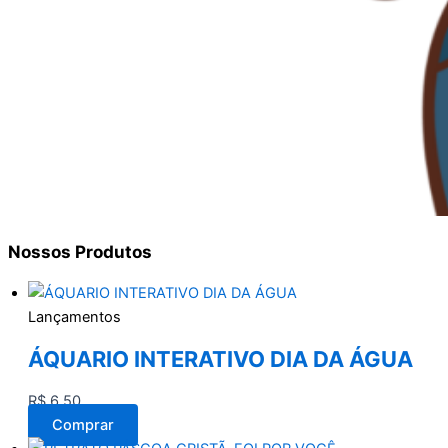
Nossos
Produtos
Lançamentos
ÁQUARIO INTERATIVO DIA DA ÁGUA
R$
6,50
Comprar