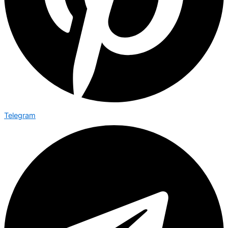
Telegram