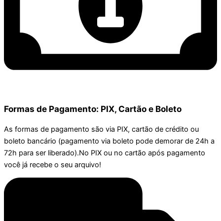
Formas de Pagamento: PIX, Cartão e Boleto
As formas de pagamento são via PIX, cartão de crédito ou
boleto bancário (pagamento via boleto pode demorar de 24h a
72h para ser liberado).No PIX ou no cartão após pagamento
você já recebe o seu arquivo!