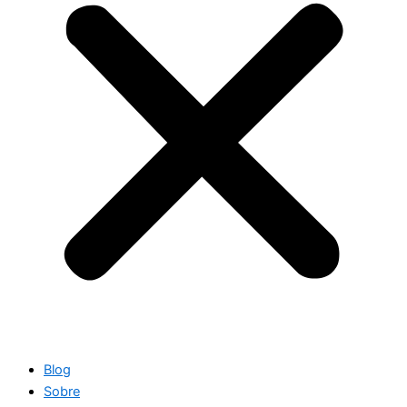
Blog
Sobre