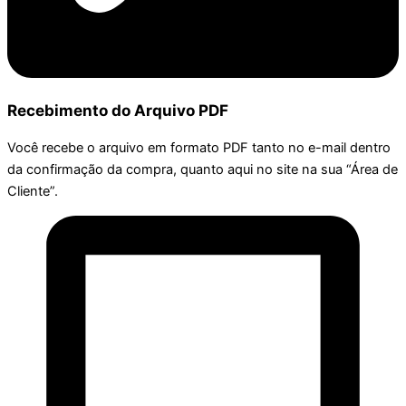
Recebimento do Arquivo PDF
Você recebe o arquivo em formato PDF tanto no e-mail dentro
da confirmação da compra, quanto aqui no site na sua “Área de
Cliente”.