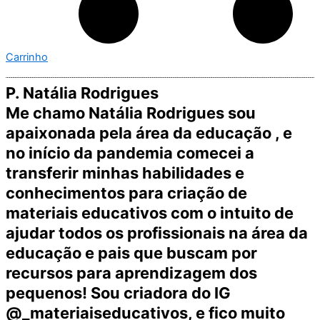
Carrinho
P. Natália Rodrigues
Me chamo Natália Rodrigues sou
apaixonada pela área da educação , e
no início da pandemia comecei a
transferir minhas habilidades e
conhecimentos para criação de
materiais educativos com o intuito de
ajudar todos os profissionais na área da
educação e pais que buscam por
recursos para aprendizagem dos
pequenos! Sou criadora do IG
@_materiaiseducativos, e fico muito