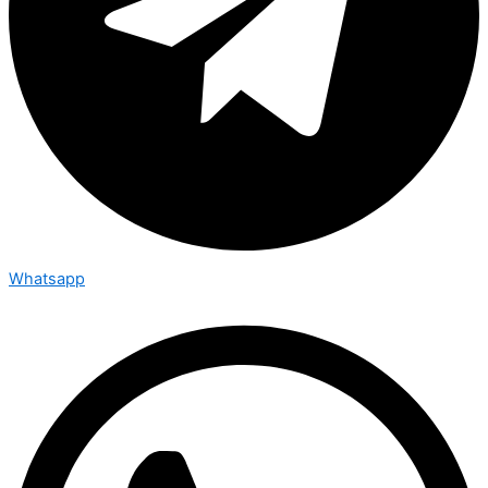
Whatsapp