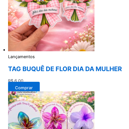
Lançamentos
TAG BUQUÊ DE FLOR DIA DA MULHER
R$
6,00
Comprar