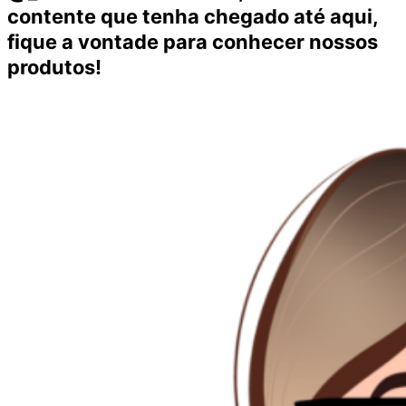
contente que tenha chegado até aqui,
fique a vontade para conhecer nossos
produtos!