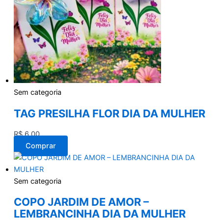
Sem categoria
TAG PRESILHA FLOR DIA DA MULHER
R$
6,00
Comprar
Sem categoria
COPO JARDIM DE AMOR –
LEMBRANCINHA DIA DA MULHER