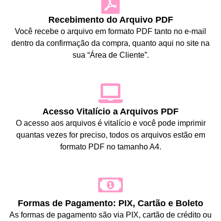
Recebimento do Arquivo PDF
Você recebe o arquivo em formato PDF tanto no e-mail
dentro da confirmação da compra, quanto aqui no site na
sua “Área de Cliente”.
Acesso Vitalício a Arquivos PDF
O acesso aos arquivos é vitalício e você pode imprimir
quantas vezes for preciso, todos os arquivos estão em
formato PDF no tamanho A4.
Formas de Pagamento: PIX, Cartão e Boleto
As formas de pagamento são via PIX, cartão de crédito ou