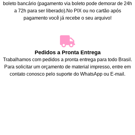
boleto bancário (pagamento via boleto pode demorar de 24h
a 72h para ser liberado).No PIX ou no cartão após
pagamento você já recebe o seu arquivo!
Pedidos a Pronta Entrega
Trabalhamos com pedidos a pronta entrega para todo Brasil.
Para solicitar um orçamento de material impresso, entre em
contato conosco pelo suporte do WhatsApp ou E-mail.