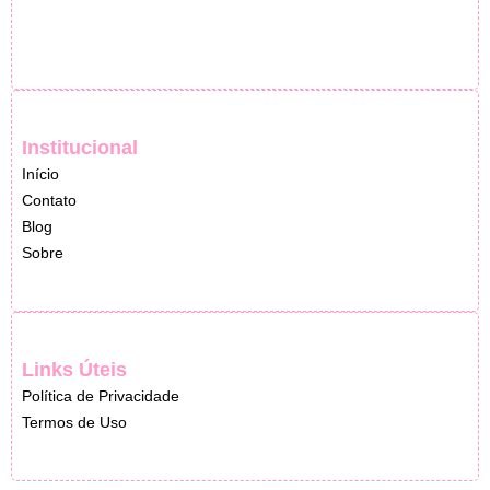
Institucional
Início
Contato
Blog
Sobre
Links Úteis
Política de Privacidade
Termos de Uso