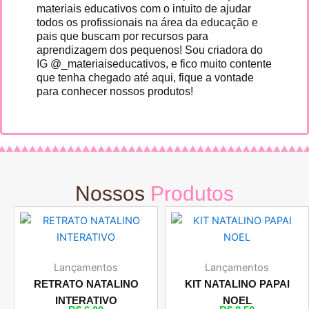
materiais educativos com o intuito de ajudar
todos os profissionais na área da educação e
pais que buscam por recursos para
aprendizagem dos pequenos! Sou criadora do
IG @_materiaiseducativos, e fico muito contente
que tenha chegado até aqui, fique a vontade
para conhecer nossos produtos!
Nossos
Produtos
Lançamentos
Lançamentos
RETRATO NATALINO
KIT NATALINO PAPAI
INTERATIVO
NOEL