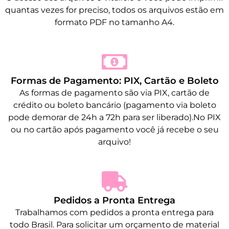
quantas vezes for preciso, todos os arquivos estão em
formato PDF no tamanho A4.
Formas de Pagamento: PIX, Cartão e Boleto
As formas de pagamento são via PIX, cartão de
crédito ou boleto bancário (pagamento via boleto
pode demorar de 24h a 72h para ser liberado).No PIX
ou no cartão após pagamento você já recebe o seu
arquivo!
Pedidos a Pronta Entrega
Trabalhamos com pedidos a pronta entrega para
todo Brasil. Para solicitar um orçamento de material