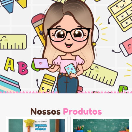
Nossos
Produtos