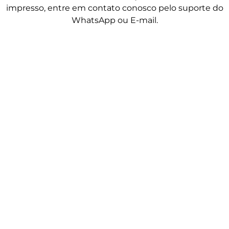
impresso, entre em contato conosco pelo suporte do
WhatsApp ou E-mail.