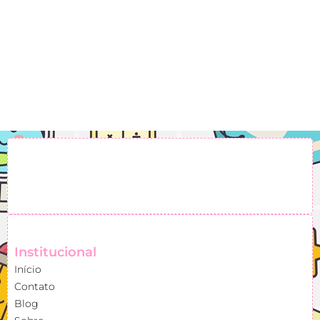
Institucional
Início
Contato
Blog