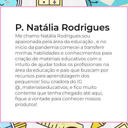
P. Natália Rodrigues
Me chamo Natália Rodrigues sou
apaixonada pela área da educação , e no
início da pandemia comecei a transferir
minhas habilidades e conhecimentos para
criação de materiais educativos com o
intuito de ajudar todos os profissionais na
área da educação e pais que buscam por
recursos para aprendizagem dos
pequenos! Sou criadora do IG
@_materiaiseducativos, e fico muito
contente que tenha chegado até aqui,
fique a vontade para conhecer nossos
produtos!