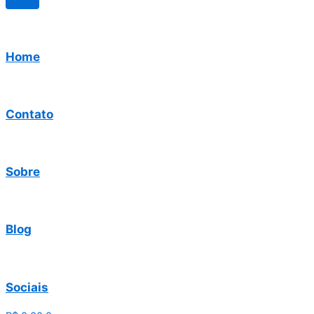
Home
Contato
Sobre
Blog
Sociais