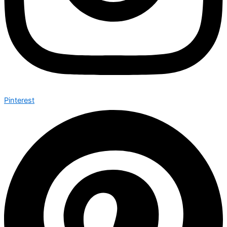
Pinterest