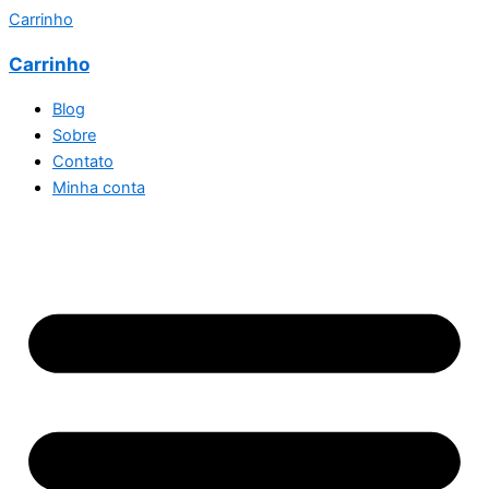
Carrinho
Carrinho
Blog
Sobre
Contato
Minha conta