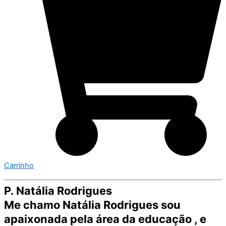
Carrinho
P. Natália Rodrigues
Me chamo Natália Rodrigues sou
apaixonada pela área da educação , e