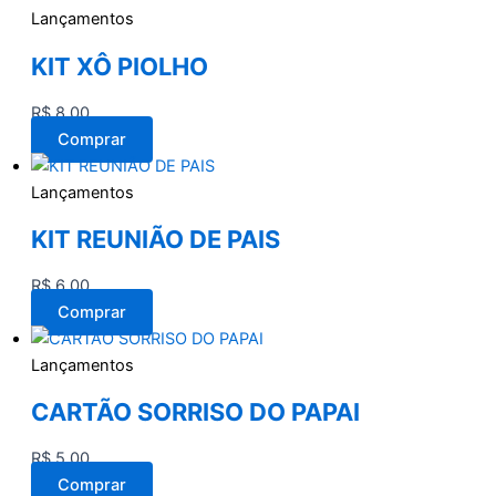
Lançamentos
KIT XÔ PIOLHO
R$
8,00
Comprar
Lançamentos
KIT REUNIÃO DE PAIS
R$
6,00
Comprar
Lançamentos
CARTÃO SORRISO DO PAPAI
R$
5,00
Comprar