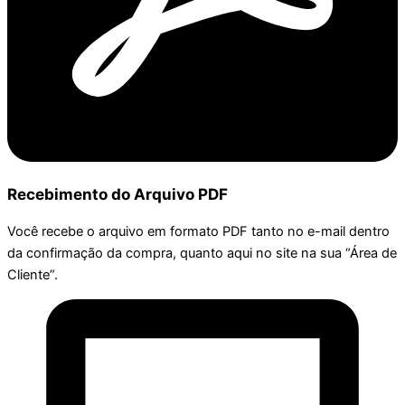
Recebimento do Arquivo PDF
Você recebe o arquivo em formato PDF tanto no e-mail dentro
da confirmação da compra, quanto aqui no site na sua “Área de
Cliente”.