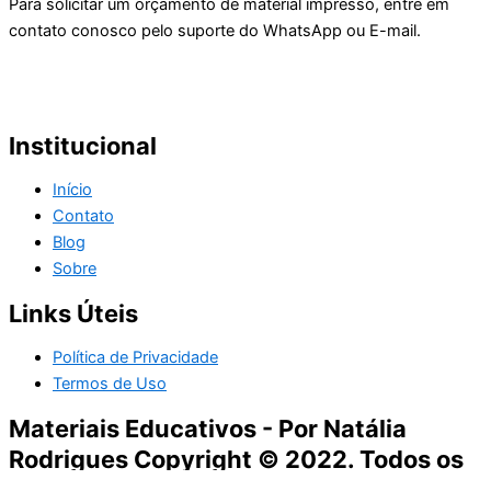
Para solicitar um orçamento de material impresso, entre em
contato conosco pelo suporte do WhatsApp ou E-mail.
Institucional
Início
Contato
Blog
Sobre
Links Úteis
Política de Privacidade
Termos de Uso
Materiais Educativos - Por Natália
Rodrigues Copyright © 2022. Todos os
direitos reservados.