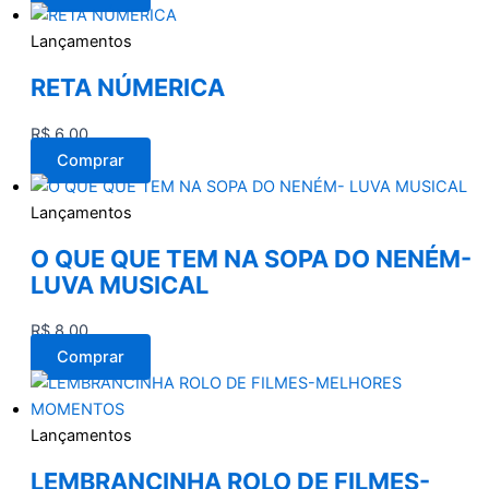
Lançamentos
RETA NÚMERICA
R$
6,00
Comprar
Lançamentos
O QUE QUE TEM NA SOPA DO NENÉM-
LUVA MUSICAL
R$
8,00
Comprar
Lançamentos
LEMBRANCINHA ROLO DE FILMES-