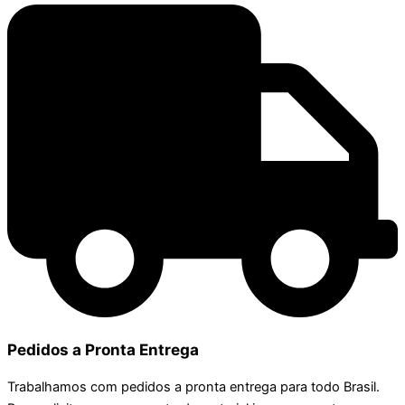
Pedidos a Pronta Entrega
Trabalhamos com pedidos a pronta entrega para todo Brasil.