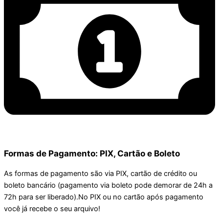
Formas de Pagamento: PIX, Cartão e Boleto
As formas de pagamento são via PIX, cartão de crédito ou
boleto bancário (pagamento via boleto pode demorar de 24h a
72h para ser liberado).No PIX ou no cartão após pagamento
você já recebe o seu arquivo!