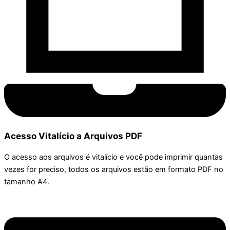
Acesso Vitalício a Arquivos PDF
O acesso aos arquivos é vitalício e você pode imprimir quantas
vezes for preciso, todos os arquivos estão em formato PDF no
tamanho A4.