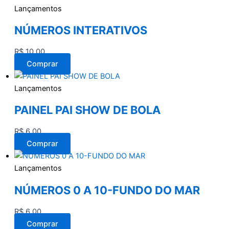
Lançamentos
NÚMEROS INTERATIVOS
R$
10,00
Comprar
Lançamentos
PAINEL PAI SHOW DE BOLA
R$
6,00
Comprar
Lançamentos
NÚMEROS 0 A 10-FUNDO DO MAR
R$
6,00
Comprar