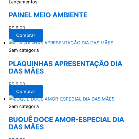
Lançamentos
PAINEL MEIO AMBIENTE
R$
6,00
Comprar
Sem categoria
PLAQUINHAS APRESENTAÇÃO DIA
DAS MÃES
R$
6,00
Comprar
Sem categoria
BUQUÊ DOCE AMOR-ESPECIAL DIA
DAS MÃES