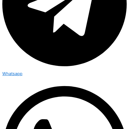
Whatsapp