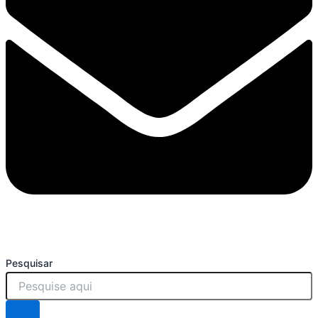
Pesquisar