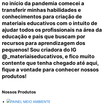
no início da pandemia comecei a
transferir minhas habilidades e
conhecimentos para criação de
materiais educativos com o intuito de
ajudar todos os profissionais na área da
educação e pais que buscam por
recursos para aprendizagem dos
pequenos! Sou criadora do IG
@_materiaiseducativos, e fico muito
contente que tenha chegado até aqui,
fique a vontade para conhecer nossos
produtos!
Nossos
Produtos