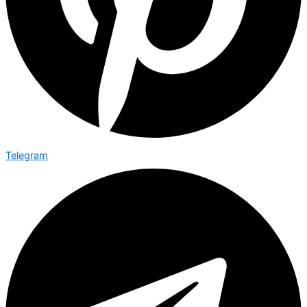
Telegram