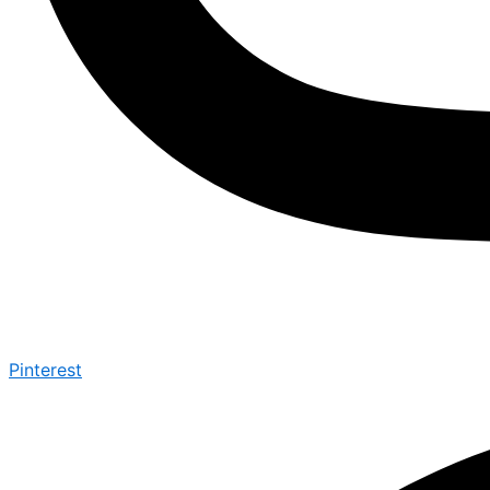
Pinterest