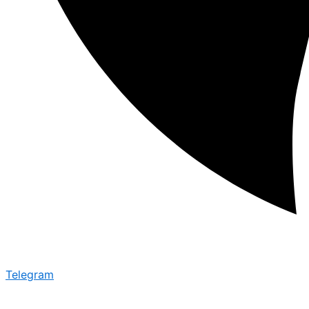
Telegram