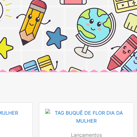
Lançamentos