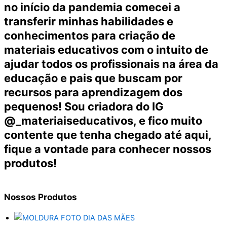
no início da pandemia comecei a
transferir minhas habilidades e
conhecimentos para criação de
materiais educativos com o intuito de
ajudar todos os profissionais na área da
educação e pais que buscam por
recursos para aprendizagem dos
pequenos! Sou criadora do IG
@_materiaiseducativos, e fico muito
contente que tenha chegado até aqui,
fique a vontade para conhecer nossos
produtos!
Nossos
Produtos