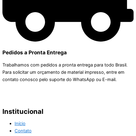
Pedidos a Pronta Entrega
Trabalhamos com pedidos a pronta entrega para todo Brasil.
Para solicitar um orçamento de material impresso, entre em
contato conosco pelo suporte do WhatsApp ou E-mail.
Institucional
Início
Contato