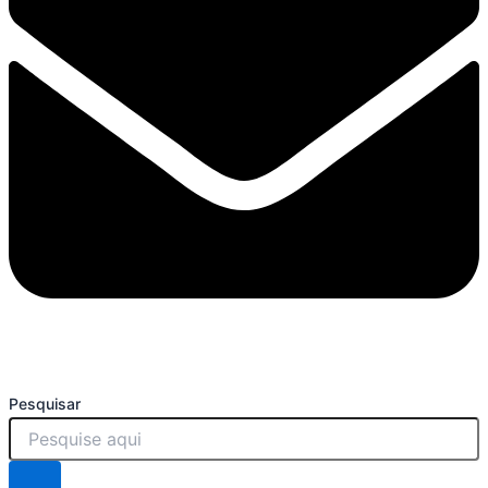
Pesquisar