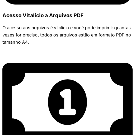
Acesso Vitalício a Arquivos PDF
O acesso aos arquivos é vitalício e você pode imprimir quantas
vezes for preciso, todos os arquivos estão em formato PDF no
tamanho A4.