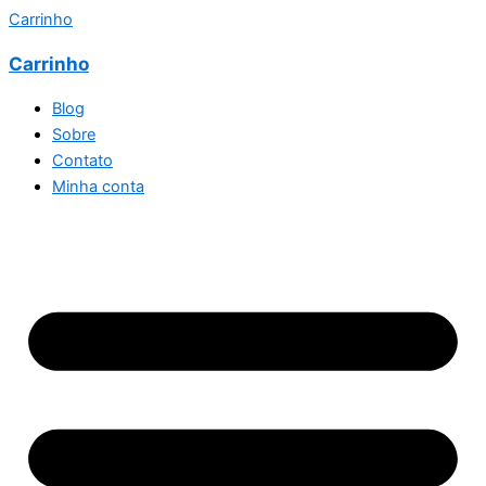
Carrinho
Carrinho
Blog
Sobre
Contato
Minha conta