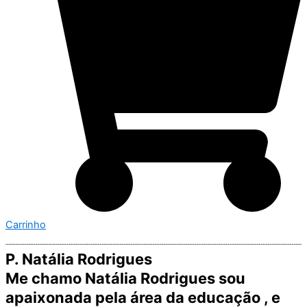
Carrinho
P. Natália Rodrigues
Me chamo Natália Rodrigues sou
apaixonada pela área da educação , e