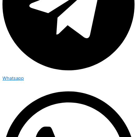
Whatsapp