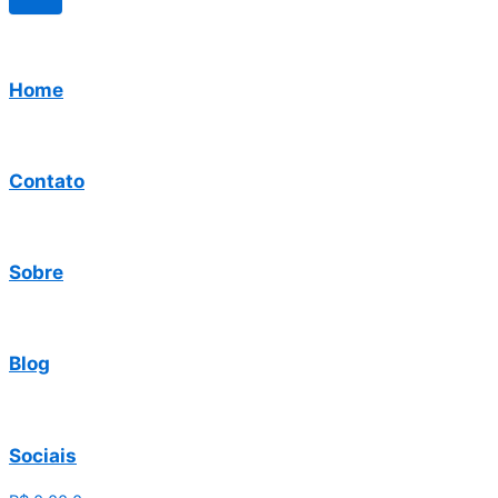
Home
Contato
Sobre
Blog
Sociais