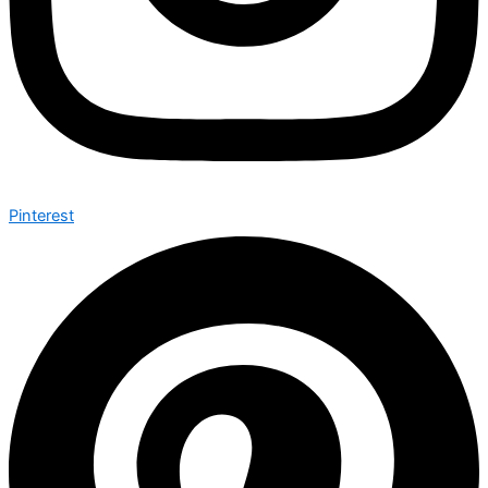
Pinterest