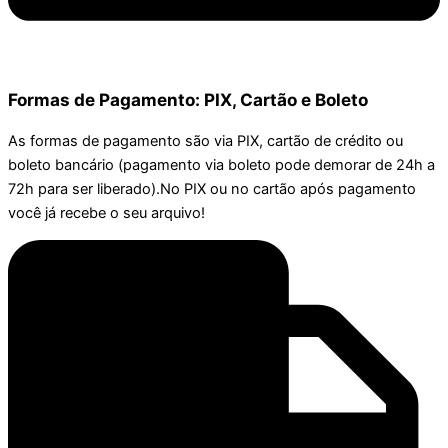
Formas de Pagamento: PIX, Cartão e Boleto
As formas de pagamento são via PIX, cartão de crédito ou
boleto bancário (pagamento via boleto pode demorar de 24h a
72h para ser liberado).No PIX ou no cartão após pagamento
você já recebe o seu arquivo!