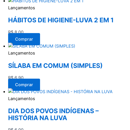
Lançamentos
HÁBITOS DE HIGIENE-LUVA 2 EM 1
R$
8,00
Comprar
Lançamentos
SÍLABA EM COMUM (SIMPLES)
R$
6,90
Comprar
Lançamentos
DIA DOS POVOS INDÍGENAS –
HISTÓRIA NA LUVA