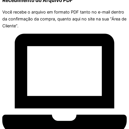
Recebimento do Arquivo PDF
Você recebe o arquivo em formato PDF tanto no e-mail dentro
da confirmação da compra, quanto aqui no site na sua “Área de
Cliente”.