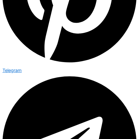
Telegram