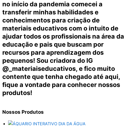
no início da pandemia comecei a
transferir minhas habilidades e
conhecimentos para criação de
materiais educativos com o intuito de
ajudar todos os profissionais na área da
educação e pais que buscam por
recursos para aprendizagem dos
pequenos! Sou criadora do IG
@_materiaiseducativos, e fico muito
contente que tenha chegado até aqui,
fique a vontade para conhecer nossos
produtos!
Nossos
Produtos