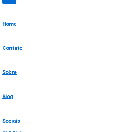
Home
Contato
Sobre
Blog
Sociais