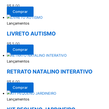
R$
8,00
Comprar
Lançamentos
LIVRETO AUTISMO
R$
5,00
Comprar
Lançamentos
RETRATO NATALINO INTERATIVO
R$
6,00
Comprar
Lançamentos