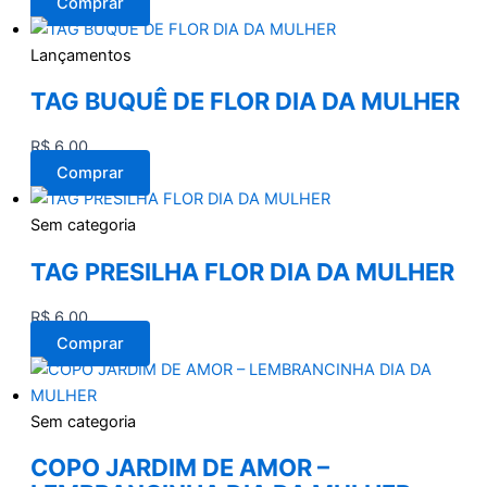
Comprar
Lançamentos
TAG BUQUÊ DE FLOR DIA DA MULHER
R$
6,00
Comprar
Sem categoria
TAG PRESILHA FLOR DIA DA MULHER
R$
6,00
Comprar
Sem categoria
COPO JARDIM DE AMOR –