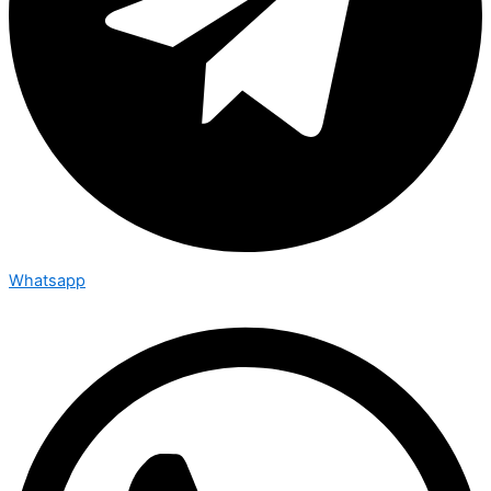
Whatsapp