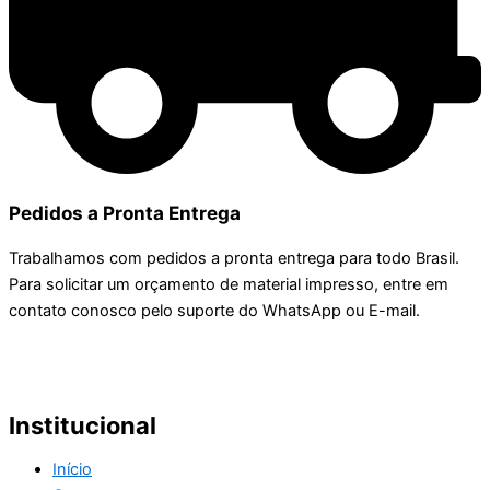
Pedidos a Pronta Entrega
Trabalhamos com pedidos a pronta entrega para todo Brasil.
Para solicitar um orçamento de material impresso, entre em
contato conosco pelo suporte do WhatsApp ou E-mail.
Institucional
Início