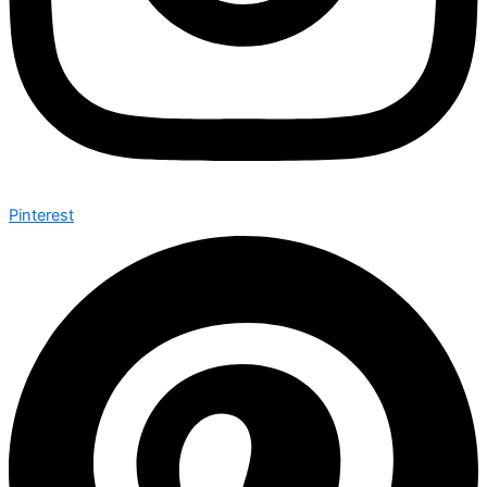
Pinterest