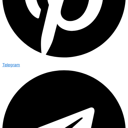
Telegram