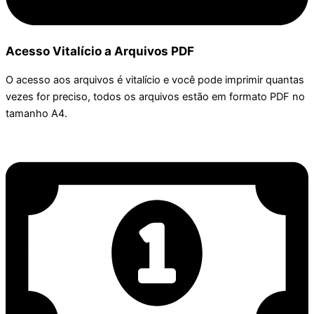
Acesso Vitalício a Arquivos PDF
O acesso aos arquivos é vitalício e você pode imprimir quantas
vezes for preciso, todos os arquivos estão em formato PDF no
tamanho A4.