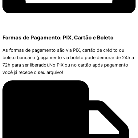
Formas de Pagamento: PIX, Cartão e Boleto
As formas de pagamento são via PIX, cartão de crédito ou
boleto bancário (pagamento via boleto pode demorar de 24h a
72h para ser liberado).No PIX ou no cartão após pagamento
você já recebe o seu arquivo!