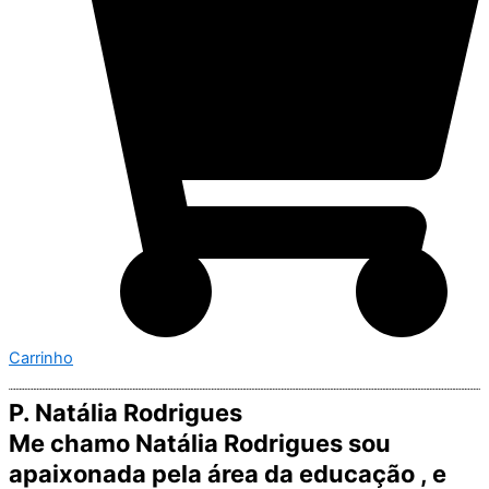
Carrinho
P. Natália Rodrigues
Me chamo Natália Rodrigues sou
apaixonada pela área da educação , e