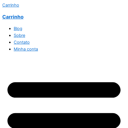
Carrinho
Carrinho
Blog
Sobre
Contato
Minha conta