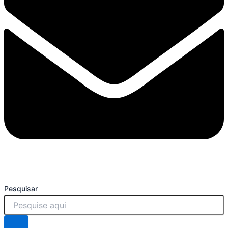
Pesquisar