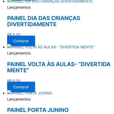
Lançamentos
PAINEL DIA DAS CRIANÇAS
DIVERTIDAMENTE
R$
6,00
Comprar
Lançamentos
PAINEL VOLTA ÀS AULAS- “DIVERTIDA
MENTE”
R$
6,00
Comprar
Lançamentos
PAINEL PORTA JUNINO