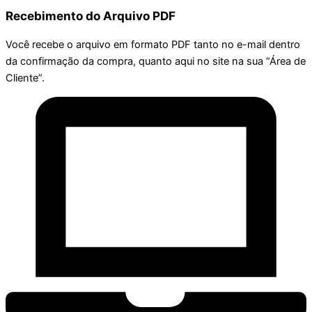
Recebimento do Arquivo PDF
Você recebe o arquivo em formato PDF tanto no e-mail dentro
da confirmação da compra, quanto aqui no site na sua “Área de
Cliente”.