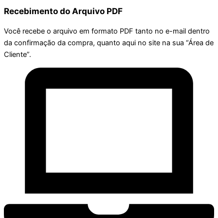
Recebimento do Arquivo PDF
Você recebe o arquivo em formato PDF tanto no e-mail dentro
da confirmação da compra, quanto aqui no site na sua “Área de
Cliente”.