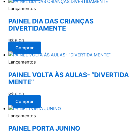
Lançamentos
PAINEL DIA DAS CRIANÇAS
DIVERTIDAMENTE
R$
6,00
Comprar
Lançamentos
PAINEL VOLTA ÀS AULAS- “DIVERTIDA
MENTE”
R$
6,00
Comprar
Lançamentos
PAINEL PORTA JUNINO