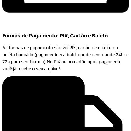
Formas de Pagamento: PIX, Cartão e Boleto
As formas de pagamento são via PIX, cartão de crédito ou
boleto bancário (pagamento via boleto pode demorar de 24h a
72h para ser liberado).No PIX ou no cartão após pagamento
você já recebe o seu arquivo!