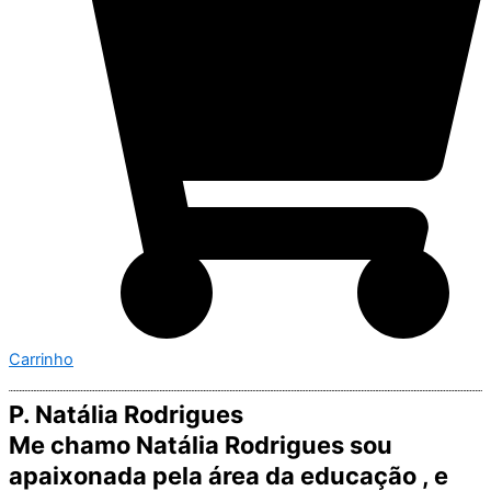
Carrinho
P. Natália Rodrigues
Me chamo Natália Rodrigues sou
apaixonada pela área da educação , e