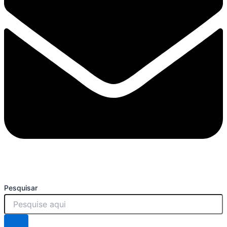
Pesquisar