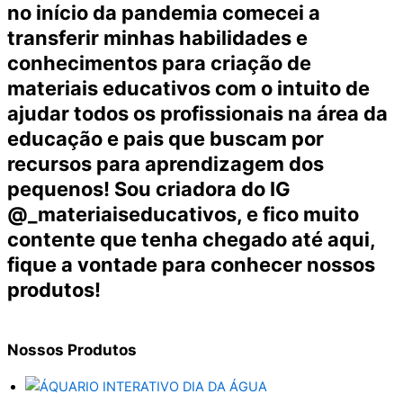
no início da pandemia comecei a
transferir minhas habilidades e
conhecimentos para criação de
materiais educativos com o intuito de
ajudar todos os profissionais na área da
educação e pais que buscam por
recursos para aprendizagem dos
pequenos! Sou criadora do IG
@_materiaiseducativos, e fico muito
contente que tenha chegado até aqui,
fique a vontade para conhecer nossos
produtos!
Nossos
Produtos