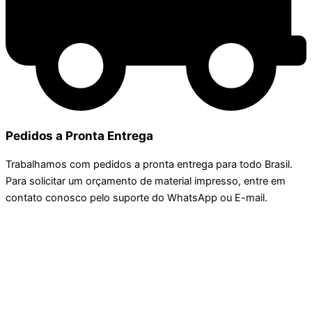
Pedidos a Pronta Entrega
Trabalhamos com pedidos a pronta entrega para todo Brasil.
Para solicitar um orçamento de material impresso, entre em
contato conosco pelo suporte do WhatsApp ou E-mail.