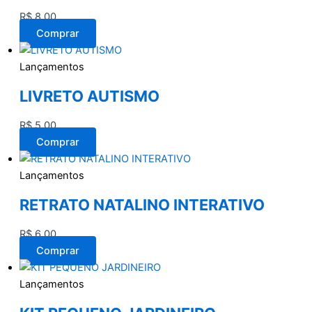
R$
8,00
Comprar
Lançamentos
LIVRETO AUTISMO
R$
5,00
Comprar
Lançamentos
RETRATO NATALINO INTERATIVO
R$
6,00
Comprar
Lançamentos