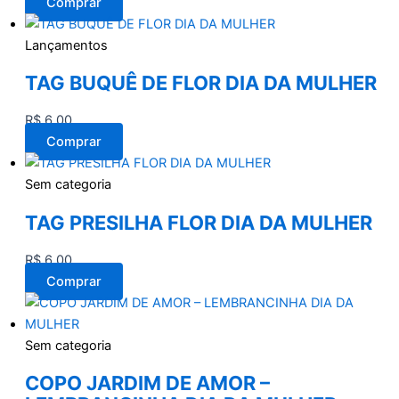
Comprar
Lançamentos
TAG BUQUÊ DE FLOR DIA DA MULHER
R$
6,00
Comprar
Sem categoria
TAG PRESILHA FLOR DIA DA MULHER
R$
6,00
Comprar
Sem categoria
COPO JARDIM DE AMOR –