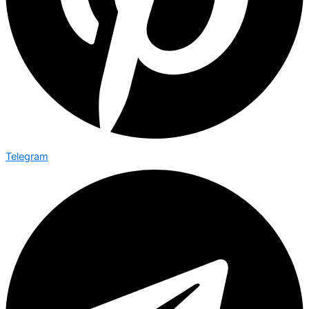
Telegram