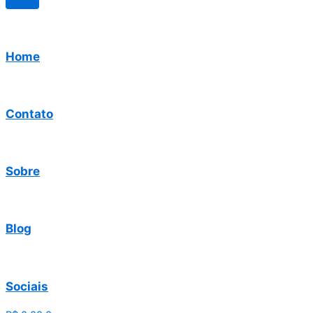
Home
Contato
Sobre
Blog
Sociais