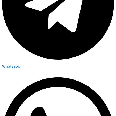
Whatsapp