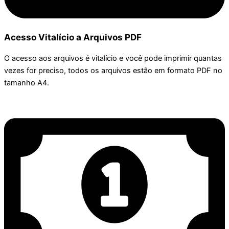
Acesso Vitalício a Arquivos PDF
O acesso aos arquivos é vitalício e você pode imprimir quantas
vezes for preciso, todos os arquivos estão em formato PDF no
tamanho A4.