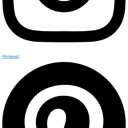
Pinterest