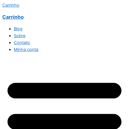
Carrinho
Carrinho
Blog
Sobre
Contato
Minha conta