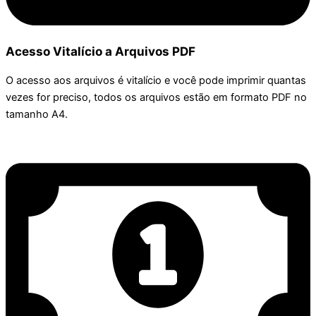
Acesso Vitalício a Arquivos PDF
O acesso aos arquivos é vitalício e você pode imprimir quantas
vezes for preciso, todos os arquivos estão em formato PDF no
tamanho A4.