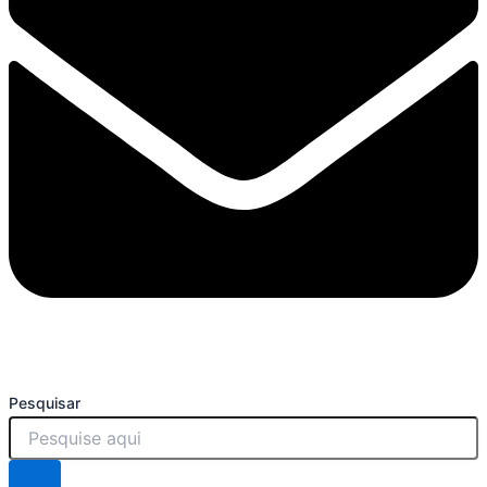
Pesquisar