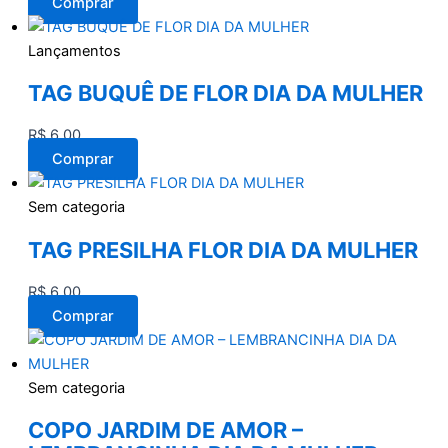
Comprar
Lançamentos
TAG BUQUÊ DE FLOR DIA DA MULHER
R$
6,00
Comprar
Sem categoria
TAG PRESILHA FLOR DIA DA MULHER
R$
6,00
Comprar
Sem categoria
COPO JARDIM DE AMOR –