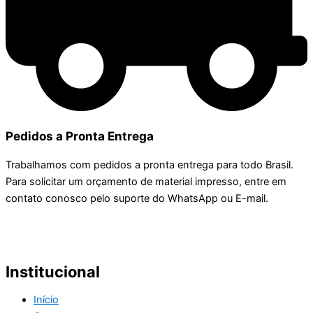
Pedidos a Pronta Entrega
Trabalhamos com pedidos a pronta entrega para todo Brasil.
Para solicitar um orçamento de material impresso, entre em
contato conosco pelo suporte do WhatsApp ou E-mail.
Institucional
Início