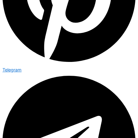
Telegram