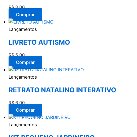
R$
8,00
Comprar
Lançamentos
LIVRETO AUTISMO
R$
5,00
Comprar
Lançamentos
RETRATO NATALINO INTERATIVO
R$
6,00
Comprar
Lançamentos