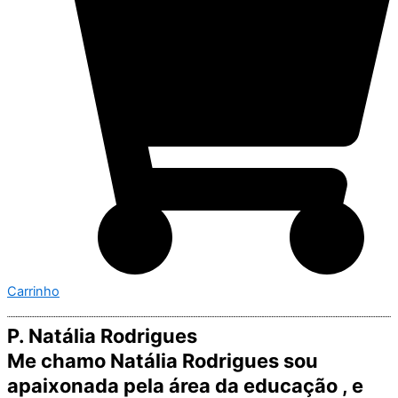
Carrinho
P. Natália Rodrigues
Me chamo Natália Rodrigues sou
apaixonada pela área da educação , e