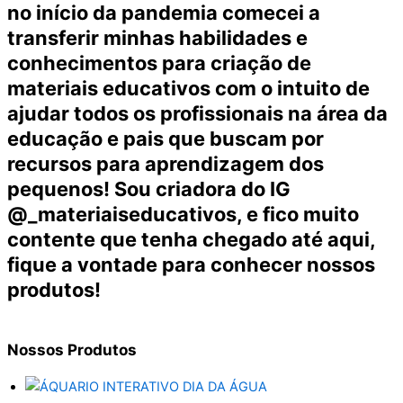
no início da pandemia comecei a
transferir minhas habilidades e
conhecimentos para criação de
materiais educativos com o intuito de
ajudar todos os profissionais na área da
educação e pais que buscam por
recursos para aprendizagem dos
pequenos! Sou criadora do IG
@_materiaiseducativos, e fico muito
contente que tenha chegado até aqui,
fique a vontade para conhecer nossos
produtos!
Nossos
Produtos