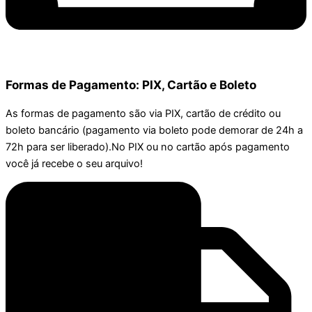
Formas de Pagamento: PIX, Cartão e Boleto
As formas de pagamento são via PIX, cartão de crédito ou
boleto bancário (pagamento via boleto pode demorar de 24h a
72h para ser liberado).No PIX ou no cartão após pagamento
você já recebe o seu arquivo!