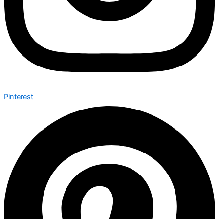
Pinterest