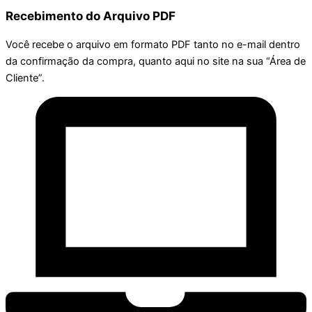
Recebimento do Arquivo PDF
Você recebe o arquivo em formato PDF tanto no e-mail dentro
da confirmação da compra, quanto aqui no site na sua “Área de
Cliente”.