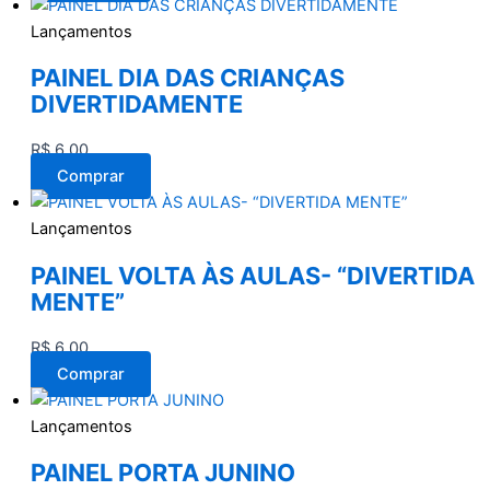
Lançamentos
PAINEL DIA DAS CRIANÇAS
DIVERTIDAMENTE
R$
6,00
Comprar
Lançamentos
PAINEL VOLTA ÀS AULAS- “DIVERTIDA
MENTE”
R$
6,00
Comprar
Lançamentos
PAINEL PORTA JUNINO