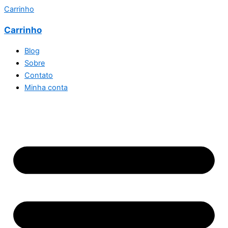
Carrinho
Carrinho
Blog
Sobre
Contato
Minha conta