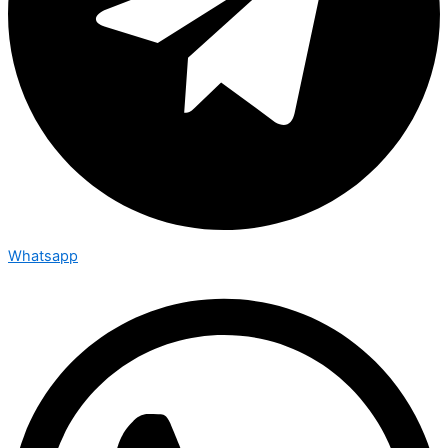
Whatsapp