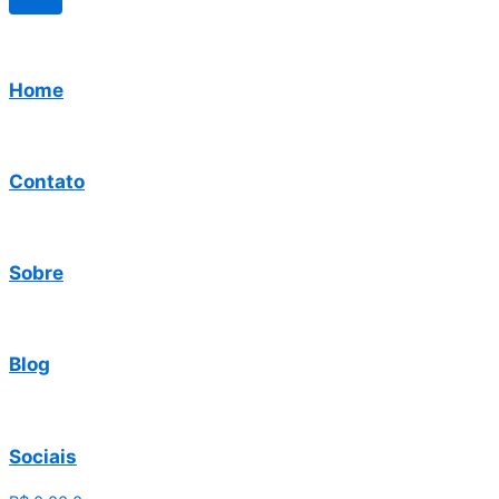
Home
Contato
Sobre
Blog
Sociais