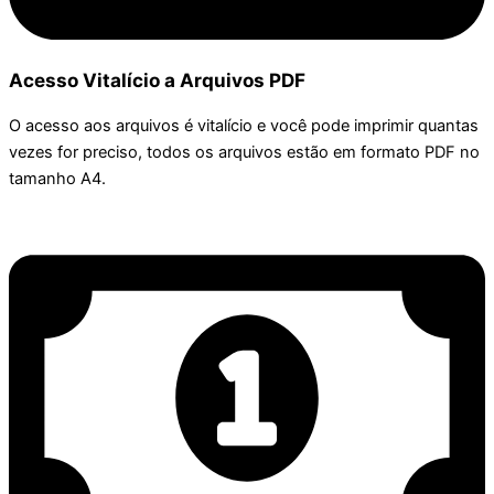
Acesso Vitalício a Arquivos PDF
O acesso aos arquivos é vitalício e você pode imprimir quantas
vezes for preciso, todos os arquivos estão em formato PDF no
tamanho A4.