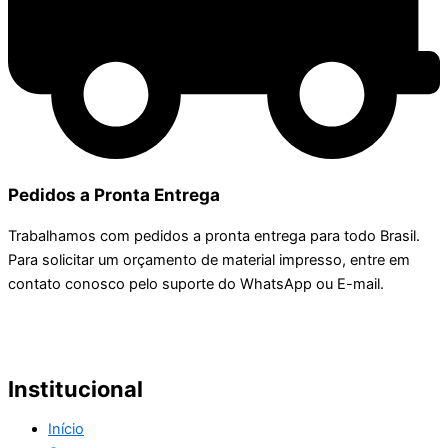
Pedidos a Pronta Entrega
Trabalhamos com pedidos a pronta entrega para todo Brasil.
Para solicitar um orçamento de material impresso, entre em
contato conosco pelo suporte do WhatsApp ou E-mail.
Institucional
Início