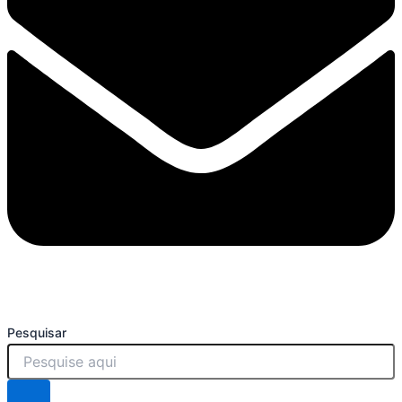
Pesquisar