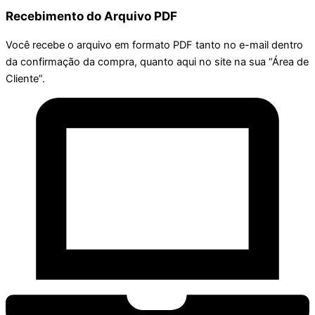
Recebimento do Arquivo PDF
Você recebe o arquivo em formato PDF tanto no e-mail dentro
da confirmação da compra, quanto aqui no site na sua “Área de
Cliente”.