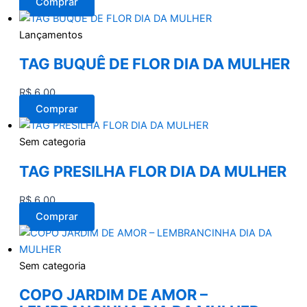
Comprar
Lançamentos
TAG BUQUÊ DE FLOR DIA DA MULHER
R$
6,00
Comprar
Sem categoria
TAG PRESILHA FLOR DIA DA MULHER
R$
6,00
Comprar
Sem categoria
COPO JARDIM DE AMOR –