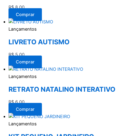
R$
8,00
Comprar
Lançamentos
LIVRETO AUTISMO
R$
5,00
Comprar
Lançamentos
RETRATO NATALINO INTERATIVO
R$
6,00
Comprar
Lançamentos