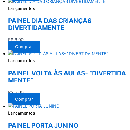
Lançamentos
PAINEL DIA DAS CRIANÇAS
DIVERTIDAMENTE
R$
6,00
Comprar
Lançamentos
PAINEL VOLTA ÀS AULAS- “DIVERTIDA
MENTE”
R$
6,00
Comprar
Lançamentos
PAINEL PORTA JUNINO