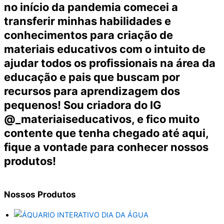
no início da pandemia comecei a
transferir minhas habilidades e
conhecimentos para criação de
materiais educativos com o intuito de
ajudar todos os profissionais na área da
educação e pais que buscam por
recursos para aprendizagem dos
pequenos! Sou criadora do IG
@_materiaiseducativos, e fico muito
contente que tenha chegado até aqui,
fique a vontade para conhecer nossos
produtos!
Nossos
Produtos