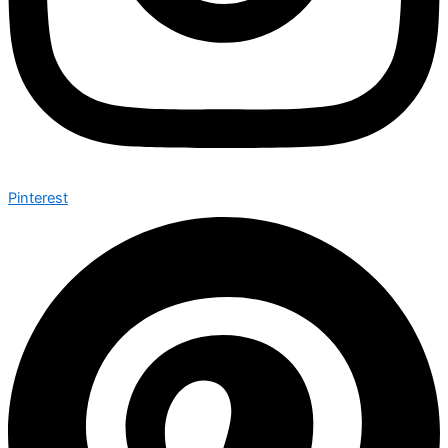
Pinterest