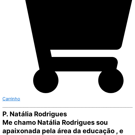
Carrinho
P. Natália Rodrigues
Me chamo Natália Rodrigues sou
apaixonada pela área da educação , e