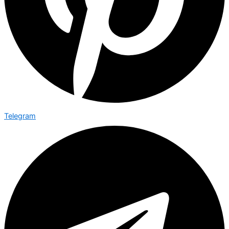
Telegram