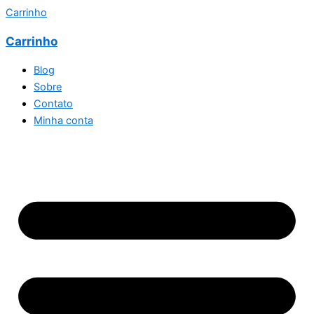
Carrinho
Carrinho
Blog
Sobre
Contato
Minha conta