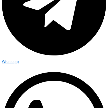
Whatsapp