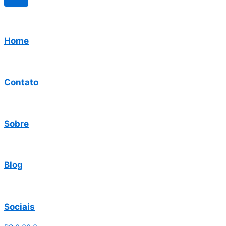
Home
Contato
Sobre
Blog
Sociais