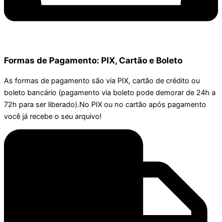
Formas de Pagamento: PIX, Cartão e Boleto
As formas de pagamento são via PIX, cartão de crédito ou
boleto bancário (pagamento via boleto pode demorar de 24h a
72h para ser liberado).No PIX ou no cartão após pagamento
você já recebe o seu arquivo!