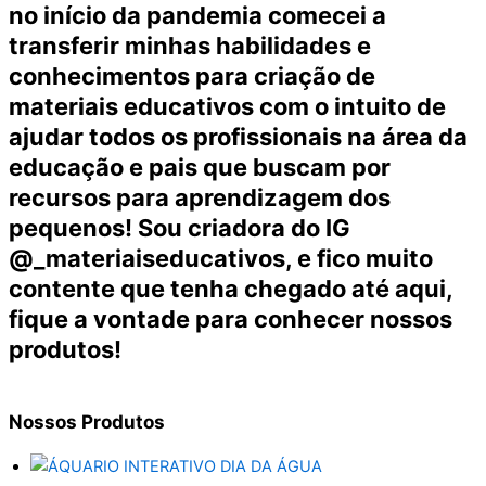
no início da pandemia comecei a
transferir minhas habilidades e
conhecimentos para criação de
materiais educativos com o intuito de
ajudar todos os profissionais na área da
educação e pais que buscam por
recursos para aprendizagem dos
pequenos! Sou criadora do IG
@_materiaiseducativos, e fico muito
contente que tenha chegado até aqui,
fique a vontade para conhecer nossos
produtos!
Nossos
Produtos