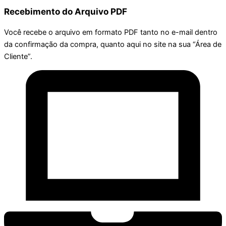
Recebimento do Arquivo PDF
Você recebe o arquivo em formato PDF tanto no e-mail dentro
da confirmação da compra, quanto aqui no site na sua “Área de
Cliente”.