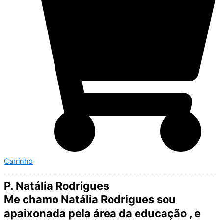
Carrinho
P. Natália Rodrigues
Me chamo Natália Rodrigues sou
apaixonada pela área da educação , e