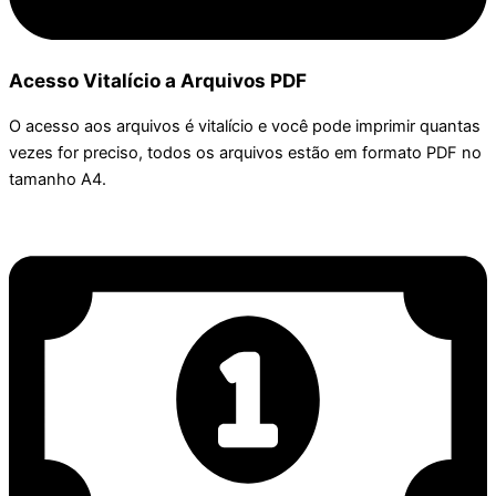
Acesso Vitalício a Arquivos PDF
O acesso aos arquivos é vitalício e você pode imprimir quantas
vezes for preciso, todos os arquivos estão em formato PDF no
tamanho A4.