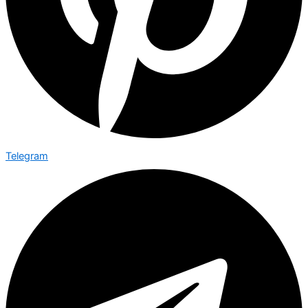
Telegram