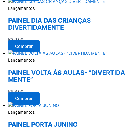
Lançamentos
PAINEL DIA DAS CRIANÇAS
DIVERTIDAMENTE
R$
6,00
Comprar
Lançamentos
PAINEL VOLTA ÀS AULAS- “DIVERTIDA
MENTE”
R$
6,00
Comprar
Lançamentos
PAINEL PORTA JUNINO