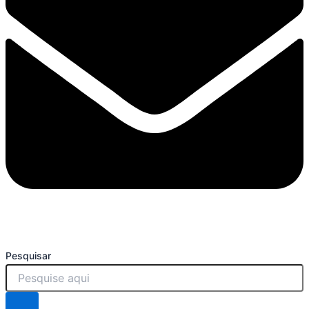
Pesquisar