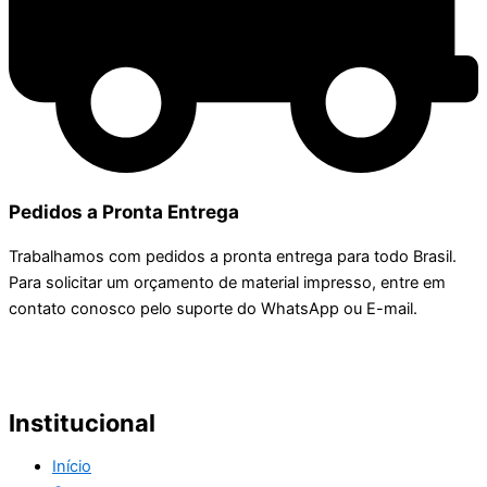
Pedidos a Pronta Entrega
Trabalhamos com pedidos a pronta entrega para todo Brasil.
Para solicitar um orçamento de material impresso, entre em
contato conosco pelo suporte do WhatsApp ou E-mail.
Institucional
Início