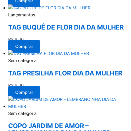
Comprar
Lançamentos
TAG BUQUÊ DE FLOR DIA DA MULHER
R$
6,00
Comprar
Sem categoria
TAG PRESILHA FLOR DIA DA MULHER
R$
6,00
Comprar
Sem categoria
COPO JARDIM DE AMOR –