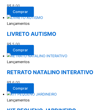
R$
8,00
Comprar
Lançamentos
LIVRETO AUTISMO
R$
5,00
Comprar
Lançamentos
RETRATO NATALINO INTERATIVO
R$
6,00
Comprar
Lançamentos