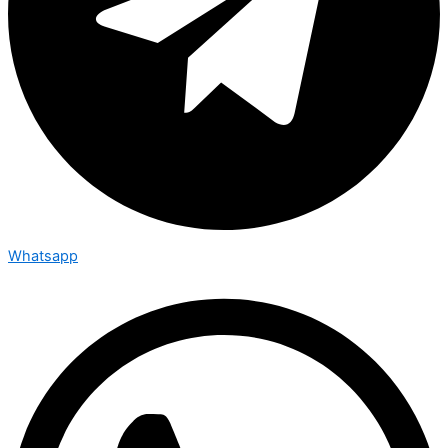
Whatsapp