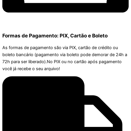
Formas de Pagamento: PIX, Cartão e Boleto
As formas de pagamento são via PIX, cartão de crédito ou
boleto bancário (pagamento via boleto pode demorar de 24h a
72h para ser liberado).No PIX ou no cartão após pagamento
você já recebe o seu arquivo!