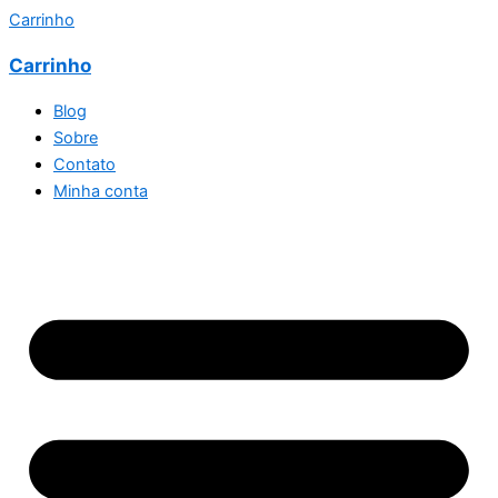
Carrinho
Carrinho
Blog
Sobre
Contato
Minha conta