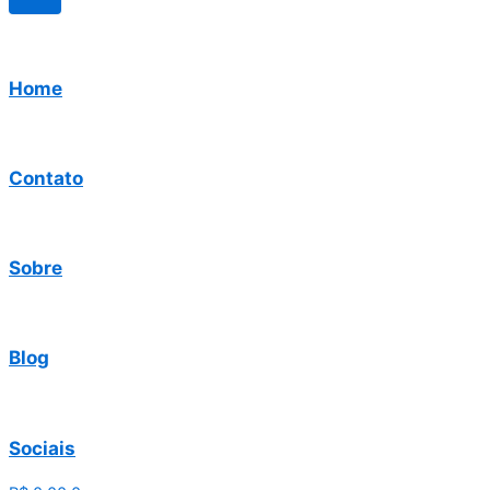
Home
Contato
Sobre
Blog
Sociais