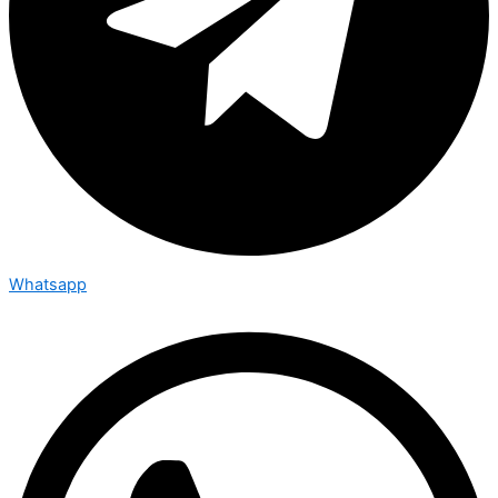
Whatsapp