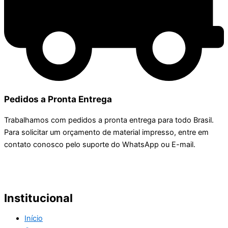
Pedidos a Pronta Entrega
Trabalhamos com pedidos a pronta entrega para todo Brasil.
Para solicitar um orçamento de material impresso, entre em
contato conosco pelo suporte do WhatsApp ou E-mail.
Institucional
Início