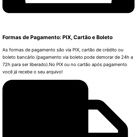
Formas de Pagamento: PIX, Cartão e Boleto
As formas de pagamento são via PIX, cartão de crédito ou
boleto bancário (pagamento via boleto pode demorar de 24h a
72h para ser liberado).No PIX ou no cartão após pagamento
você já recebe o seu arquivo!