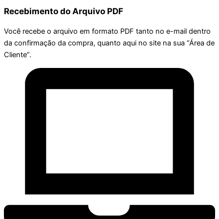
Recebimento do Arquivo PDF
Você recebe o arquivo em formato PDF tanto no e-mail dentro
da confirmação da compra, quanto aqui no site na sua “Área de
Cliente”.