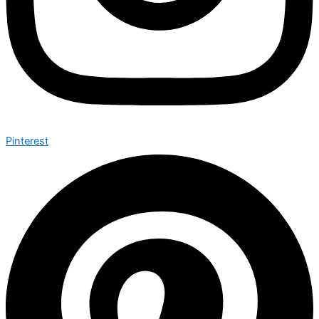
Pinterest