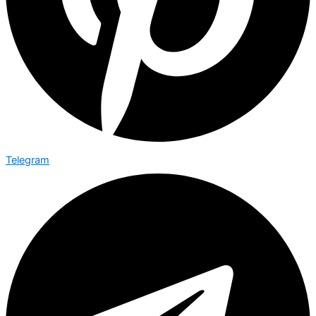
Telegram