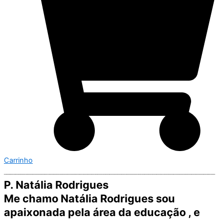
Carrinho
P. Natália Rodrigues
Me chamo Natália Rodrigues sou
apaixonada pela área da educação , e