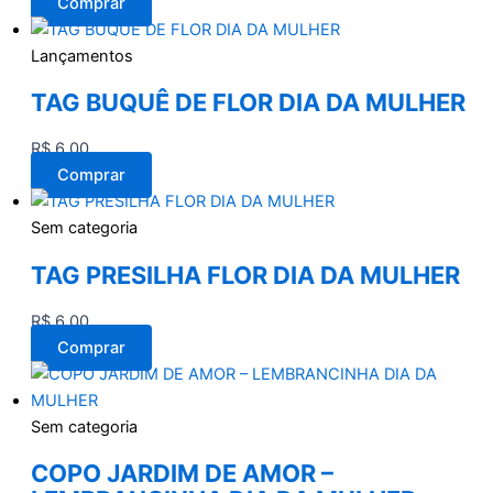
Comprar
Lançamentos
TAG BUQUÊ DE FLOR DIA DA MULHER
R$
6,00
Comprar
Sem categoria
TAG PRESILHA FLOR DIA DA MULHER
R$
6,00
Comprar
Sem categoria
COPO JARDIM DE AMOR –