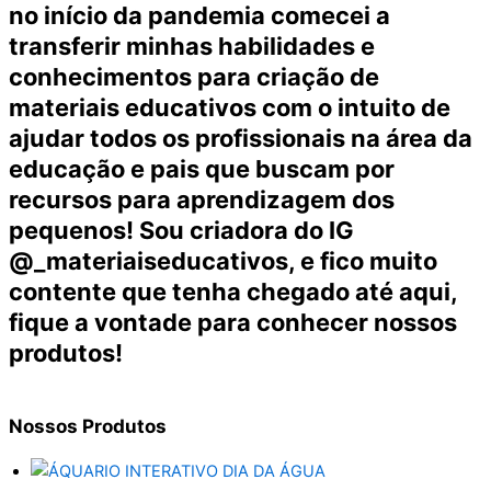
no início da pandemia comecei a
transferir minhas habilidades e
conhecimentos para criação de
materiais educativos com o intuito de
ajudar todos os profissionais na área da
educação e pais que buscam por
recursos para aprendizagem dos
pequenos! Sou criadora do IG
@_materiaiseducativos, e fico muito
contente que tenha chegado até aqui,
fique a vontade para conhecer nossos
produtos!
Nossos
Produtos