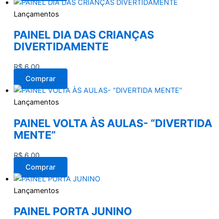
Lançamentos
PAINEL DIA DAS CRIANÇAS
DIVERTIDAMENTE
R$
6,00
Comprar
Lançamentos
PAINEL VOLTA ÀS AULAS- “DIVERTIDA
MENTE”
R$
6,00
Comprar
Lançamentos
PAINEL PORTA JUNINO