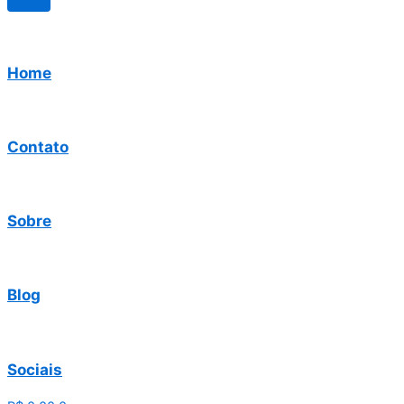
Home
Contato
Sobre
Blog
Sociais