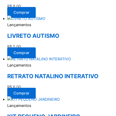
R$
8,00
Comprar
Lançamentos
LIVRETO AUTISMO
R$
5,00
Comprar
Lançamentos
RETRATO NATALINO INTERATIVO
R$
6,00
Comprar
Lançamentos