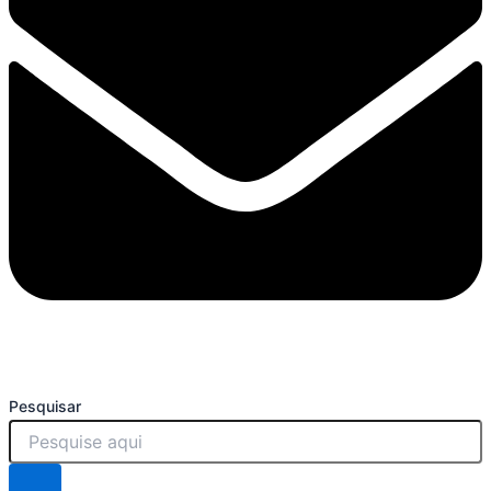
Pesquisar