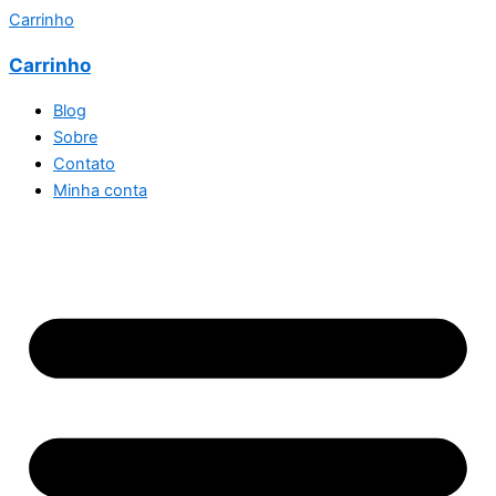
Carrinho
Carrinho
Blog
Sobre
Contato
Minha conta