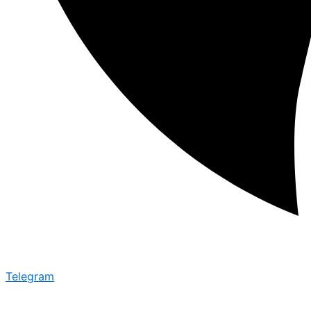
Telegram