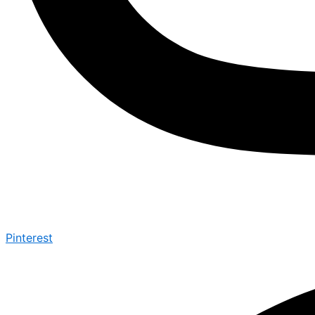
Pinterest