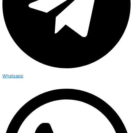
Whatsapp