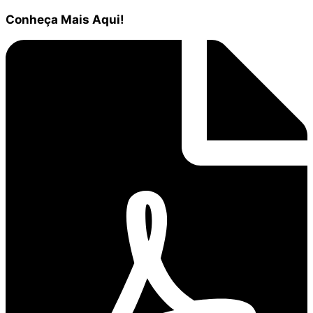
Conheça
Mais Aqui!