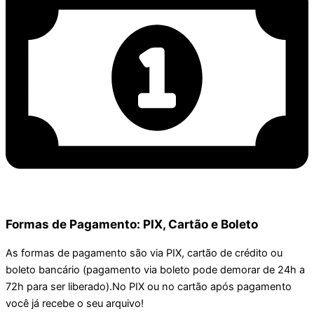
Formas de Pagamento: PIX, Cartão e Boleto
As formas de pagamento são via PIX, cartão de crédito ou
boleto bancário (pagamento via boleto pode demorar de 24h a
72h para ser liberado).No PIX ou no cartão após pagamento
você já recebe o seu arquivo!