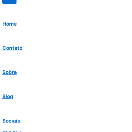
Home
Contato
Sobre
Blog
Sociais