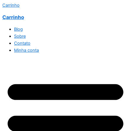
Carrinho
Carrinho
Blog
Sobre
Contato
Minha conta