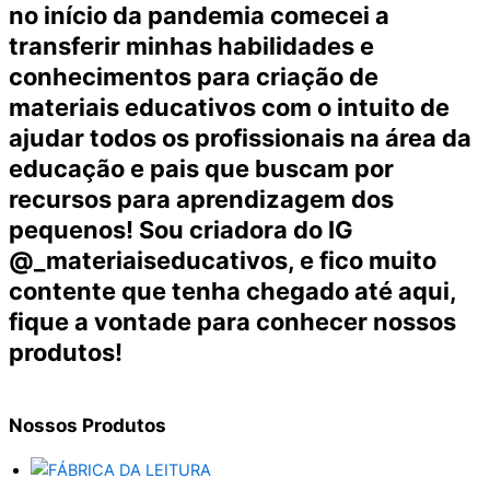
no início da pandemia comecei a
transferir minhas habilidades e
conhecimentos para criação de
materiais educativos com o intuito de
ajudar todos os profissionais na área da
educação e pais que buscam por
recursos para aprendizagem dos
pequenos! Sou criadora do IG
@_materiaiseducativos, e fico muito
contente que tenha chegado até aqui,
fique a vontade para conhecer nossos
produtos!
Nossos
Produtos