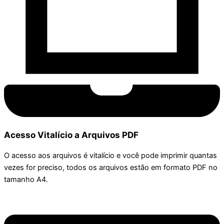
Acesso Vitalício a Arquivos PDF
O acesso aos arquivos é vitalício e você pode imprimir quantas
vezes for preciso, todos os arquivos estão em formato PDF no
tamanho A4.