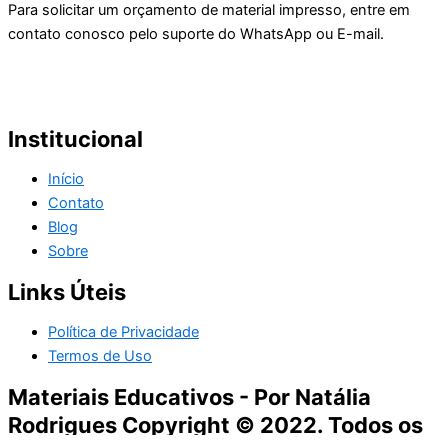
Para solicitar um orçamento de material impresso, entre em
contato conosco pelo suporte do WhatsApp ou E-mail.
Institucional
Início
Contato
Blog
Sobre
Links Úteis
Política de Privacidade
Termos de Uso
Materiais Educativos - Por Natália
Rodrigues Copyright © 2022. Todos os