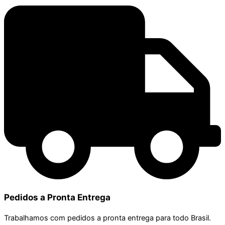
Pedidos a Pronta Entrega
Trabalhamos com pedidos a pronta entrega para todo Brasil.