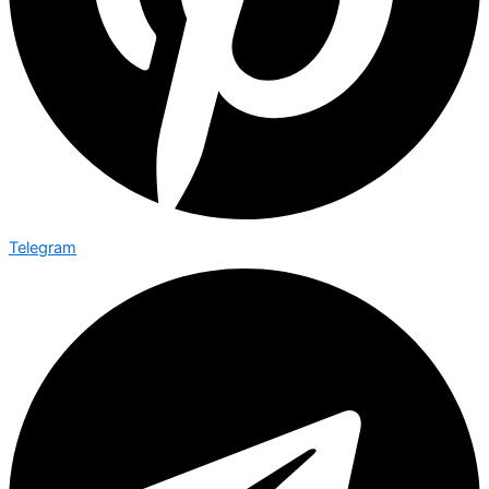
Telegram