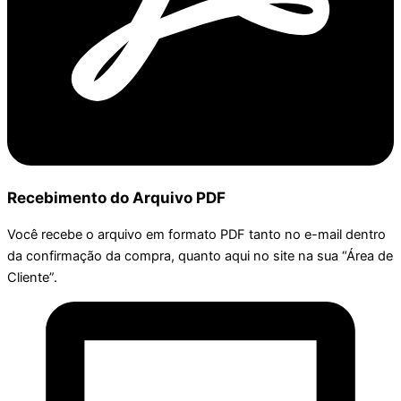
Recebimento do Arquivo PDF
Você recebe o arquivo em formato PDF tanto no e-mail dentro
da confirmação da compra, quanto aqui no site na sua “Área de
Cliente”.