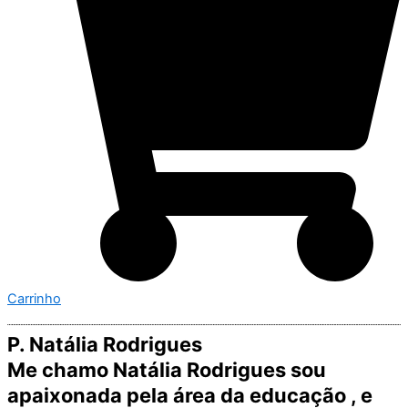
Carrinho
P. Natália Rodrigues
Me chamo Natália Rodrigues sou
apaixonada pela área da educação , e