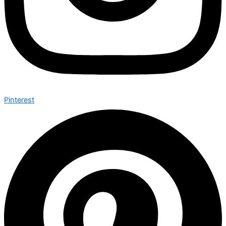
Pinterest