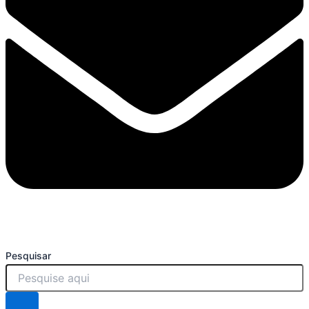
Pesquisar