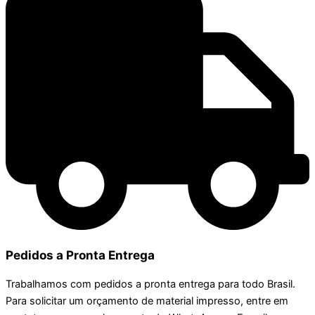
Pedidos a Pronta Entrega
Trabalhamos com pedidos a pronta entrega para todo Brasil.
Para solicitar um orçamento de material impresso, entre em