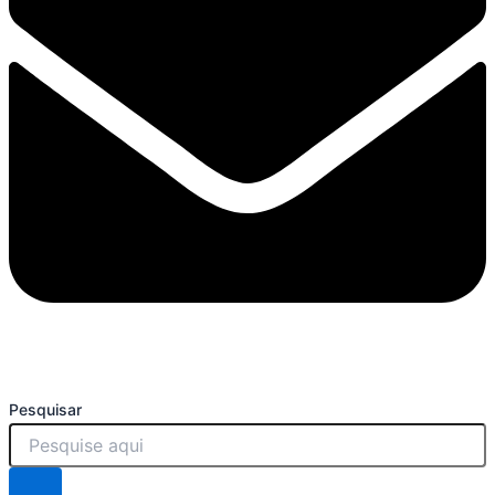
Pesquisar