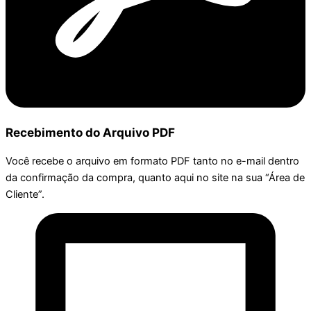
Recebimento do Arquivo PDF
Você recebe o arquivo em formato PDF tanto no e-mail dentro
da confirmação da compra, quanto aqui no site na sua “Área de
Cliente”.