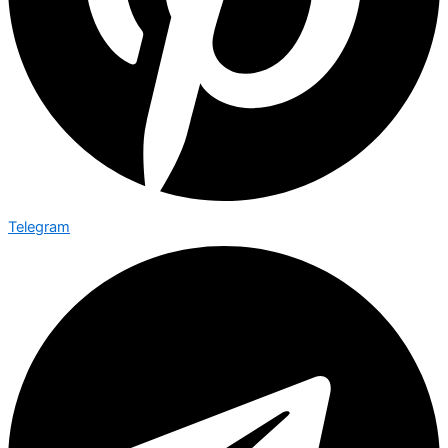
Telegram