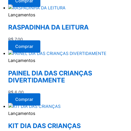
Comprar
Lançamentos
RASPADINHA DA LEITURA
R$
7,00
Comprar
Lançamentos
PAINEL DIA DAS CRIANÇAS
DIVERTIDAMENTE
R$
6,00
Comprar
Lançamentos
KIT DIA DAS CRIANÇAS