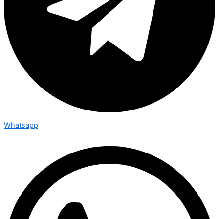
Whatsapp