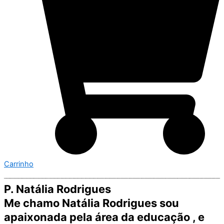
Carrinho
P. Natália Rodrigues
Me chamo Natália Rodrigues sou
apaixonada pela área da educação , e