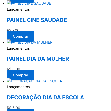
Lançamentos
PAINEL CINE SAUDADE
R$
7,00
Comprar
Lançamentos
PAINEL DIA DA MULHER
R$
8,00
Comprar
Lançamentos
DECORAÇÃO DIA DA ESCOLA
R$
6,00