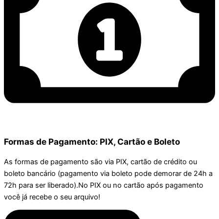
Formas de Pagamento: PIX, Cartão e Boleto
As formas de pagamento são via PIX, cartão de crédito ou
boleto bancário (pagamento via boleto pode demorar de 24h a
72h para ser liberado).No PIX ou no cartão após pagamento
você já recebe o seu arquivo!