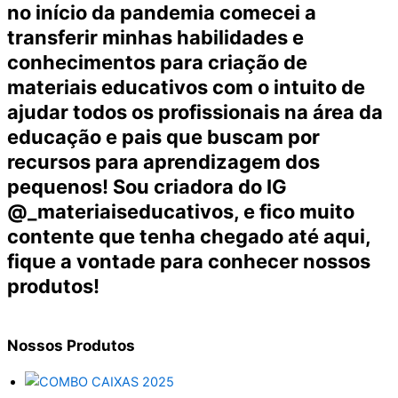
no início da pandemia comecei a
transferir minhas habilidades e
conhecimentos para criação de
materiais educativos com o intuito de
ajudar todos os profissionais na área da
educação e pais que buscam por
recursos para aprendizagem dos
pequenos! Sou criadora do IG
@_materiaiseducativos, e fico muito
contente que tenha chegado até aqui,
fique a vontade para conhecer nossos
produtos!
Nossos
Produtos