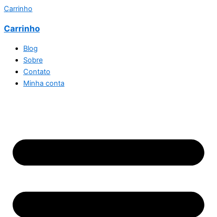
Carrinho
Carrinho
Blog
Sobre
Contato
Minha conta