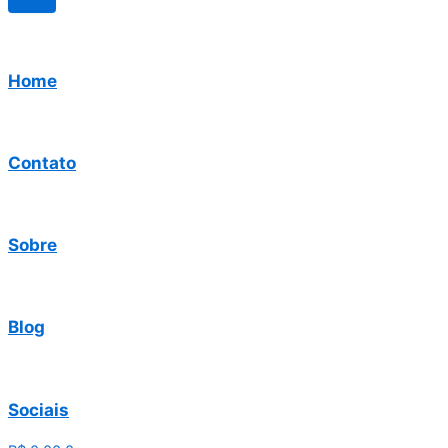
Home
Contato
Sobre
Blog
Sociais