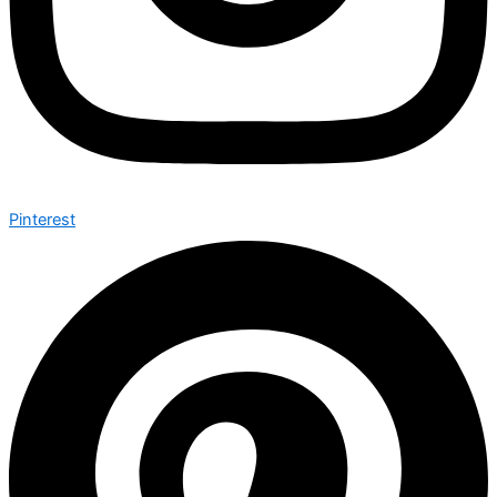
Pinterest