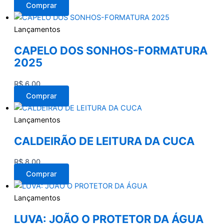
Comprar
Lançamentos
CAPELO DOS SONHOS-FORMATURA
2025
R$
6,00
Comprar
Lançamentos
CALDEIRÃO DE LEITURA DA CUCA
R$
8,00
Comprar
Lançamentos
LUVA: JOÃO O PROTETOR DA ÁGUA