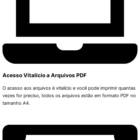
Acesso Vitalício a Arquivos PDF
O acesso aos arquivos é vitalício e você pode imprimir quantas
vezes for preciso, todos os arquivos estão em formato PDF no
tamanho A4.