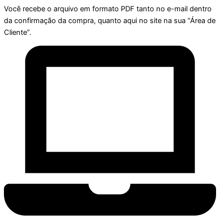
Você recebe o arquivo em formato PDF tanto no e-mail dentro
da confirmação da compra, quanto aqui no site na sua “Área de
Cliente”.