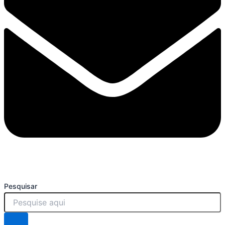
Pesquisar