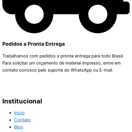
Pedidos a Pronta Entrega
Trabalhamos com pedidos a pronta entrega para todo Brasil.
Para solicitar um orçamento de material impresso, entre em
contato conosco pelo suporte do WhatsApp ou E-mail.
Institucional
Início
Contato
Blog