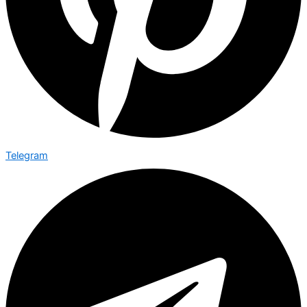
Telegram