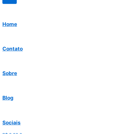
Home
Contato
Sobre
Blog
Sociais