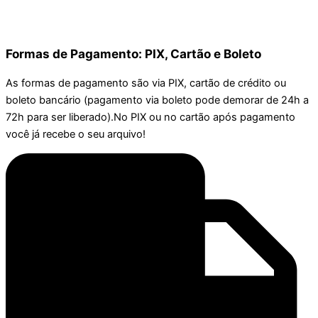
Formas de Pagamento: PIX, Cartão e Boleto
As formas de pagamento são via PIX, cartão de crédito ou
boleto bancário (pagamento via boleto pode demorar de 24h a
72h para ser liberado).No PIX ou no cartão após pagamento
você já recebe o seu arquivo!