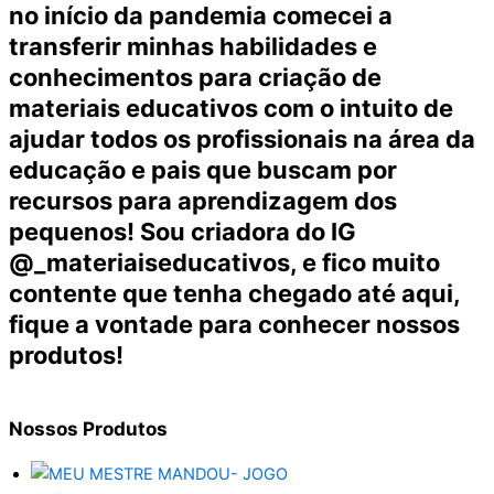
no início da pandemia comecei a
transferir minhas habilidades e
conhecimentos para criação de
materiais educativos com o intuito de
ajudar todos os profissionais na área da
educação e pais que buscam por
recursos para aprendizagem dos
pequenos! Sou criadora do IG
@_materiaiseducativos, e fico muito
contente que tenha chegado até aqui,
fique a vontade para conhecer nossos
produtos!
Nossos
Produtos