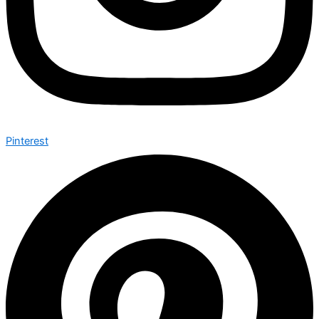
Pinterest