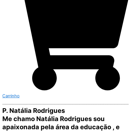
Carrinho
P. Natália Rodrigues
Me chamo Natália Rodrigues sou
apaixonada pela área da educação , e