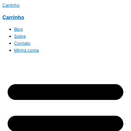
Carrinho
Carrinho
Blog
Sobre
Contato
Minha conta