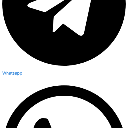
Whatsapp