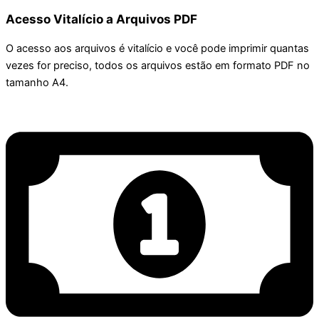
Acesso Vitalício a Arquivos PDF
O acesso aos arquivos é vitalício e você pode imprimir quantas
vezes for preciso, todos os arquivos estão em formato PDF no
tamanho A4.