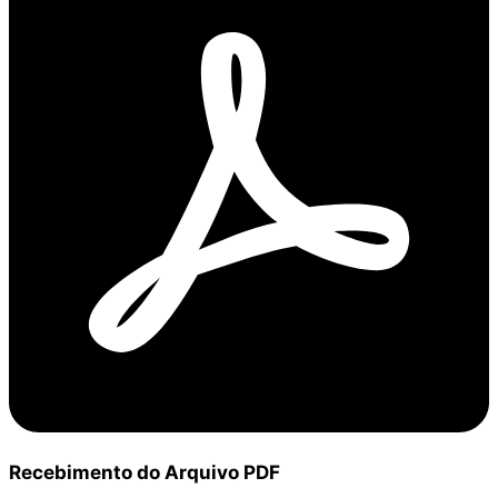
Recebimento do Arquivo PDF