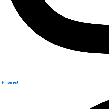
Pinterest