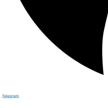
Telegram