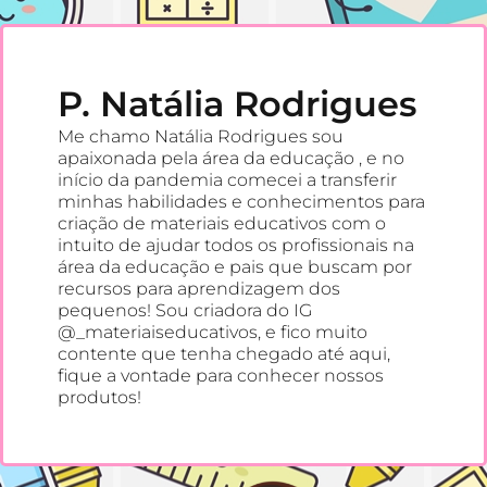
P. Natália Rodrigues
Me chamo Natália Rodrigues sou
apaixonada pela área da educação , e no
início da pandemia comecei a transferir
minhas habilidades e conhecimentos para
criação de materiais educativos com o
intuito de ajudar todos os profissionais na
área da educação e pais que buscam por
recursos para aprendizagem dos
pequenos! Sou criadora do IG
@_materiaiseducativos, e fico muito
contente que tenha chegado até aqui,
fique a vontade para conhecer nossos
produtos!