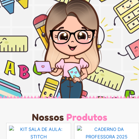
Nossos
Produtos