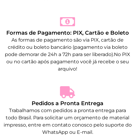
Formas de Pagamento: PIX, Cartão e Boleto
As formas de pagamento são via PIX, cartão de
crédito ou boleto bancário (pagamento via boleto
pode demorar de 24h a 72h para ser liberado).No PIX
ou no cartão após pagamento você já recebe o seu
arquivo!
Pedidos a Pronta Entrega
Trabalhamos com pedidos a pronta entrega para
todo Brasil. Para solicitar um orçamento de material
impresso, entre em contato conosco pelo suporte do
WhatsApp ou E-mail.