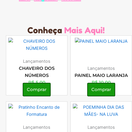
Conheça
Mais Aqui!
Lançamentos
CHAVEIRO DOS
Lançamentos
NÚMEROS
PAINEL MAIO LARANJA
R$
5,00
R$
10,00
Comprar
Comprar
Lançamentos
Lançamentos