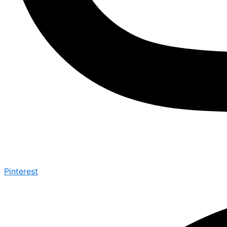
Pinterest