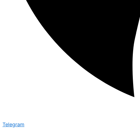
Telegram