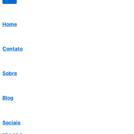
Home
Contato
Sobre
Blog
Sociais