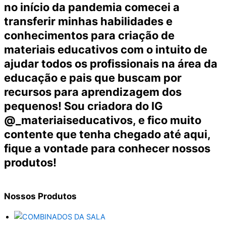
no início da pandemia comecei a
transferir minhas habilidades e
conhecimentos para criação de
materiais educativos com o intuito de
ajudar todos os profissionais na área da
educação e pais que buscam por
recursos para aprendizagem dos
pequenos! Sou criadora do IG
@_materiaiseducativos, e fico muito
contente que tenha chegado até aqui,
fique a vontade para conhecer nossos
produtos!
Nossos
Produtos