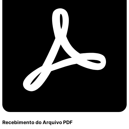
Recebimento do Arquivo PDF