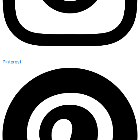
Pinterest