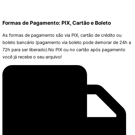
Formas de Pagamento: PIX, Cartão e Boleto
As formas de pagamento são via PIX, cartão de crédito ou
boleto bancário (pagamento via boleto pode demorar de 24h a
72h para ser liberado).No PIX ou no cartão após pagamento
você já recebe o seu arquivo!