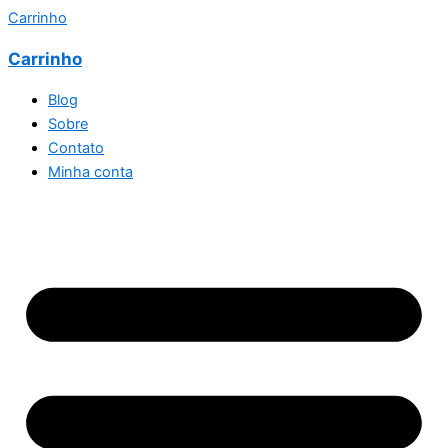
Carrinho
Carrinho
Blog
Sobre
Contato
Minha conta