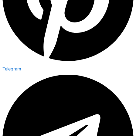
Telegram