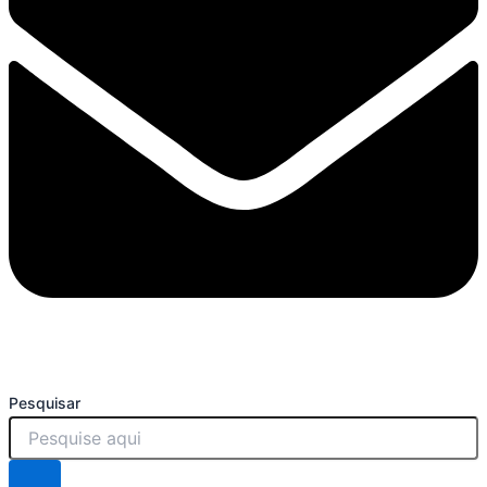
Pesquisar