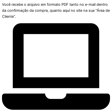
Você recebe o arquivo em formato PDF tanto no e-mail dentro
da confirmação da compra, quanto aqui no site na sua “Área de
Cliente”.