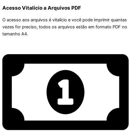
Acesso Vitalício a Arquivos PDF
O acesso aos arquivos é vitalício e você pode imprimir quantas
vezes for preciso, todos os arquivos estão em formato PDF no
tamanho A4.