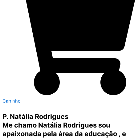
Carrinho
P. Natália Rodrigues
Me chamo Natália Rodrigues sou
apaixonada pela área da educação , e