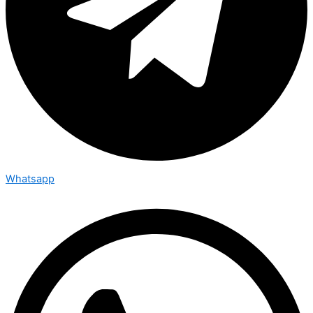
Whatsapp