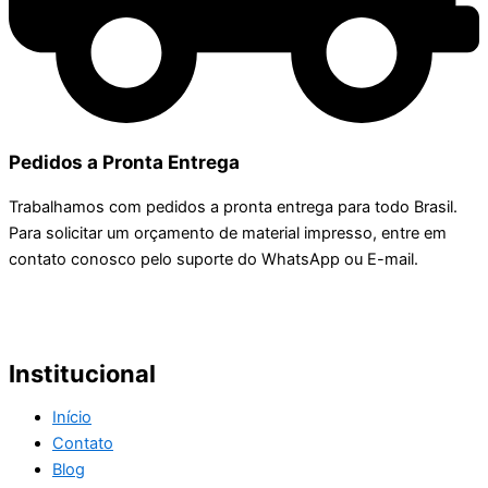
Pedidos a Pronta Entrega
Trabalhamos com pedidos a pronta entrega para todo Brasil.
Para solicitar um orçamento de material impresso, entre em
contato conosco pelo suporte do WhatsApp ou E-mail.
Institucional
Início
Contato
Blog